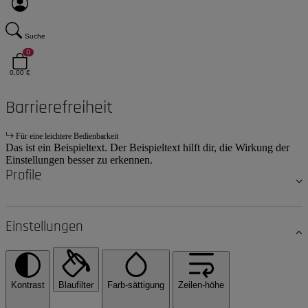
Suche
0
0,00 €
Barrierefreiheit
Für eine leichtere Bedienbarkeit
Das ist ein Beispieltext. Der Beispieltext hilft dir, die Wirkung der
Einstellungen besser zu erkennen.
Profile
Einstellungen
Kontrast
Blaufilter
Farb-sättigung
Zeilen-höhe