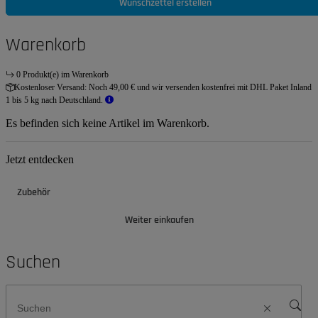
Wunschzettel erstellen
Warenkorb
0 Produkt(e) im Warenkorb
Kostenloser Versand:
Noch 49,00 € und wir versenden kostenfrei mit DHL Paket Inland
1 bis 5 kg nach Deutschland.
Es befinden sich keine Artikel im Warenkorb.
Jetzt entdecken
Zubehör
Weiter einkaufen
Suchen