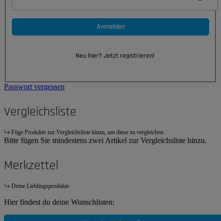
Anmelden
Neu hier? Jetzt registrieren!
Passwort vergessen
Vergleichsliste
Füge Produkte zur Vergleichsliste hinzu, um diese zu vergleichen.
Bitte fügen Sie mindestens zwei Artikel zur Vergleichsliste hinzu.
Merkzettel
Deine Lieblingsprodukte
Hier findest du deine Wunschlisten: