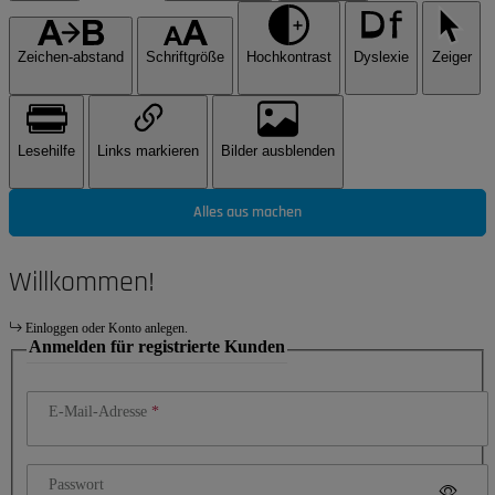
Zeichen-abstand
Schriftgröße
Hochkontrast
Dyslexie
Zeiger
Lesehilfe
Links markieren
Bilder ausblenden
Alles aus machen
Willkommen!
Einloggen oder Konto anlegen.
Anmelden für registrierte Kunden
E-Mail-Adresse
Passwort