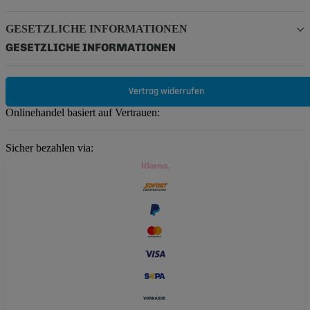
GESETZLICHE INFORMATIONEN
GESETZLICHE INFORMATIONEN
Vertrag widerrufen
Onlinehandel basiert auf Vertrauen:
Sicher bezahlen via: