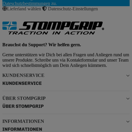
Abonnieren
Dateschutzbestimmungen
zu.
Lieferland wählen
Datenschutz-Einstellungen
Brauchst du Support? Wir helfen gern.
Gerne unterstützen wir Dich bei allen Fragen und Anliegen rund um
unsere Produkte. Schreibe uns via Kontaktformular und unser Team
wird sich schnellstmöglich um Dein Anliegen kümmern.
KUNDENSERVICE
KUNDENSERVICE
ÜBER STOMPGRIP
ÜBER STOMPGRIP
INFORMATIONEN
INFORMATIONEN