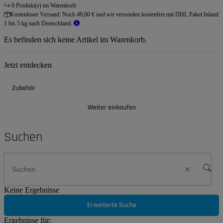
0 Produkt(e) im Warenkorb
Kostenloser Versand:
Noch 49,00 € und wir versenden kostenfrei mit DHL Paket Inland
1 bis 5 kg nach Deutschland.
Es befinden sich keine Artikel im Warenkorb.
Jetzt entdecken
Zubehör
Weiter einkaufen
Suchen
Keine Ergebnisse
Erweiterte Suche
Ergebnisse für: