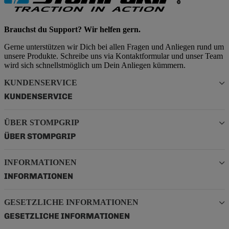
Brauchst du Support? Wir helfen gern.
Gerne unterstützen wir Dich bei allen Fragen und Anliegen rund um
unsere Produkte. Schreibe uns via Kontaktformular und unser Team
wird sich schnellstmöglich um Dein Anliegen kümmern.
KUNDENSERVICE
KUNDENSERVICE
ÜBER STOMPGRIP
ÜBER STOMPGRIP
INFORMATIONEN
INFORMATIONEN
GESETZLICHE INFORMATIONEN
GESETZLICHE INFORMATIONEN