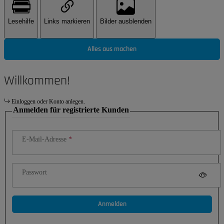
Lesehilfe
Links markieren
Bilder ausblenden
Alles aus machen
Willkommen!
Einloggen oder Konto anlegen.
Anmelden für registrierte Kunden
E-Mail-Adresse
Passwort
Anmelden