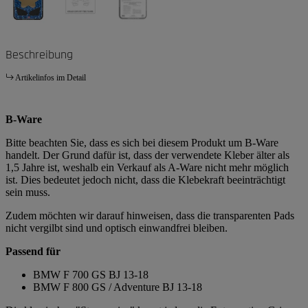
Beschreibung
Artikelinfos im Detail
B-Ware
Bitte beachten Sie, dass es sich bei diesem Produkt um B-Ware
handelt. Der Grund dafür ist, dass der verwendete Kleber älter als
1,5 Jahre ist, weshalb ein Verkauf als A-Ware nicht mehr möglich
ist. Dies bedeutet jedoch nicht, dass die Klebekraft beeinträchtigt
sein muss.
Zudem möchten wir darauf hinweisen, dass die transparenten Pads
nicht vergilbt sind und optisch einwandfrei bleiben.
Passend für
BMW F 700 GS BJ 13-18
BMW F 800 GS / Adventure BJ 13-18