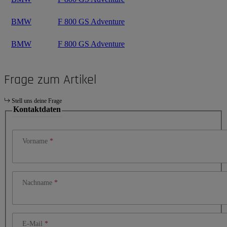
BMW
F 800 GS Adventure
BMW
F 800 GS Adventure
Frage zum Artikel
Stell uns deine Frage
Kontaktdaten
Vorname
Nachname
E-Mail