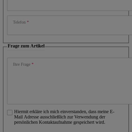
Telefon
Frage zum Artikel
Ihre Frage
Hiermit erkläre ich mich einverstanden, dass meine E-
Mail Adresse ausschließlich zur Verwendung der
persönlichen Kontaktaufnahme gespeichert wird.