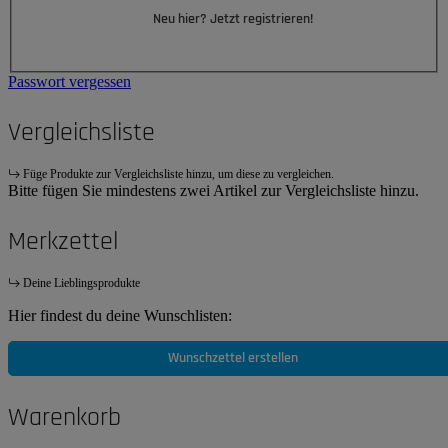
Neu hier? Jetzt registrieren!
Passwort vergessen
Vergleichsliste
Füge Produkte zur Vergleichsliste hinzu, um diese zu vergleichen.
Bitte fügen Sie mindestens zwei Artikel zur Vergleichsliste hinzu.
Merkzettel
Deine Lieblingsprodukte
Hier findest du deine Wunschlisten:
Wunschzettel erstellen
Warenkorb