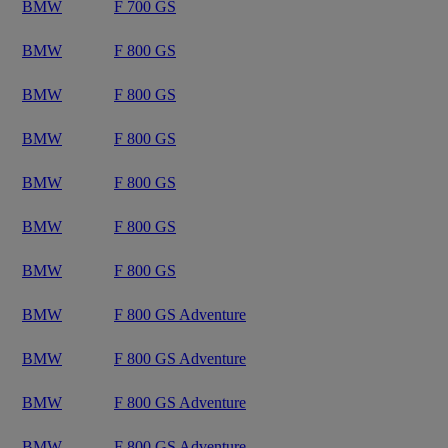
BMW
F 700 GS
BMW
F 800 GS
BMW
F 800 GS
BMW
F 800 GS
BMW
F 800 GS
BMW
F 800 GS
BMW
F 800 GS
BMW
F 800 GS Adventure
BMW
F 800 GS Adventure
BMW
F 800 GS Adventure
BMW
F 800 GS Adventure