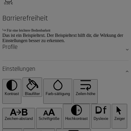
0,00 €
Barrierefreiheit
Für eine leichtere Bedienbarkeit
Das ist ein Beispieltext. Der Beispieltext hilft dir, die Wirkung der
Einstellungen besser zu erkennen.
Profile
Einstellungen
Kontrast
Blaufilter
Farb-sättigung
Zeilen-höhe
Zeichen-abstand
Schriftgröße
Hochkontrast
Dyslexie
Zeiger