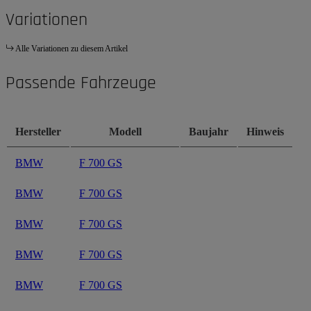
Variationen
Alle Variationen zu diesem Artikel
Passende Fahrzeuge
Hersteller
Modell
Baujahr
Hinweis
BMW
F 700 GS
BMW
F 700 GS
BMW
F 700 GS
BMW
F 700 GS
BMW
F 700 GS