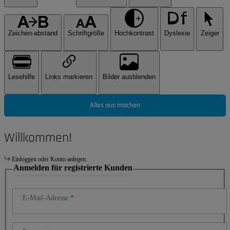
Zeichen-abstand
Schriftgröße
Hochkontrast
Dyslexie
Zeiger
Lesehilfe
Links markieren
Bilder ausblenden
Alles aus machen
Willkommen!
Einloggen oder Konto anlegen.
Anmelden für registrierte Kunden
E-Mail-Adresse