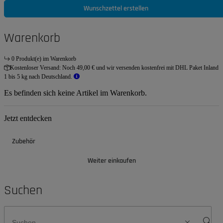
Wunschzettel erstellen
Warenkorb
0 Produkt(e) im Warenkorb
Kostenloser Versand:
Noch 49,00 € und wir versenden kostenfrei mit DHL Paket Inland
1 bis 5 kg nach Deutschland.
Es befinden sich keine Artikel im Warenkorb.
Jetzt entdecken
Zubehör
Weiter einkaufen
Suchen