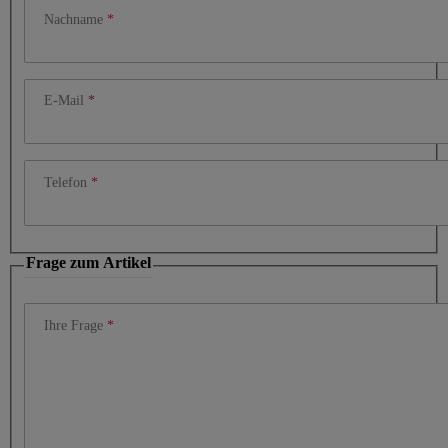
Nachname
E-Mail
Telefon
Frage zum Artikel
Ihre Frage