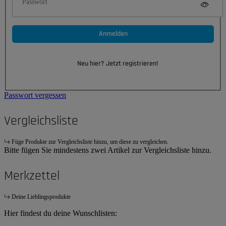
Passwort
Anmelden
Neu hier? Jetzt registrieren!
Passwort vergessen
Vergleichsliste
Füge Produkte zur Vergleichsliste hinzu, um diese zu vergleichen.
Bitte fügen Sie mindestens zwei Artikel zur Vergleichsliste hinzu.
Merkzettel
Deine Lieblingsprodukte
Hier findest du deine Wunschlisten: