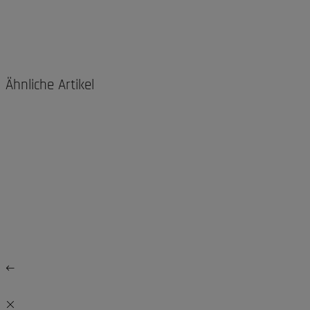
Ähnliche Artikel