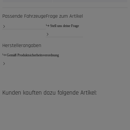
Passende Fahrzeuge
Frage zum Artikel
Stell uns deine Frage
Herstellerangaben
Gemäß Produktsicherheitsverordnung
Kunden kauften dazu folgende Artikel: