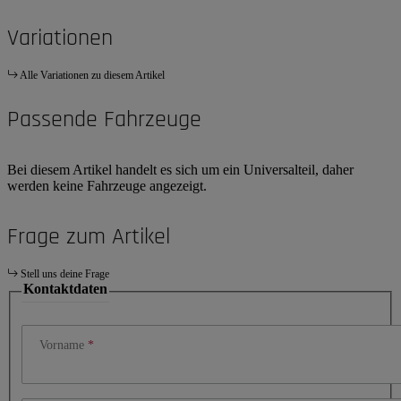
Variationen
Alle Variationen zu diesem Artikel
Passende Fahrzeuge
Bei diesem Artikel handelt es sich um ein Universalteil, daher
werden keine Fahrzeuge angezeigt.
Frage zum Artikel
Stell uns deine Frage
Kontaktdaten
Vorname