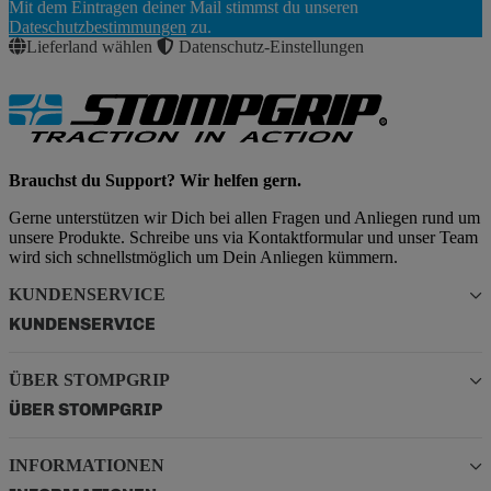
Mit dem Eintragen deiner Mail stimmst du unseren
Abonnieren
Dateschutzbestimmungen
zu.
Lieferland wählen
Datenschutz-Einstellungen
Brauchst du Support? Wir helfen gern.
Gerne unterstützen wir Dich bei allen Fragen und Anliegen rund um
unsere Produkte. Schreibe uns via Kontaktformular und unser Team
wird sich schnellstmöglich um Dein Anliegen kümmern.
KUNDENSERVICE
KUNDENSERVICE
ÜBER STOMPGRIP
ÜBER STOMPGRIP
INFORMATIONEN