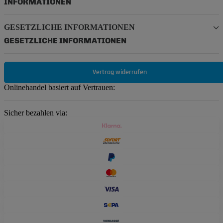
INFORMATIONEN
GESETZLICHE INFORMATIONEN
GESETZLICHE INFORMATIONEN
Vertrag widerrufen
Onlinehandel basiert auf Vertrauen:
Sicher bezahlen via: