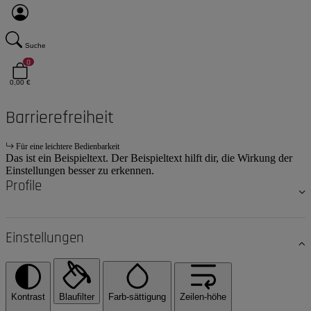
Suche
0
0,00 €
Barrierefreiheit
Für eine leichtere Bedienbarkeit
Das ist ein Beispieltext. Der Beispieltext hilft dir, die Wirkung der
Einstellungen besser zu erkennen.
Profile
Einstellungen
Kontrast
Blaufilter
Farb-sättigung
Zeilen-höhe