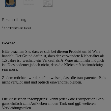
Beschreibung
Artikelinfos im Detail
B-Ware
Bitte beachten Sie, dass es sich bei diesem Produkt um B-Ware
handelt. Der Grund dafür ist, dass der verwendete Kleber älter als
1,5 Jahre ist, weshalb ein Verkauf als A-Ware nicht mehr möglich
ist. Dies bedeutet jedoch nicht, dass die Klebekraft beeinträchtigt
sein muss.
Zudem möchten wir darauf hinweisen, dass die transparenten Pads
nicht vergilbt sind und optisch einwandfrei bleiben.
Die klassischen "Stompgrips" kennt jeder - die Extraportion Grip,
ganz einfach zum Aufkleben an den Tank und ggf. weiteren
Verkleidungsteilen.