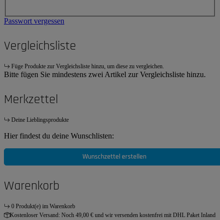
Passwort vergessen
Vergleichsliste
Füge Produkte zur Vergleichsliste hinzu, um diese zu vergleichen.
Bitte fügen Sie mindestens zwei Artikel zur Vergleichsliste hinzu.
Merkzettel
Deine Lieblingsprodukte
Hier findest du deine Wunschlisten:
Wunschzettel erstellen
Warenkorb
0 Produkt(e) im Warenkorb
Kostenloser Versand:
Noch 49,00 € und wir versenden kostenfrei mit DHL Paket Inland