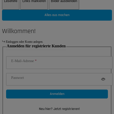
Lesehilfe
Links markieren
Bilder ausblenden
Alles aus machen
Willkommen!
Einloggen oder Konto anlegen.
Anmelden für registrierte Kunden
E-Mail-Adresse
Passwort
Anmelden
Neu hier? Jetzt registrieren!