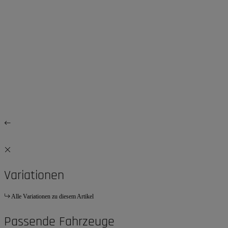
Variationen
Alle Variationen zu diesem Artikel
Passende Fahrzeuge