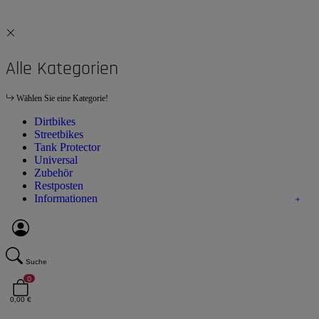
Alle Kategorien
Wählen Sie eine Kategorie!
Dirtbikes
Streetbikes
Tank Protector
Universal
Zubehör
Restposten
Informationen
Suche
0
0,00 €