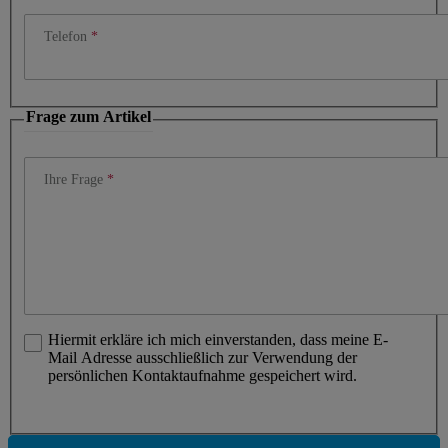
Telefon
Frage zum Artikel
Ihre Frage
Hiermit erkläre ich mich einverstanden, dass meine E-
Mail Adresse ausschließlich zur Verwendung der
persönlichen Kontaktaufnahme gespeichert wird.