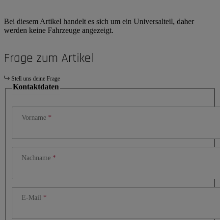
Bei diesem Artikel handelt es sich um ein Universalteil, daher
werden keine Fahrzeuge angezeigt.
Frage zum Artikel
Stell uns deine Frage
Kontaktdaten
Vorname
Nachname
E-Mail