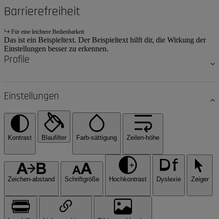
Barrierefreiheit
Für eine leichtere Bedienbarkeit
Das ist ein Beispieltext. Der Beispieltext hilft dir, die Wirkung der
Einstellungen besser zu erkennen.
Profile
Einstellungen
Kontrast
Blaufilter
Farb-sättigung
Zeilen-höhe
Zeichen-abstand
Schriftgröße
Hochkontrast
Dyslexie
Zeiger