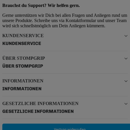
Brauchst du Support? Wir helfen gern.
Gerne unterstützen wir Dich bei allen Fragen und Anliegen rund um
unsere Produkte. Schreibe uns via Kontaktformular und unser Team
wird sich schnellstmöglich um Dein Anliegen kümmern.
KUNDENSERVICE
KUNDENSERVICE
ÜBER STOMPGRIP
ÜBER STOMPGRIP
INFORMATIONEN
INFORMATIONEN
GESETZLICHE INFORMATIONEN
GESETZLICHE INFORMATIONEN
Vertrag widerrufen