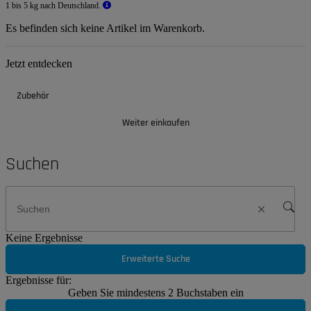
1 bis 5 kg nach Deutschland.
Es befinden sich keine Artikel im Warenkorb.
Jetzt entdecken
Zubehör
Weiter einkaufen
Suchen
Keine Ergebnisse
Erweiterte Suche
Ergebnisse für:
Geben Sie mindestens 2 Buchstaben ein