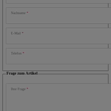
Nachname
E-Mail
Telefon
Frage zum Artikel
Ihre Frage