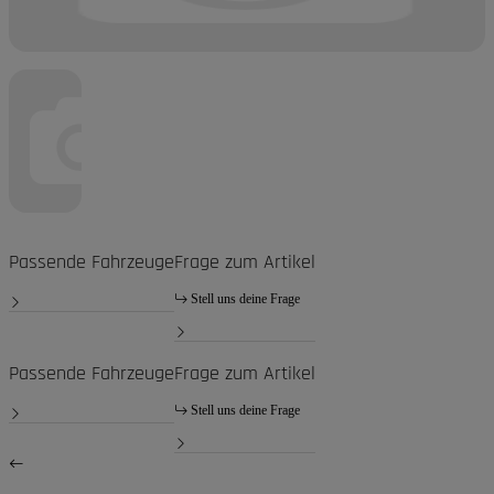
Passende Fahrzeuge
Frage zum Artikel
Stell uns deine Frage
Passende Fahrzeuge
Frage zum Artikel
Stell uns deine Frage