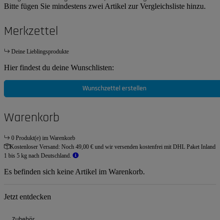
Bitte fügen Sie mindestens zwei Artikel zur Vergleichsliste hinzu.
Merkzettel
Deine Lieblingsprodukte
Hier findest du deine Wunschlisten:
Wunschzettel erstellen
Warenkorb
0 Produkt(e) im Warenkorb
Kostenloser Versand:
Noch 49,00 € und wir versenden kostenfrei mit DHL Paket Inland
1 bis 5 kg nach Deutschland.
Es befinden sich keine Artikel im Warenkorb.
Jetzt entdecken
Zubehör