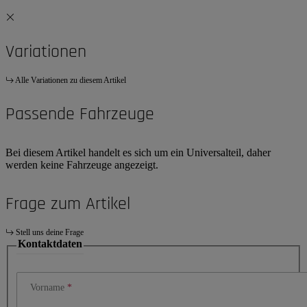
Variationen
Alle Variationen zu diesem Artikel
Passende Fahrzeuge
Bei diesem Artikel handelt es sich um ein Universalteil, daher
werden keine Fahrzeuge angezeigt.
Frage zum Artikel
Stell uns deine Frage
Kontaktdaten
Vorname