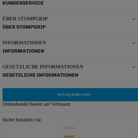
KUNDENSERVICE
ÜBER STOMPGRIP
ÜBER STOMPGRIP
INFORMATIONEN
INFORMATIONEN
GESETZLICHE INFORMATIONEN
GESETZLICHE INFORMATIONEN
Vertrag widerrufen
Onlinehandel basiert auf Vertrauen:
Sicher bezahlen via: