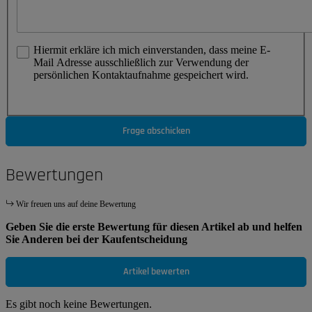
Hiermit erkläre ich mich einverstanden, dass meine E-
Mail Adresse ausschließlich zur Verwendung der
persönlichen Kontaktaufnahme gespeichert wird.
Frage abschicken
Bewertungen
Wir freuen uns auf deine Bewertung
Geben Sie die erste Bewertung für diesen Artikel ab und helfen
Sie Anderen bei der Kaufentscheidung
Artikel bewerten
Es gibt noch keine Bewertungen.