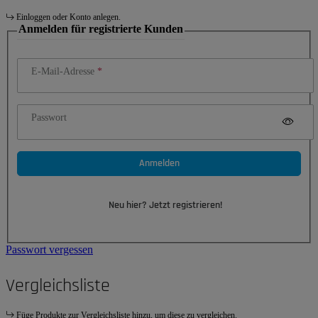
Einloggen oder Konto anlegen.
Anmelden für registrierte Kunden
E-Mail-Adresse
Passwort
Anmelden
Neu hier? Jetzt registrieren!
Passwort vergessen
Vergleichsliste
Füge Produkte zur Vergleichsliste hinzu, um diese zu vergleichen.