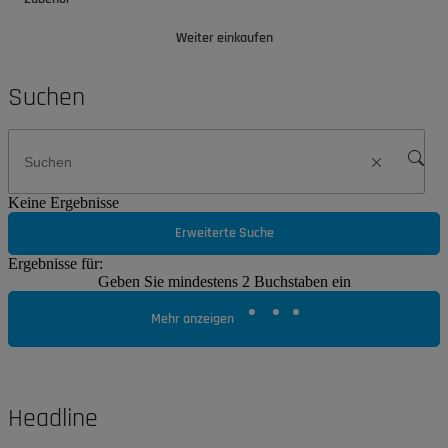
Weiter einkaufen
Suchen
Keine Ergebnisse
Erweiterte Suche
Ergebnisse für:
Geben Sie mindestens 2 Buchstaben ein
Mehr anzeigen
Headline