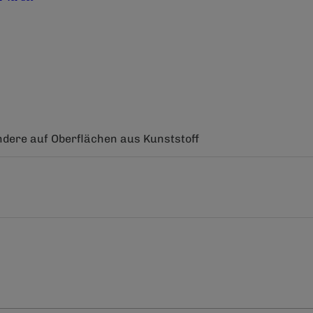
ndere auf Oberflächen aus Kunststoff