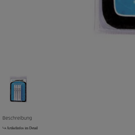
Beschreibung
Artikelinfos im Detail