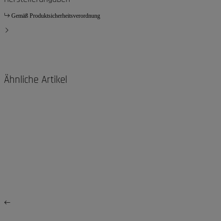
Gemäß Produktsicherheitsverordnung
Ähnliche Artikel