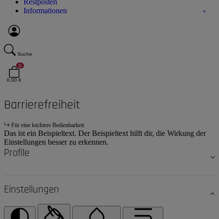
Restposten
Informationen
Suche
0
0,00 €
Barrierefreiheit
Für eine leichtere Bedienbarkeit
Das ist ein Beispieltext. Der Beispieltext hilft dir, die Wirkung der
Einstellungen besser zu erkennen.
Profile
Einstellungen