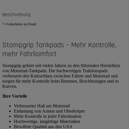
Beschreibung
Artikelinfos im Detail
Stompgrip Tankpads – Mehr Kontrolle,
mehr Fahrkomfort
Stompgrip gehört seit vielen Jahren zu den führenden Herstellern
von Motorrad-Tankpads. Die hochwertigen Traktionspads
verbessern den Knieschluss zwischen Fahrer und Motorrad und
sorgen für mehr Kontrolle beim Bremsen, Beschleunigen und in
Kurven.
Ihre Vorteile
Verbesserter Halt am Motorrad
Entlastung von Armen und Oberkörper
Mehr Kontrolle in jeder Fahrsituation
Hochwertige, langlebige Materialien
Bewährte Qualität aus den USA