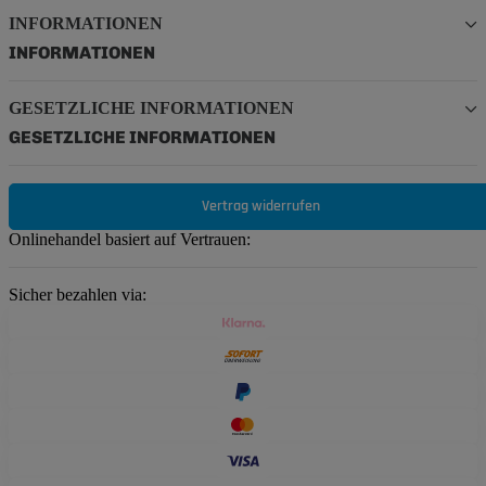
INFORMATIONEN
INFORMATIONEN
GESETZLICHE INFORMATIONEN
GESETZLICHE INFORMATIONEN
Vertrag widerrufen
Onlinehandel basiert auf Vertrauen:
Sicher bezahlen via: