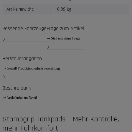
Artikelgewicht:
0,09
kg
Passende Fahrzeuge
Frage zum Artikel
Stell uns deine Frage
Herstellerangaben
Gemäß Produktsicherheitsverordnung
Beschreibung
Artikelinfos im Detail
Stompgrip Tankpads – Mehr Kontrolle,
mehr Fahrkomfort