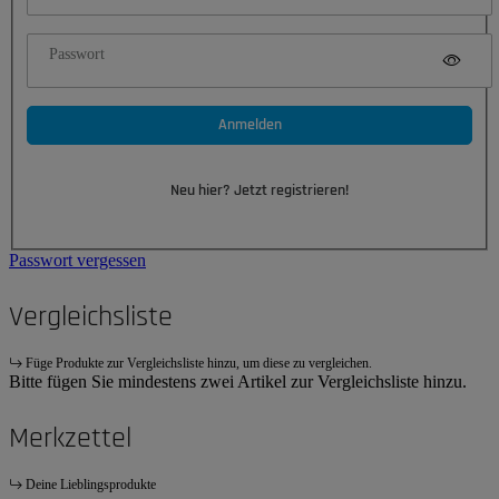
Passwort
Anmelden
Neu hier? Jetzt registrieren!
Passwort vergessen
Vergleichsliste
Füge Produkte zur Vergleichsliste hinzu, um diese zu vergleichen.
Bitte fügen Sie mindestens zwei Artikel zur Vergleichsliste hinzu.
Merkzettel
Deine Lieblingsprodukte