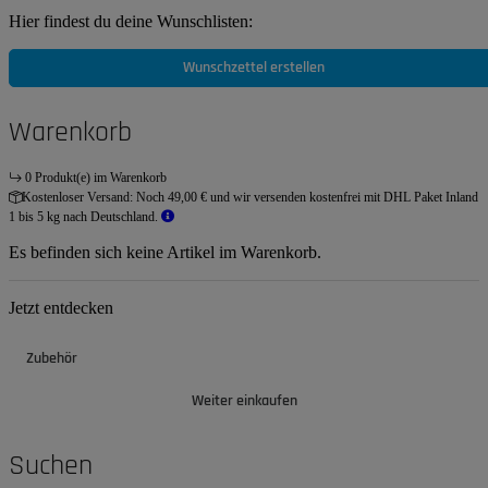
Hier findest du deine Wunschlisten:
Wunschzettel erstellen
Warenkorb
0 Produkt(e) im Warenkorb
Kostenloser Versand:
Noch 49,00 € und wir versenden kostenfrei mit DHL Paket Inland
1 bis 5 kg nach Deutschland.
Es befinden sich keine Artikel im Warenkorb.
Jetzt entdecken
Zubehör
Weiter einkaufen
Suchen