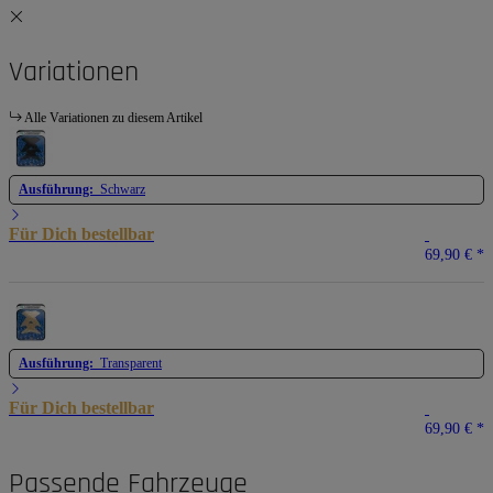
Variationen
Alle Variationen zu diesem Artikel
Ausführung:
Schwarz
Für Dich bestellbar
69,90 €
*
Ausführung:
Transparent
Für Dich bestellbar
69,90 €
*
Passende Fahrzeuge