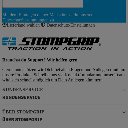
Newsletter
Mit dem Eintragen deiner Mail stimmst du unseren
Abonnieren
Dateschutzbestimmungen
zu.
Lieferland wählen
Datenschutz-Einstellungen
Brauchst du Support? Wir helfen gern.
Gerne unterstützen wir Dich bei allen Fragen und Anliegen rund um
unsere Produkte. Schreibe uns via Kontaktformular und unser Team
wird sich schnellstmöglich um Dein Anliegen kümmern.
KUNDENSERVICE
KUNDENSERVICE
ÜBER STOMPGRIP
ÜBER STOMPGRIP