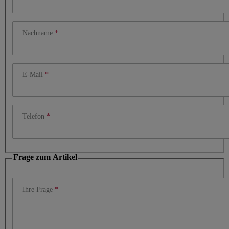
Nachname
E-Mail
Telefon
Frage zum Artikel
Ihre Frage