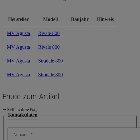
Hersteller
Modell
Baujahr
Hinweis
MV Agusta
Rivale 800
MV Agusta
Rivale 800
MV Agusta
Stradale 800
MV Agusta
Stradale 800
Frage zum Artikel
Stell uns deine Frage
Kontaktdaten
Vorname