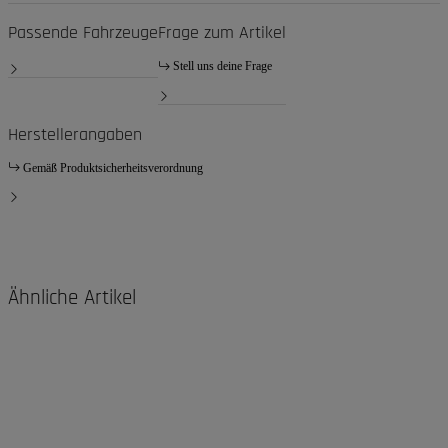
Passende Fahrzeuge
Frage zum Artikel
Stell uns deine Frage
Herstellerangaben
Gemäß Produktsicherheitsverordnung
Ähnliche Artikel