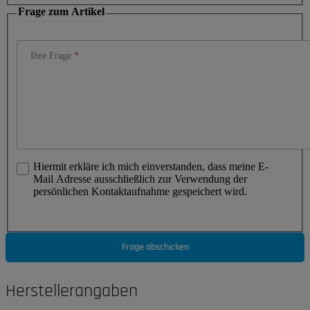
Frage zum Artikel
Ihre Frage
Hiermit erkläre ich mich einverstanden, dass meine E-
Mail Adresse ausschließlich zur Verwendung der
persönlichen Kontaktaufnahme gespeichert wird.
Frage abschicken
Herstellerangaben