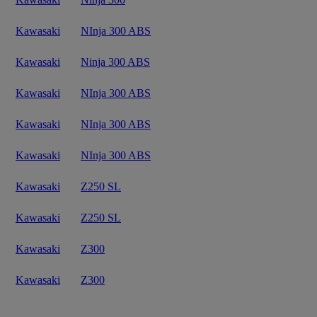
Kawasaki
NInja 300 ABS
Kawasaki
Ninja 300 ABS
Kawasaki
NInja 300 ABS
Kawasaki
NInja 300 ABS
Kawasaki
NInja 300 ABS
Kawasaki
Z250 SL
Kawasaki
Z250 SL
Kawasaki
Z300
Kawasaki
Z300