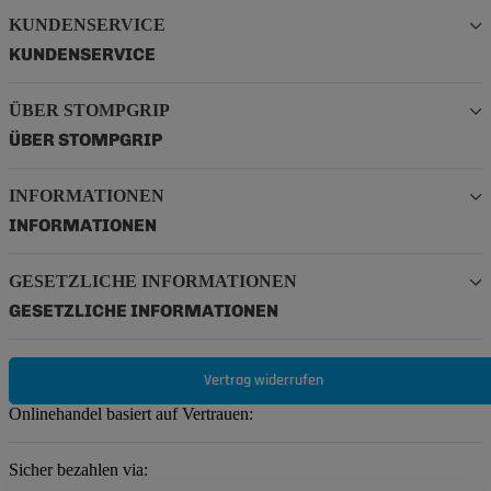
KUNDENSERVICE
KUNDENSERVICE
ÜBER STOMPGRIP
ÜBER STOMPGRIP
INFORMATIONEN
INFORMATIONEN
GESETZLICHE INFORMATIONEN
GESETZLICHE INFORMATIONEN
Vertrag widerrufen
Onlinehandel basiert auf Vertrauen:
Sicher bezahlen via: