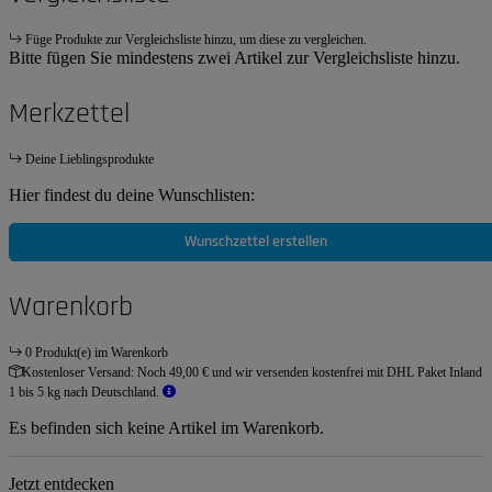
Füge Produkte zur Vergleichsliste hinzu, um diese zu vergleichen.
Bitte fügen Sie mindestens zwei Artikel zur Vergleichsliste hinzu.
Merkzettel
Deine Lieblingsprodukte
Hier findest du deine Wunschlisten:
Wunschzettel erstellen
Warenkorb
0 Produkt(e) im Warenkorb
Kostenloser Versand:
Noch 49,00 € und wir versenden kostenfrei mit DHL Paket Inland
1 bis 5 kg nach Deutschland.
Es befinden sich keine Artikel im Warenkorb.
Jetzt entdecken