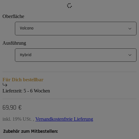
Oberfläche
Volcano
Ausführung
Hybrid
Für Dich bestellbar
Lieferzeit:
5 - 6 Wochen
69,90 €
inkl. 19% USt. ,
Versandkostenfreie Lieferung
Zubehör zum Mitbestellen: