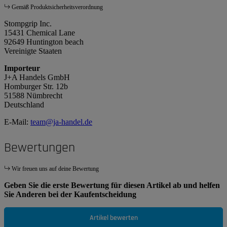
Gemäß Produktsicherheitsverordnung
Stompgrip Inc.
15431 Chemical Lane
92649 Huntington beach
Vereinigte Staaten
Importeur
J+A Handels GmbH
Homburger Str. 12b
51588 Nümbrecht
Deutschland
E-Mail:
team@ja-handel.de
Bewertungen
Wir freuen uns auf deine Bewertung
Geben Sie die erste Bewertung für diesen Artikel ab und helfen
Sie Anderen bei der Kaufentscheidung
Artikel bewerten