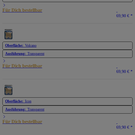
Für Dich bestellbar
69,90 €
*
Oberfläche:
Volcano
Ausführung:
Transparent
Für Dich bestellbar
69,90 €
*
Oberfläche:
Icon
Ausführung:
Transparent
Für Dich bestellbar
69,90 €
*