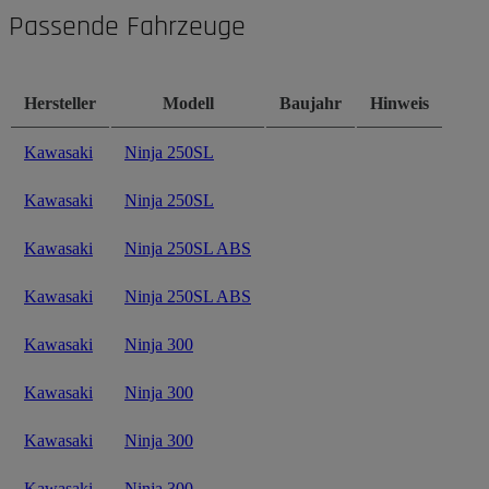
Passende Fahrzeuge
Hersteller
Modell
Baujahr
Hinweis
Kawasaki
Ninja 250SL
Kawasaki
Ninja 250SL
Kawasaki
Ninja 250SL ABS
Kawasaki
Ninja 250SL ABS
Kawasaki
Ninja 300
Kawasaki
Ninja 300
Kawasaki
Ninja 300
Kawasaki
Ninja 300