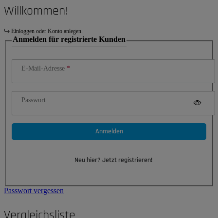
Willkommen!
Einloggen oder Konto anlegen.
Anmelden für registrierte Kunden
E-Mail-Adresse
Passwort
Anmelden
Neu hier? Jetzt registrieren!
Passwort vergessen
Vergleichsliste