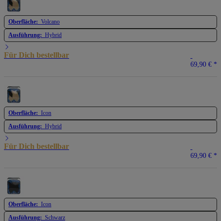
Oberfläche:
Volcano
Ausführung:
Hybrid
Für Dich bestellbar
69,90 €
*
Oberfläche:
Icon
Ausführung:
Hybrid
Für Dich bestellbar
69,90 €
*
Oberfläche:
Icon
Ausführung:
Schwarz