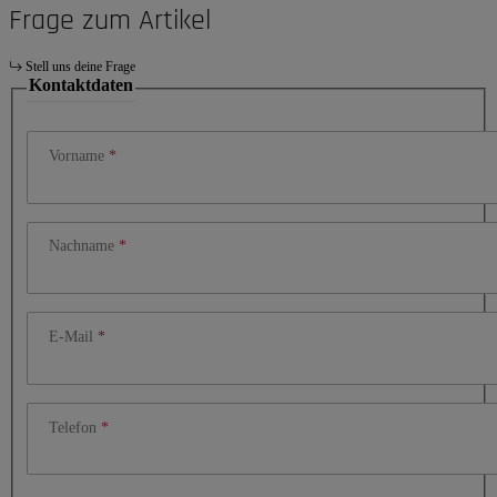
Frage zum Artikel
Stell uns deine Frage
Kontaktdaten
Vorname
Nachname
E-Mail
Telefon