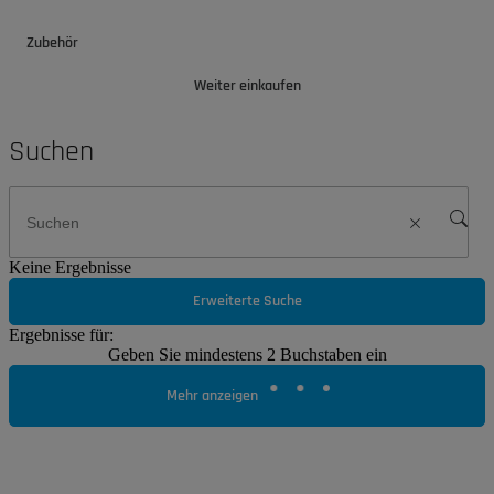
Zubehör
Weiter einkaufen
Suchen
Keine Ergebnisse
Erweiterte Suche
Ergebnisse für:
Geben Sie mindestens 2 Buchstaben ein
Mehr anzeigen