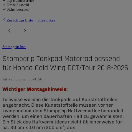
Top Kundenservice
Große Auswahl
Sicher bezahlen
Zurück zur Liste
Streetbikes
Stompgrip Inc.
Stompgrip Tankpad Motorrad passend
für Honda Gold Wing DCT/Tour 2018-2026
Artikelnummer:
55-0156
Wichtiger Montagehinweis:
Teilweise werden die Tankpads auf Kunststoffteilen
angebracht. Diese Kunststoffteile müssen vorher
zwingend mit dem Stompgrip Haftvermittler behandelt
werden, um einen dauerhaften Halt zu gewährleisten.
Ein Stick des Haftvermittlers reicht üblicherweise für
ca. 30 cm x 10 cm (300 cm²) aus.