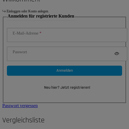
Einloggen oder Konto anlegen.
Anmelden für registrierte Kunden
E-Mail-Adresse
Passwort
Anmelden
Neu hier? Jetzt registrieren!
Passwort vergessen
Vergleichsliste