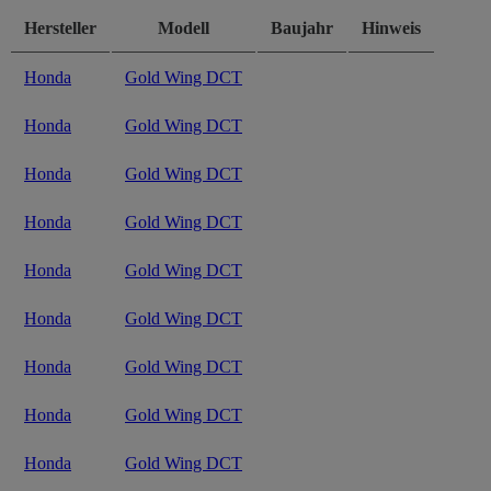
Hersteller
Modell
Baujahr
Hinweis
Honda
Gold Wing DCT
Honda
Gold Wing DCT
Honda
Gold Wing DCT
Honda
Gold Wing DCT
Honda
Gold Wing DCT
Honda
Gold Wing DCT
Honda
Gold Wing DCT
Honda
Gold Wing DCT
Honda
Gold Wing DCT