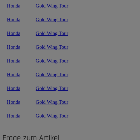
Honda
Gold Wing Tour
Honda
Gold Wing Tour
Honda
Gold Wing Tour
Honda
Gold Wing Tour
Honda
Gold Wing Tour
Honda
Gold Wing Tour
Honda
Gold Wing Tour
Honda
Gold Wing Tour
Honda
Gold Wing Tour
Frage zum Artikel