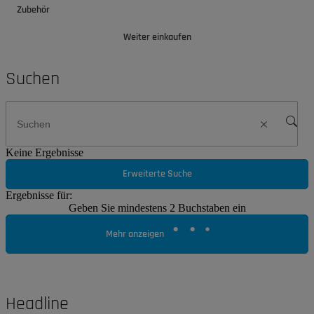
Zubehör
Weiter einkaufen
Suchen
Keine Ergebnisse
Erweiterte Suche
Ergebnisse für:
Geben Sie mindestens 2 Buchstaben ein
Mehr anzeigen
Headline