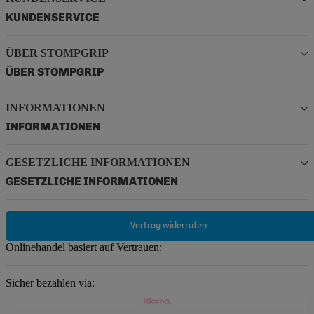
KUNDENSERVICE
ÜBER STOMPGRIP
ÜBER STOMPGRIP
INFORMATIONEN
INFORMATIONEN
GESETZLICHE INFORMATIONEN
GESETZLICHE INFORMATIONEN
Vertrag widerrufen
Onlinehandel basiert auf Vertrauen:
Sicher bezahlen via: