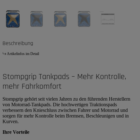
Beschreibung
Artikelinfos im Detail
Stompgrip Tankpads – Mehr Kontrolle,
mehr Fahrkomfort
Stompgrip gehört seit vielen Jahren zu den führenden Herstellern
von Motorrad-Tankpads. Die hochwertigen Traktionspads
verbessern den Knieschluss zwischen Fahrer und Motorrad und
sorgen für mehr Kontrolle beim Bremsen, Beschleunigen und in
Kurven.
Ihre Vorteile