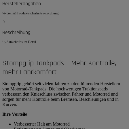
Herstellerangaben
Gemäß Produktsicherheitsverordnung
Beschreibung
Artikelinfos im Detail
Stompgrip Tankpads – Mehr Kontrolle,
mehr Fahrkomfort
Stompgrip gehört seit vielen Jahren zu den führenden Herstellern
von Motorrad-Tankpads. Die hochwertigen Traktionspads
verbessern den Knieschluss zwischen Fahrer und Motorrad und
sorgen für mehr Kontrolle beim Bremsen, Beschleunigen und in
Kurven.
Ihre Vorteile
Verbesserter Halt am Motorrad