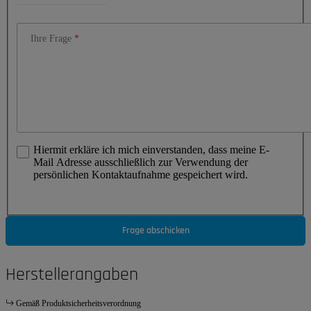
Ihre Frage
Hiermit erkläre ich mich einverstanden, dass meine E-
Mail Adresse ausschließlich zur Verwendung der
persönlichen Kontaktaufnahme gespeichert wird.
Frage abschicken
Herstellerangaben
Gemäß Produktsicherheitsverordnung