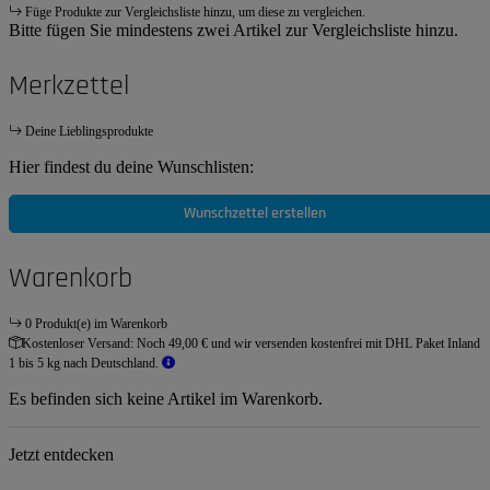
Füge Produkte zur Vergleichsliste hinzu, um diese zu vergleichen.
Bitte fügen Sie mindestens zwei Artikel zur Vergleichsliste hinzu.
Merkzettel
Deine Lieblingsprodukte
Hier findest du deine Wunschlisten:
Wunschzettel erstellen
Warenkorb
0 Produkt(e) im Warenkorb
Kostenloser Versand:
Noch 49,00 € und wir versenden kostenfrei mit DHL Paket Inland
1 bis 5 kg nach Deutschland.
Es befinden sich keine Artikel im Warenkorb.
Jetzt entdecken