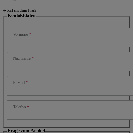
Stell uns deine Frage
Kontaktdaten
Vorname
Nachname
E-Mail
Telefon
Frage zum Artikel