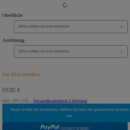
Oberfläche
Bitte wählen Sie eine Variation.
Ausführung
Bitte wählen Sie eine Variation.
Für Dich bestellbar
69,90 €
inkl. 19% USt. ,
Versandkostenfreie Lieferung
Dieser Artikel hat Variationen. Wählen Sie bitte die gewünschte Variation
aus.
Consent erteilen