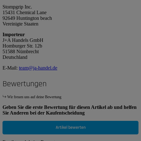
Stompgrip Inc.
15431 Chemical Lane
92649 Huntington beach
Vereinigte Staaten
Importeur
J+A Handels GmbH
Homburger Str. 12b
51588 Nümbrecht
Deutschland
E-Mail:
team@ja-handel.de
Bewertungen
Wir freuen uns auf deine Bewertung
Geben Sie die erste Bewertung für diesen Artikel ab und helfen
Sie Anderen bei der Kaufentscheidung
Artikel bewerten