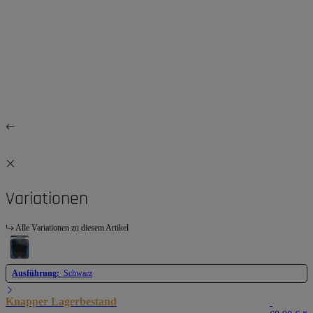
Variationen
Alle Variationen zu diesem Artikel
Ausführung:
Schwarz
Knapper Lagerbestand