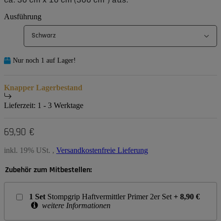
Ausführung
Schwarz
Nur noch 1 auf Lager!
Knapper Lagerbestand
Lieferzeit:
1 - 3 Werktage
69,90 €
inkl. 19% USt. ,
Versandkostenfreie Lieferung
Zubehör zum Mitbestellen:
1
Set
Stompgrip Haftvermittler Primer 2er Set
+
8,90
€
weitere Informationen