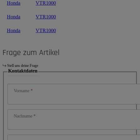
Honda
VTR1000
Honda
VTR1000
Honda
VTR1000
Frage zum Artikel
Stell uns deine Frage
Kontaktdaten
Vorname
Nachname