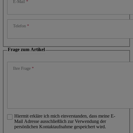
E-Mail
Telefon
Frage zum Artikel
Ihre Frage
Hiermit erkläre ich mich einverstanden, dass meine E-
Mail Adresse ausschließlich zur Verwendung der
persönlichen Kontaktaufnahme gespeichert wird.