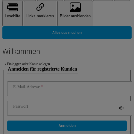
Lesehilfe
Links markieren
Bilder ausblenden
Alles aus machen
Willkommen!
Einloggen oder Konto anlegen.
Anmelden für registrierte Kunden
E-Mail-Adresse
Passwort
Anmelden