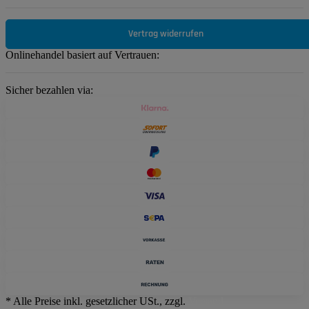
Vertrag widerrufen
Onlinehandel basiert auf Vertrauen:
Sicher bezahlen via:
* Alle Preise inkl. gesetzlicher USt., zzgl.
Versand