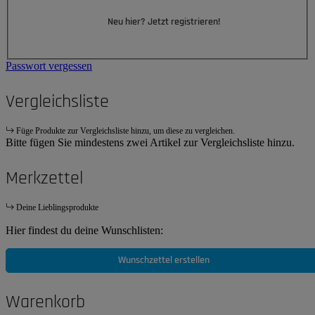
Neu hier? Jetzt registrieren!
Passwort vergessen
Vergleichsliste
Füge Produkte zur Vergleichsliste hinzu, um diese zu vergleichen.
Bitte fügen Sie mindestens zwei Artikel zur Vergleichsliste hinzu.
Merkzettel
Deine Lieblingsprodukte
Hier findest du deine Wunschlisten:
Wunschzettel erstellen
Warenkorb