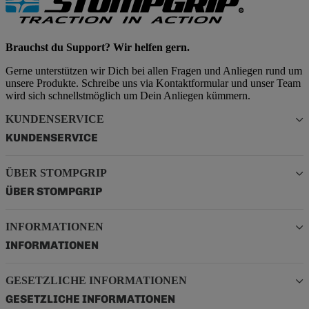
Brauchst du Support? Wir helfen gern.
Gerne unterstützen wir Dich bei allen Fragen und Anliegen rund um
unsere Produkte. Schreibe uns via Kontaktformular und unser Team
wird sich schnellstmöglich um Dein Anliegen kümmern.
KUNDENSERVICE
KUNDENSERVICE
ÜBER STOMPGRIP
ÜBER STOMPGRIP
INFORMATIONEN
INFORMATIONEN
GESETZLICHE INFORMATIONEN
GESETZLICHE INFORMATIONEN