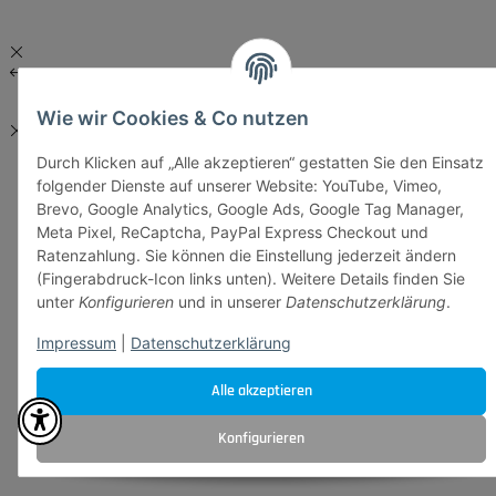
Wie wir Cookies & Co nutzen
Durch Klicken auf „Alle akzeptieren“ gestatten Sie den Einsatz
folgender Dienste auf unserer Website: YouTube, Vimeo,
Brevo, Google Analytics, Google Ads, Google Tag Manager,
Meta Pixel, ReCaptcha, PayPal Express Checkout und
Ratenzahlung. Sie können die Einstellung jederzeit ändern
(Fingerabdruck-Icon links unten). Weitere Details finden Sie
unter
Konfigurieren
und in unserer
Datenschutzerklärung
.
Impressum
|
Datenschutzerklärung
Alle akzeptieren
Konfigurieren