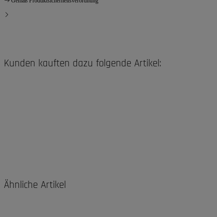
Gemäß Produktsicherheitsverordnung
Kunden kauften dazu folgende Artikel:
Ähnliche Artikel