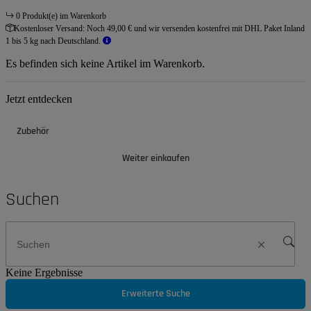
0 Produkt(e) im Warenkorb
Kostenloser Versand:
Noch 49,00 € und wir versenden kostenfrei mit DHL Paket Inland
1 bis 5 kg nach Deutschland.
Es befinden sich keine Artikel im Warenkorb.
Jetzt entdecken
Zubehör
Weiter einkaufen
Suchen
Keine Ergebnisse
Erweiterte Suche