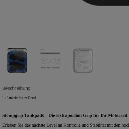
Beschreibung
Artikelinfos im Detail
Stompgrip Tankpads – Die Extraportion Grip für Ihr Motorrad
Erleben Sie das nächste Level an Kontrolle und Stabilität mit den h