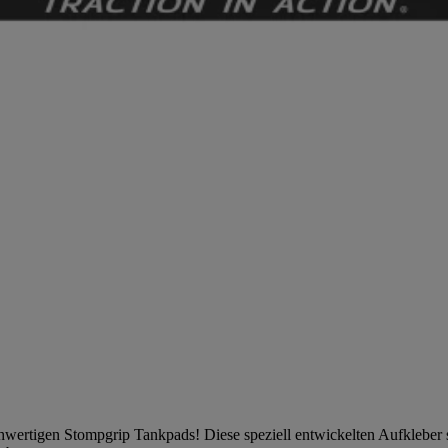
ochwertigen Stompgrip Tankpads! Diese speziell entwickelten Aufkleber