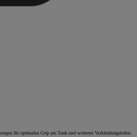
 sorgen für optimalen Grip am Tank und weiteren Verkleidungsteilen