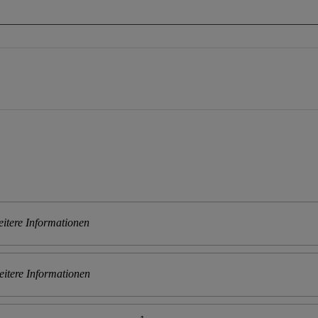
itere Informationen
itere Informationen