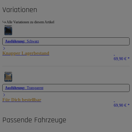
Variationen
Alle Variationen zu diesem Artikel
Ausführung:
Schwarz
Knapper Lagerbestand
69,90 €
*
Ausführung:
Transparent
Für Dich bestellbar
69,90 €
*
Passende Fahrzeuge