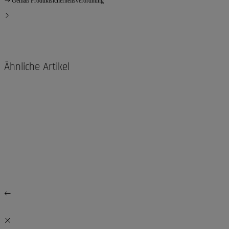
Gemäß Produktsicherheitsverordnung
Ähnliche Artikel