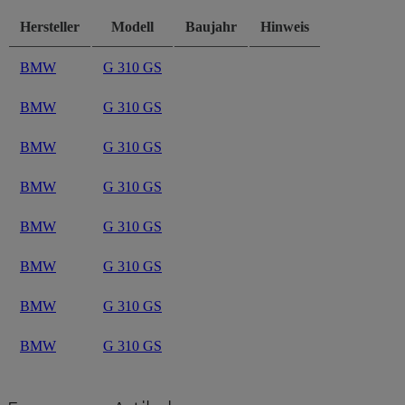
Hersteller
Modell
Baujahr
Hinweis
BMW
G 310 GS
BMW
G 310 GS
BMW
G 310 GS
BMW
G 310 GS
BMW
G 310 GS
BMW
G 310 GS
BMW
G 310 GS
BMW
G 310 GS