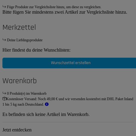
Füge Produkte zur Vergleichsliste hinzu, um diese zu vergleichen.
Bitte fügen Sie mindestens zwei Artikel zur Vergleichsliste hinzu.
Merkzettel
Deine Lieblingsprodukte
Hier findest du deine Wunschlisten:
Wunschzettel erstellen
Warenkorb
0 Produkt(e) im Warenkorb
Kostenloser Versand:
Noch 49,00 € und wir versenden kostenfrei mit DHL Paket Inland
1 bis 5 kg nach Deutschland.
Es befinden sich keine Artikel im Warenkorb.
Jetzt entdecken