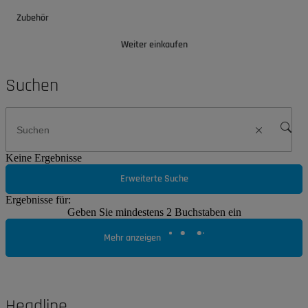
Zubehör
Weiter einkaufen
Suchen
Keine Ergebnisse
Erweiterte Suche
Ergebnisse für:
Geben Sie mindestens 2 Buchstaben ein
Mehr anzeigen
Headline