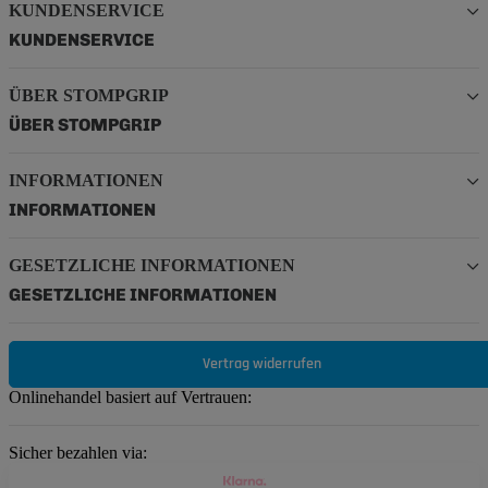
KUNDENSERVICE
KUNDENSERVICE
ÜBER STOMPGRIP
ÜBER STOMPGRIP
INFORMATIONEN
INFORMATIONEN
GESETZLICHE INFORMATIONEN
GESETZLICHE INFORMATIONEN
Vertrag widerrufen
Onlinehandel basiert auf Vertrauen:
Sicher bezahlen via: