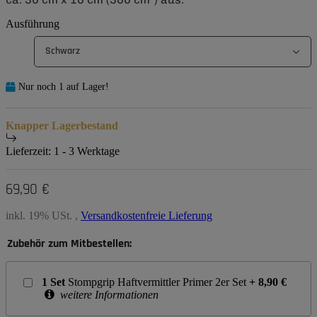
Ausführung
Schwarz
Nur noch 1 auf Lager!
Knapper Lagerbestand
Lieferzeit:
1 - 3 Werktage
69,90 €
inkl. 19% USt. ,
Versandkostenfreie Lieferung
Zubehör zum Mitbestellen:
1
Set
Stompgrip Haftvermittler Primer 2er Set
+
8,90
€
weitere Informationen