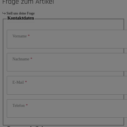
Frage zum Artikel
Stell uns deine Frage
Kontaktdaten
Vorname
Nachname
E-Mail
Telefon