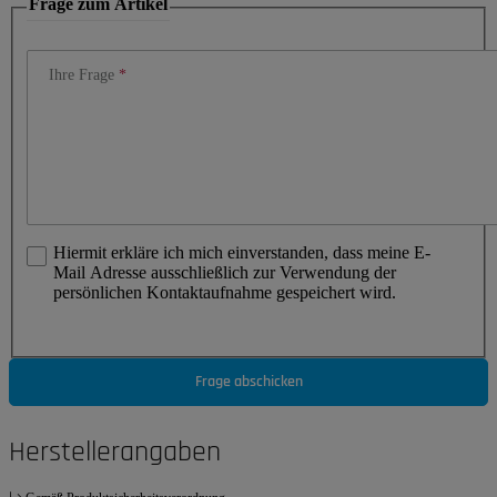
Frage zum Artikel
Ihre Frage
Hiermit erkläre ich mich einverstanden, dass meine E-
Mail Adresse ausschließlich zur Verwendung der
persönlichen Kontaktaufnahme gespeichert wird.
Frage abschicken
Herstellerangaben