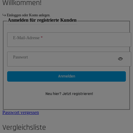
Willkommen!
Einloggen oder Konto anlegen.
Anmelden für registrierte Kunden
E-Mail-Adresse
Passwort
Anmelden
Neu hier? Jetzt registrieren!
Passwort vergessen
Vergleichsliste