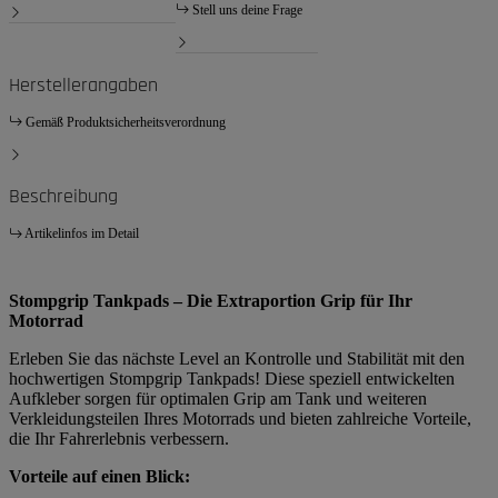
Stell uns deine Frage
Herstellerangaben
Gemäß Produktsicherheitsverordnung
Beschreibung
Artikelinfos im Detail
Stompgrip Tankpads – Die Extraportion Grip für Ihr
Motorrad
Erleben Sie das nächste Level an Kontrolle und Stabilität mit den
hochwertigen Stompgrip Tankpads! Diese speziell entwickelten
Aufkleber sorgen für optimalen Grip am Tank und weiteren
Verkleidungsteilen Ihres Motorrads und bieten zahlreiche Vorteile,
die Ihr Fahrerlebnis verbessern.
Vorteile auf einen Blick: