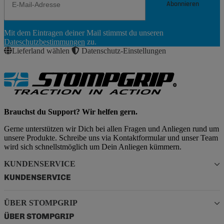
Abonnieren
Newsletter
Mit dem Eintragen deiner Mail stimmst du unseren
Abonnieren
Dateschutzbestimmungen
zu.
Lieferland wählen
Datenschutz-Einstellungen
Brauchst du Support? Wir helfen gern.
Gerne unterstützen wir Dich bei allen Fragen und Anliegen rund um
unsere Produkte. Schreibe uns via Kontaktformular und unser Team
wird sich schnellstmöglich um Dein Anliegen kümmern.
KUNDENSERVICE
KUNDENSERVICE
ÜBER STOMPGRIP
ÜBER STOMPGRIP