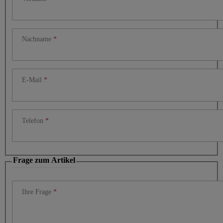
Nachname
E-Mail
Telefon
Frage zum Artikel
Ihre Frage