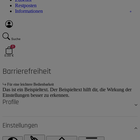
Restposten
Informationen
Suche
0
0,00 €
Barrierefreiheit
Für eine leichtere Bedienbarkeit
Das ist ein Beispieltext. Der Beispieltext hilft dir, die Wirkung der
Einstellungen besser zu erkennen.
Profile
Einstellungen