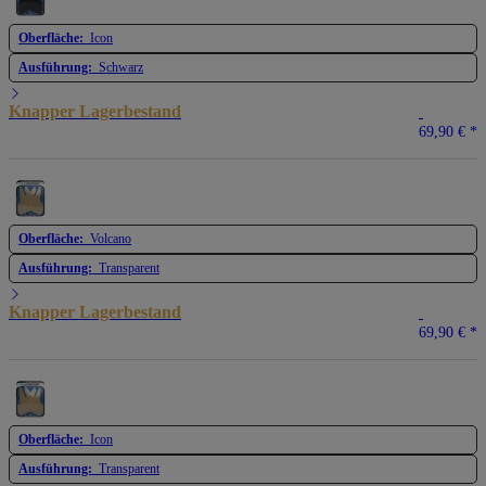
Oberfläche:
Icon
Ausführung:
Schwarz
Knapper Lagerbestand
69,90 €
*
Oberfläche:
Volcano
Ausführung:
Transparent
Knapper Lagerbestand
69,90 €
*
Oberfläche:
Icon
Ausführung:
Transparent