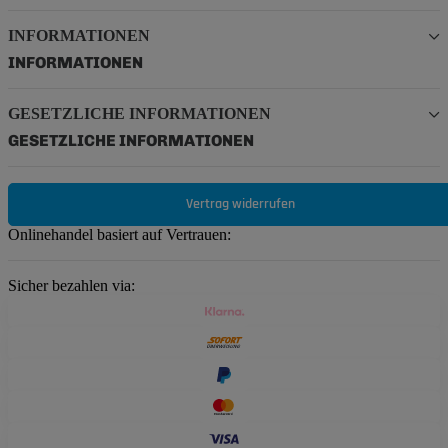
INFORMATIONEN
INFORMATIONEN
GESETZLICHE INFORMATIONEN
GESETZLICHE INFORMATIONEN
Vertrag widerrufen
Onlinehandel basiert auf Vertrauen:
Sicher bezahlen via: