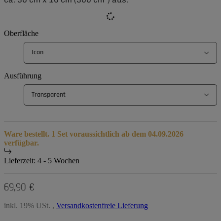
Oberfläche
Icon
Ausführung
Transparent
Ware bestellt. 1 Set voraussichtlich ab dem 04.09.2026
verfügbar.
Lieferzeit:
4 - 5 Wochen
69,90 €
inkl. 19% USt. ,
Versandkostenfreie Lieferung