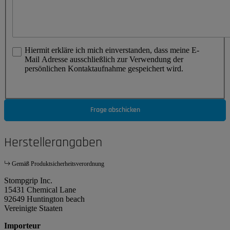
Hiermit erkläre ich mich einverstanden, dass meine E-
Mail Adresse ausschließlich zur Verwendung der
persönlichen Kontaktaufnahme gespeichert wird.
Frage abschicken
Herstellerangaben
Gemäß Produktsicherheitsverordnung
Stompgrip Inc.
15431 Chemical Lane
92649 Huntington beach
Vereinigte Staaten
Importeur