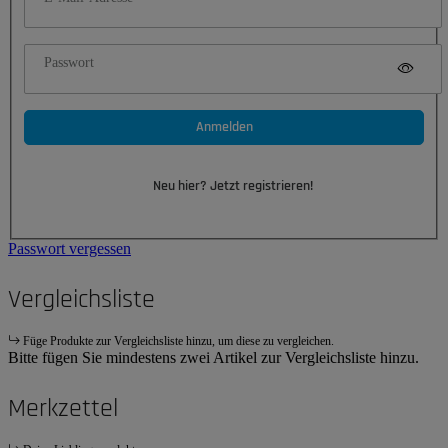
Passwort
Anmelden
Neu hier? Jetzt registrieren!
Passwort vergessen
Vergleichsliste
Füge Produkte zur Vergleichsliste hinzu, um diese zu vergleichen.
Bitte fügen Sie mindestens zwei Artikel zur Vergleichsliste hinzu.
Merkzettel