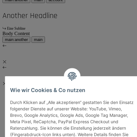
Another Headline
Eine Subline
Body Content
main:another
main
Wie wir Cookies & Co nutzen
Durch Klicken auf „Alle akzeptieren“ gestatten Sie den Einsatz
folgender Dienste auf unserer Website: YouTube, Vimeo,
Brevo, Google Analytics, Google Ads, Google Tag Manager,
Meta Pixel, ReCaptcha, PayPal Express Checkout und
Ratenzahlung. Sie können die Einstellung jederzeit ändern
(Fingerabdruck-Icon links unten). Weitere Details finden Sie