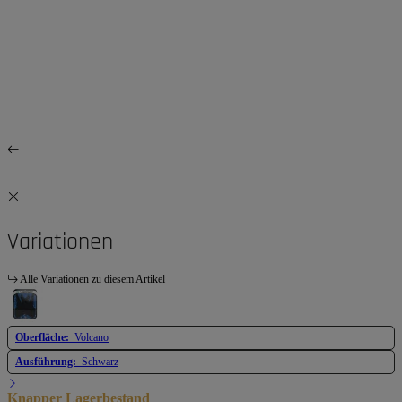
Variationen
Alle Variationen zu diesem Artikel
Oberfläche:
Volcano
Ausführung:
Schwarz
Knapper Lagerbestand