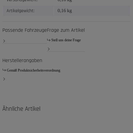
Artikelgewicht:
0,16
kg
Passende Fahrzeuge
Frage zum Artikel
Stell uns deine Frage
Herstellerangaben
Gemäß Produktsicherheitsverordnung
Ähnliche Artikel