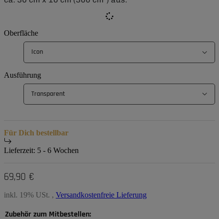
Oberfläche
Icon
Ausführung
Transparent
Für Dich bestellbar
Lieferzeit:
5 - 6 Wochen
69,90 €
inkl. 19% USt. ,
Versandkostenfreie Lieferung
Zubehör zum Mitbestellen: