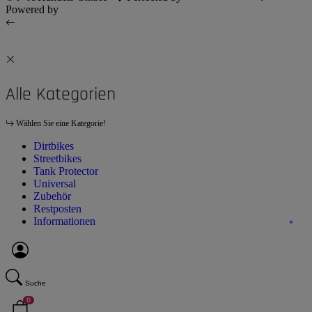
Powered by
JTL-Shop
Alle Kategorien
Wählen Sie eine Kategorie!
Dirtbikes
Streetbikes
Tank Protector
Universal
Zubehör
Restposten
Informationen
Suche
0