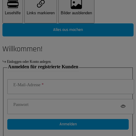
Lesehilfe
Links markieren
Bilder ausblenden
Alles aus machen
Willkommen!
Einloggen oder Konto anlegen.
Anmelden für registrierte Kunden
E-Mail-Adresse
Passwort
Anmelden