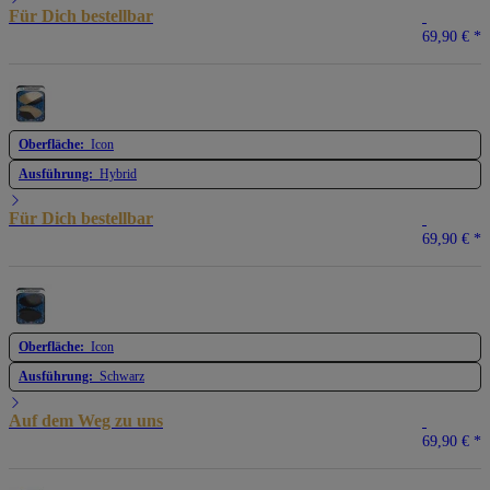
Für Dich bestellbar
69,90 €
*
Oberfläche:
Icon
Ausführung:
Hybrid
Für Dich bestellbar
69,90 €
*
Oberfläche:
Icon
Ausführung:
Schwarz
Auf dem Weg zu uns
69,90 €
*