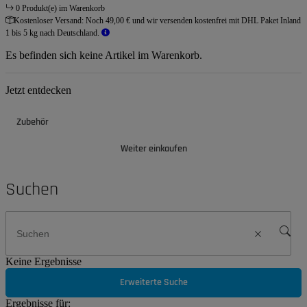
0 Produkt(e) im Warenkorb
Kostenloser Versand:
Noch 49,00 € und wir versenden kostenfrei mit DHL Paket Inland
1 bis 5 kg nach Deutschland.
Es befinden sich keine Artikel im Warenkorb.
Jetzt entdecken
Zubehör
Weiter einkaufen
Suchen
Keine Ergebnisse
Erweiterte Suche
Ergebnisse für: