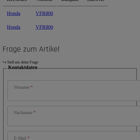
Honda
VFR800
Honda
VFR800
Frage zum Artikel
Stell uns deine Frage
Kontaktdaten
Vorname
Nachname
E-Mail