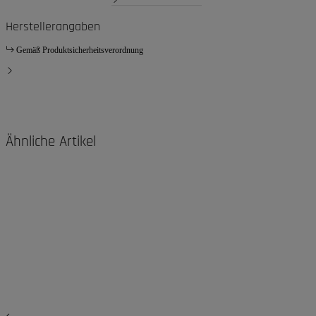
Herstellerangaben
Gemäß Produktsicherheitsverordnung
Ähnliche Artikel