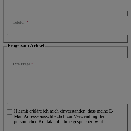
Telefon
Frage zum Artikel
Ihre Frage
Hiermit erkläre ich mich einverstanden, dass meine E-
Mail Adresse ausschließlich zur Verwendung der
persönlichen Kontaktaufnahme gespeichert wird.