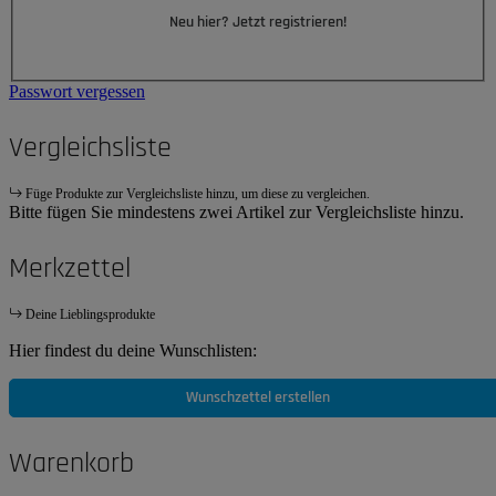
Neu hier? Jetzt registrieren!
Passwort vergessen
Vergleichsliste
Füge Produkte zur Vergleichsliste hinzu, um diese zu vergleichen.
Bitte fügen Sie mindestens zwei Artikel zur Vergleichsliste hinzu.
Merkzettel
Deine Lieblingsprodukte
Hier findest du deine Wunschlisten:
Wunschzettel erstellen
Warenkorb