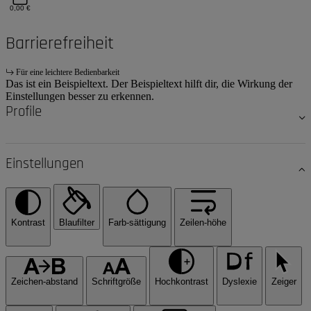
0,00 €
Barrierefreiheit
Für eine leichtere Bedienbarkeit
Das ist ein Beispieltext. Der Beispieltext hilft dir, die Wirkung der
Einstellungen besser zu erkennen.
Profile
Einstellungen
Kontrast
Blaufilter
Farb-sättigung
Zeilen-höhe
Zeichen-abstand
Schriftgröße
Hochkontrast
Dyslexie
Zeiger