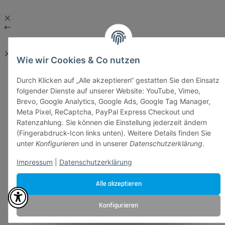
Wie wir Cookies & Co nutzen
Durch Klicken auf „Alle akzeptieren“ gestatten Sie den Einsatz
folgender Dienste auf unserer Website: YouTube, Vimeo,
Brevo, Google Analytics, Google Ads, Google Tag Manager,
Meta Pixel, ReCaptcha, PayPal Express Checkout und
Ratenzahlung. Sie können die Einstellung jederzeit ändern
(Fingerabdruck-Icon links unten). Weitere Details finden Sie
unter
Konfigurieren
und in unserer
Datenschutzerklärung
.
Impressum
|
Datenschutzerklärung
Alle akzeptieren
Konfigurieren