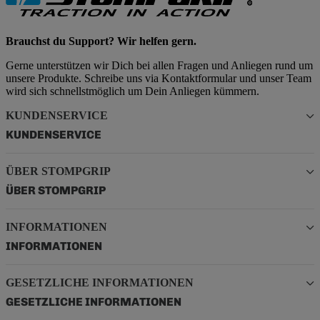
Brauchst du Support? Wir helfen gern.
Gerne unterstützen wir Dich bei allen Fragen und Anliegen rund um
unsere Produkte. Schreibe uns via Kontaktformular und unser Team
wird sich schnellstmöglich um Dein Anliegen kümmern.
KUNDENSERVICE
KUNDENSERVICE
ÜBER STOMPGRIP
ÜBER STOMPGRIP
INFORMATIONEN
INFORMATIONEN
GESETZLICHE INFORMATIONEN
GESETZLICHE INFORMATIONEN