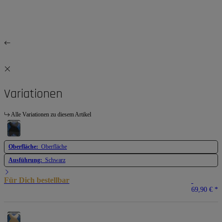
Variationen
Alle Variationen zu diesem Artikel
Oberfläche:
Oberfläche
Ausführung:
Schwarz
Für Dich bestellbar
69,90 €
*