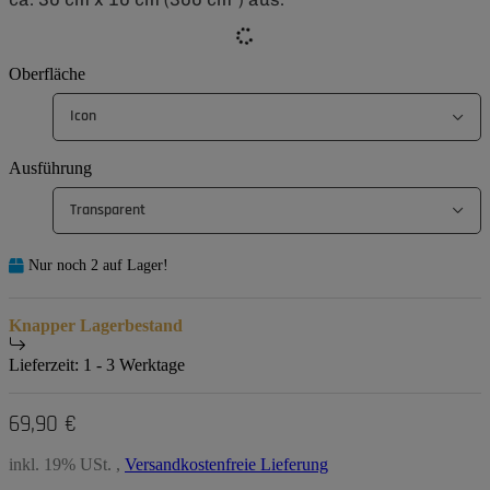
Oberfläche
Icon
Ausführung
Transparent
Nur noch 2 auf Lager!
Knapper Lagerbestand
Lieferzeit:
1 - 3 Werktage
69,90 €
inkl. 19% USt. ,
Versandkostenfreie Lieferung