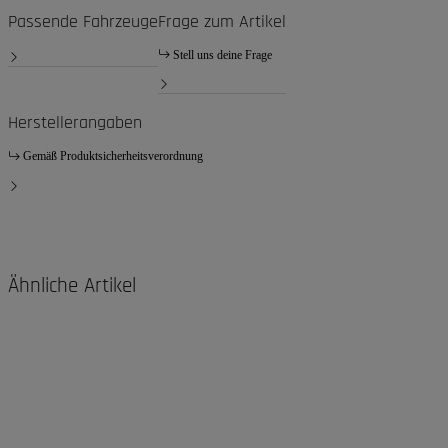
Passende Fahrzeuge
Frage zum Artikel
Stell uns deine Frage
Herstellerangaben
Gemäß Produktsicherheitsverordnung
Ähnliche Artikel