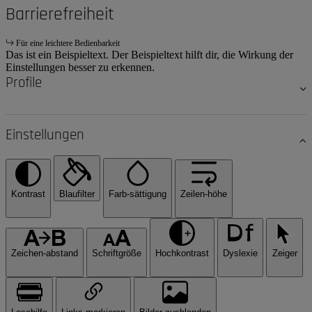
Barrierefreiheit
Für eine leichtere Bedienbarkeit
Das ist ein Beispieltext. Der Beispieltext hilft dir, die Wirkung der
Einstellungen besser zu erkennen.
Profile
Einstellungen
Kontrast
Blaufilter
Farb-sättigung
Zeilen-höhe
Zeichen-abstand
Schriftgröße
Hochkontrast
Dyslexie
Zeiger