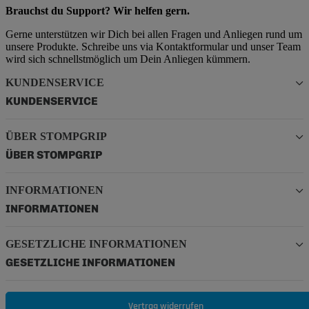
Brauchst du Support? Wir helfen gern.
Gerne unterstützen wir Dich bei allen Fragen und Anliegen rund um
unsere Produkte. Schreibe uns via Kontaktformular und unser Team
wird sich schnellstmöglich um Dein Anliegen kümmern.
KUNDENSERVICE
KUNDENSERVICE
ÜBER STOMPGRIP
ÜBER STOMPGRIP
INFORMATIONEN
INFORMATIONEN
GESETZLICHE INFORMATIONEN
GESETZLICHE INFORMATIONEN
Vertrag widerrufen