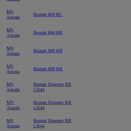
MV
Brutale 800 RC
Agusta
MV
Brutale 800 RR
Agusta
MV
Brutale 800 RR
Agusta
MV
Brutale 800 RR
Agusta
MV
Brutale Dragster RR
Agusta
LH44
MV
Brutale Dragster RR
Agusta
LH44
MV
Brutale Dragster RR
Agusta
LH44