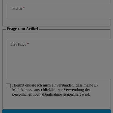
Telefon
Frage zum Artikel
Ihre Frage
Hiermit erkläre ich mich einverstanden, dass meine E-
Mail Adresse ausschließlich zur Verwendung der
persönlichen Kontaktaufnahme gespeichert wird.