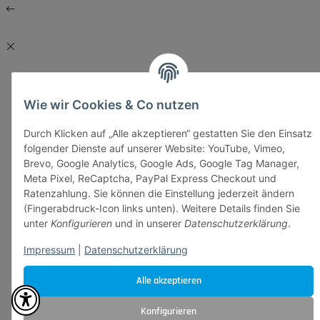
Wie wir Cookies & Co nutzen
Durch Klicken auf „Alle akzeptieren“ gestatten Sie den Einsatz
folgender Dienste auf unserer Website: YouTube, Vimeo,
Brevo, Google Analytics, Google Ads, Google Tag Manager,
Meta Pixel, ReCaptcha, PayPal Express Checkout und
Ratenzahlung. Sie können die Einstellung jederzeit ändern
(Fingerabdruck-Icon links unten). Weitere Details finden Sie
unter
Konfigurieren
und in unserer
Datenschutzerklärung
.
Impressum
|
Datenschutzerklärung
Alle akzeptieren
Konfigurieren