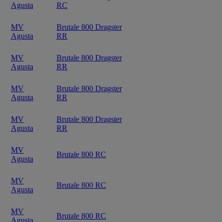
Agusta
RC
MV
Brutale 800 Dragster
Agusta
RR
MV
Brutale 800 Dragster
Agusta
RR
MV
Brutale 800 Dragster
Agusta
RR
MV
Brutale 800 Dragster
Agusta
RR
MV
Brutale 800 RC
Agusta
MV
Brutale 800 RC
Agusta
MV
Brutale 800 RC
Agusta