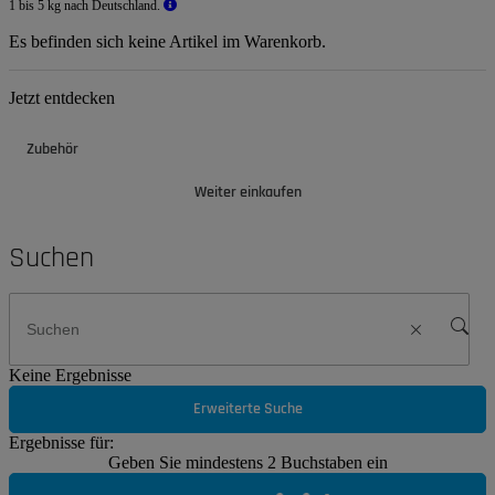
1 bis 5 kg nach Deutschland.
Es befinden sich keine Artikel im Warenkorb.
Jetzt entdecken
Zubehör
Weiter einkaufen
Suchen
Keine Ergebnisse
Erweiterte Suche
Ergebnisse für:
Geben Sie mindestens 2 Buchstaben ein