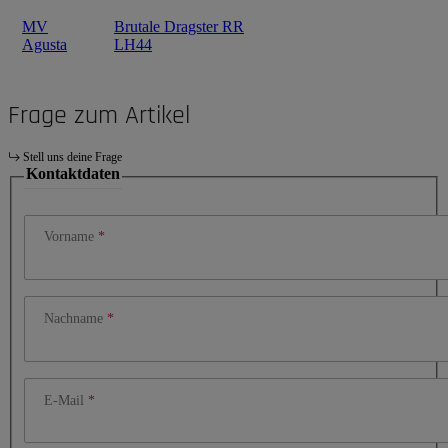
MV
Brutale Dragster RR
Agusta
LH44
Frage zum Artikel
Stell uns deine Frage
Kontaktdaten
Vorname
Nachname
E-Mail