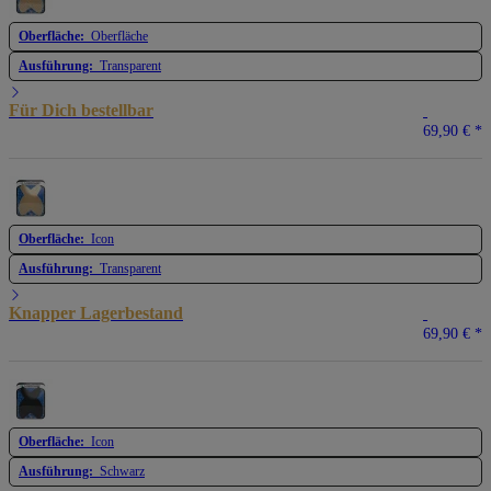
Oberfläche:
Oberfläche
Ausführung:
Transparent
Für Dich bestellbar
69,90 €
*
Oberfläche:
Icon
Ausführung:
Transparent
Knapper Lagerbestand
69,90 €
*
Oberfläche:
Icon
Ausführung:
Schwarz