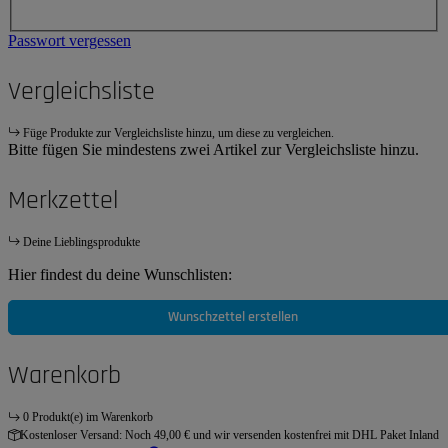
Passwort vergessen
Vergleichsliste
Füge Produkte zur Vergleichsliste hinzu, um diese zu vergleichen.
Bitte fügen Sie mindestens zwei Artikel zur Vergleichsliste hinzu.
Merkzettel
Deine Lieblingsprodukte
Hier findest du deine Wunschlisten:
Wunschzettel erstellen
Warenkorb
0 Produkt(e) im Warenkorb
Kostenloser Versand:
Noch 49,00 € und wir versenden kostenfrei mit DHL Paket Inland