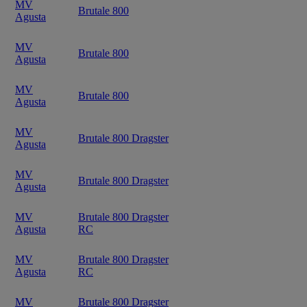
MV
Brutale 800
Agusta
MV
Brutale 800
Agusta
MV
Brutale 800
Agusta
MV
Brutale 800 Dragster
Agusta
MV
Brutale 800 Dragster
Agusta
MV
Brutale 800 Dragster
Agusta
RC
MV
Brutale 800 Dragster
Agusta
RC
MV
Brutale 800 Dragster