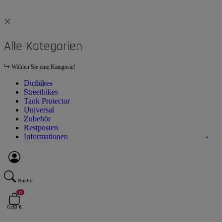
Alle Kategorien
Wählen Sie eine Kategorie!
Dirtbikes
Streetbikes
Tank Protector
Universal
Zubehör
Restposten
Informationen
Suche
0
0,00 €