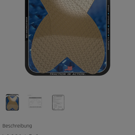
Beschreibung