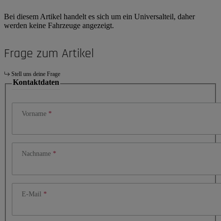
Bei diesem Artikel handelt es sich um ein Universalteil, daher
werden keine Fahrzeuge angezeigt.
Frage zum Artikel
Stell uns deine Frage
Kontaktdaten
Vorname
Nachname
E-Mail