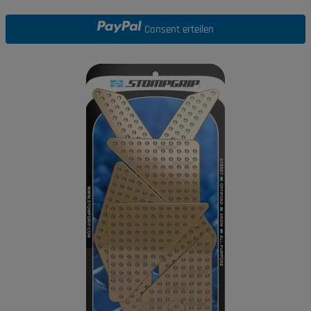
Consent erteilen