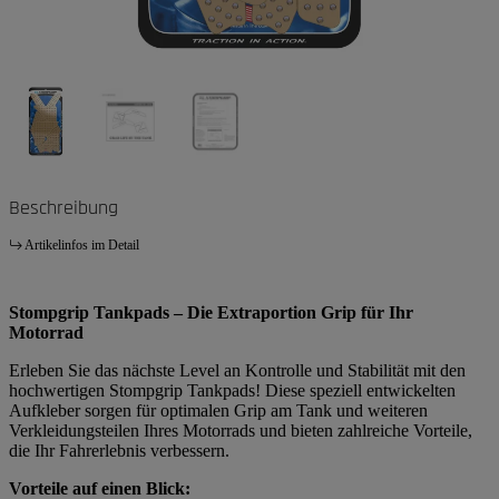
Beschreibung
Artikelinfos im Detail
Stompgrip Tankpads – Die Extraportion Grip für Ihr
Motorrad
Erleben Sie das nächste Level an Kontrolle und Stabilität mit den
hochwertigen Stompgrip Tankpads! Diese speziell entwickelten
Aufkleber sorgen für optimalen Grip am Tank und weiteren
Verkleidungsteilen Ihres Motorrads und bieten zahlreiche Vorteile,
die Ihr Fahrerlebnis verbessern.
Vorteile auf einen Blick: