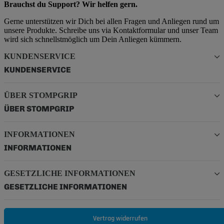
Brauchst du Support? Wir helfen gern.
Gerne unterstützen wir Dich bei allen Fragen und Anliegen rund um
unsere Produkte. Schreibe uns via Kontaktformular und unser Team
wird sich schnellstmöglich um Dein Anliegen kümmern.
KUNDENSERVICE
KUNDENSERVICE
ÜBER STOMPGRIP
ÜBER STOMPGRIP
INFORMATIONEN
INFORMATIONEN
GESETZLICHE INFORMATIONEN
GESETZLICHE INFORMATIONEN
Vertrag widerrufen