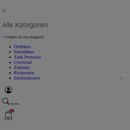
Alle Kategorien
Wählen Sie eine Kategorie!
Dirtbikes
Streetbikes
Tank Protector
Universal
Zubehör
Restposten
Informationen
Suche
0
0,00 €