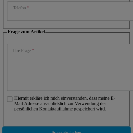
Telefon
Frage zum Artikel
Ihre Frage
Hiermit erkläre ich mich einverstanden, dass meine E-
Mail Adresse ausschließlich zur Verwendung der
persönlichen Kontaktaufnahme gespeichert wird.
Frage abschicken