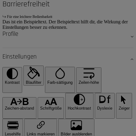
Barrierefreiheit
Für eine leichtere Bedienbarkeit
Das ist ein Beispieltext. Der Beispieltext hilft dir, die Wirkung der
Einstellungen besser zu erkennen.
Profile
Einstellungen
Kontrast
Blaufilter
Farb-sättigung
Zeilen-höhe
Zeichen-abstand
Schriftgröße
Hochkontrast
Dyslexie
Zeiger
Lesehilfe
Links markieren
Bilder ausblenden