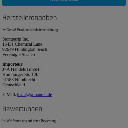
Herstellerangaben
Gemäß Produktsicherheitsverordnung
Stompgrip Inc.
15431 Chemical Lane
92649 Huntington beach
Vereinigte Staaten
Importeur
J+A Handels GmbH
Homburger Str. 12b
51588 Nümbrecht
Deutschland
E-Mail:
team@ja-handel.de
Bewertungen
Wir freuen uns auf deine Bewertung