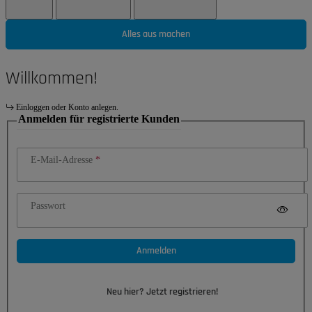
Alles aus machen
Willkommen!
Einloggen oder Konto anlegen.
Anmelden für registrierte Kunden
E-Mail-Adresse
Passwort
Anmelden
Neu hier? Jetzt registrieren!