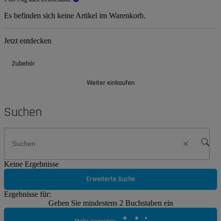
Es befinden sich keine Artikel im Warenkorb.
Jetzt entdecken
Zubehör
Weiter einkaufen
Suchen
Keine Ergebnisse
Erweiterte Suche
Ergebnisse für:
Geben Sie mindestens 2 Buchstaben ein