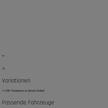
Variationen
Alle Variationen zu diesem Artikel
Passende Fahrzeuge