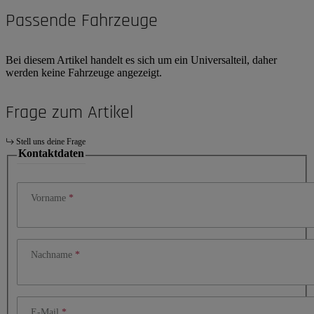
Passende Fahrzeuge
Bei diesem Artikel handelt es sich um ein Universalteil, daher
werden keine Fahrzeuge angezeigt.
Frage zum Artikel
Stell uns deine Frage
Kontaktdaten
Vorname
Nachname
E-Mail