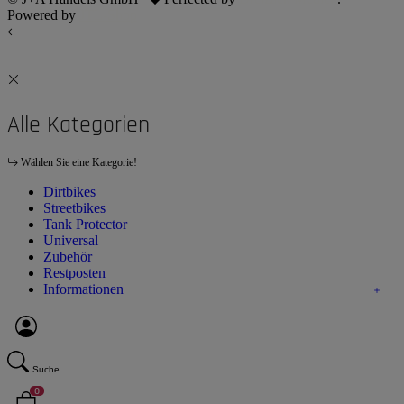
Powered by
JTL-Shop
Alle Kategorien
Wählen Sie eine Kategorie!
Dirtbikes
Streetbikes
Tank Protector
Universal
Zubehör
Restposten
Informationen
Suche
0