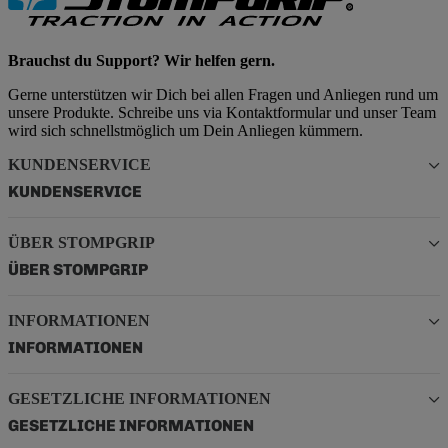
Brauchst du Support? Wir helfen gern.
Gerne unterstützen wir Dich bei allen Fragen und Anliegen rund um
unsere Produkte. Schreibe uns via Kontaktformular und unser Team
wird sich schnellstmöglich um Dein Anliegen kümmern.
KUNDENSERVICE
KUNDENSERVICE
ÜBER STOMPGRIP
ÜBER STOMPGRIP
INFORMATIONEN
INFORMATIONEN
GESETZLICHE INFORMATIONEN
GESETZLICHE INFORMATIONEN