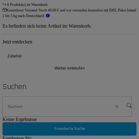
0 Produkt(e) im Warenkorb
Kostenloser Versand:
Noch 49,00 € und wir versenden kostenfrei mit DHL Paket Inland
1 bis 5 kg nach Deutschland.
Es befinden sich keine Artikel im Warenkorb.
Jetzt entdecken
Zubehör
Weiter einkaufen
Suchen
Keine Ergebnisse
Erweiterte Suche
Ergebnisse für: