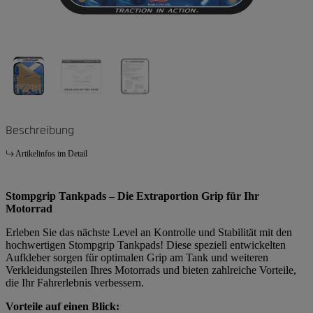
Beschreibung
Artikelinfos im Detail
Stompgrip Tankpads – Die Extraportion Grip für Ihr
Motorrad
Erleben Sie das nächste Level an Kontrolle und Stabilität mit den
hochwertigen Stompgrip Tankpads! Diese speziell entwickelten
Aufkleber sorgen für optimalen Grip am Tank und weiteren
Verkleidungsteilen Ihres Motorrads und bieten zahlreiche Vorteile,
die Ihr Fahrerlebnis verbessern.
Vorteile auf einen Blick: