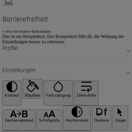
0,00 €
Barrierefreiheit
Für eine leichtere Bedienbarkeit
Das ist ein Beispieltext. Der Beispieltext hilft dir, die Wirkung der
Einstellungen besser zu erkennen.
Profile
Einstellungen
Kontrast
Blaufilter
Farb-sättigung
Zeilen-höhe
Zeichen-abstand
Schriftgröße
Hochkontrast
Dyslexie
Zeiger