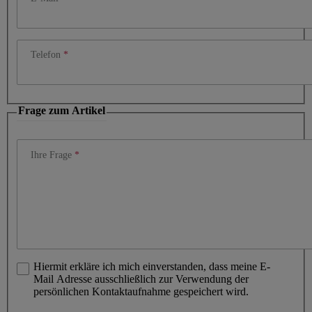
Telefon
Frage zum Artikel
Ihre Frage
Hiermit erkläre ich mich einverstanden, dass meine E-
Mail Adresse ausschließlich zur Verwendung der
persönlichen Kontaktaufnahme gespeichert wird.