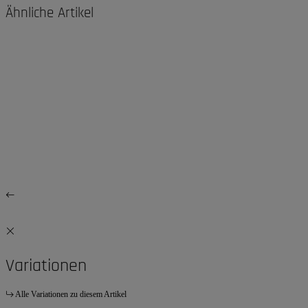
Ähnliche Artikel
Variationen
Alle Variationen zu diesem Artikel