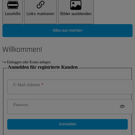
Lesehilfe
Links markieren
Bilder ausblenden
Alles aus machen
Willkommen!
Einloggen oder Konto anlegen.
Anmelden für registrierte Kunden
E-Mail-Adresse
Passwort
Anmelden