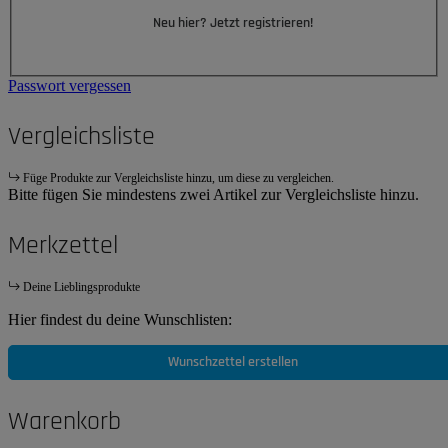
Neu hier? Jetzt registrieren!
Passwort vergessen
Vergleichsliste
Füge Produkte zur Vergleichsliste hinzu, um diese zu vergleichen.
Bitte fügen Sie mindestens zwei Artikel zur Vergleichsliste hinzu.
Merkzettel
Deine Lieblingsprodukte
Hier findest du deine Wunschlisten:
Wunschzettel erstellen
Warenkorb