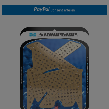
Consent erteilen