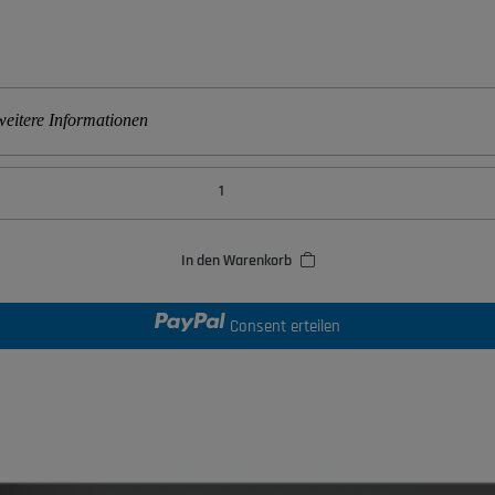
eitere Informationen
In den Warenkorb
Consent erteilen