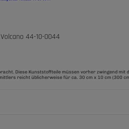
 Volcano 44-10-0044
bracht. Diese Kunststoffteile müssen vorher zwingend mit
ittlers reicht üblicherweise für ca. 30 cm x 10 cm (300 cm