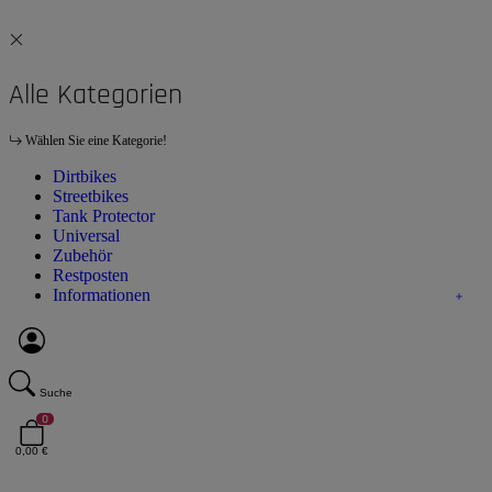
Alle Kategorien
Wählen Sie eine Kategorie!
Dirtbikes
Streetbikes
Tank Protector
Universal
Zubehör
Restposten
Informationen
Suche
0
0,00 €