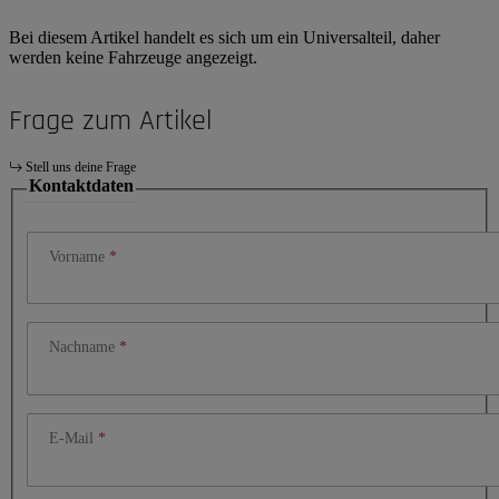
Bei diesem Artikel handelt es sich um ein Universalteil, daher
werden keine Fahrzeuge angezeigt.
Frage zum Artikel
Stell uns deine Frage
Kontaktdaten
Vorname
Nachname
E-Mail