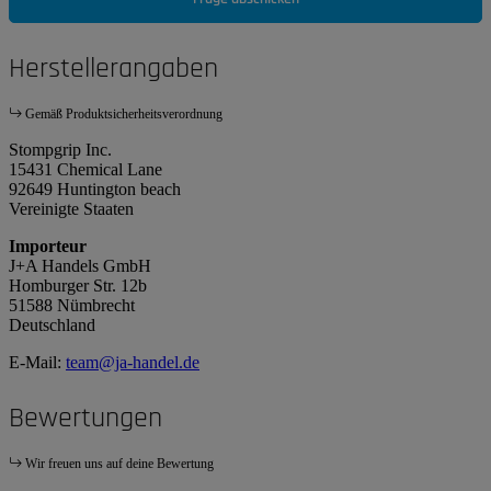
Herstellerangaben
Gemäß Produktsicherheitsverordnung
Stompgrip Inc.
15431 Chemical Lane
92649 Huntington beach
Vereinigte Staaten
Importeur
J+A Handels GmbH
Homburger Str. 12b
51588 Nümbrecht
Deutschland
E-Mail:
team@ja-handel.de
Bewertungen
Wir freuen uns auf deine Bewertung