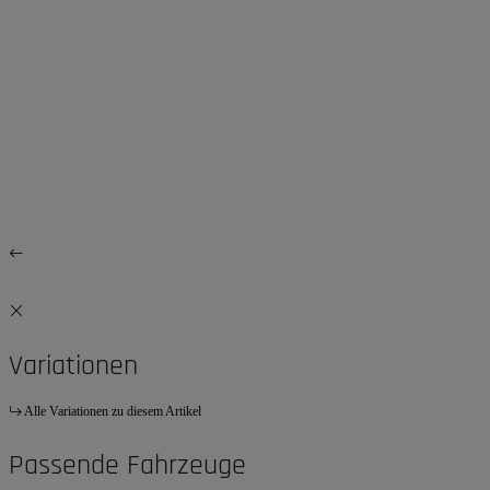
Variationen
Alle Variationen zu diesem Artikel
Passende Fahrzeuge