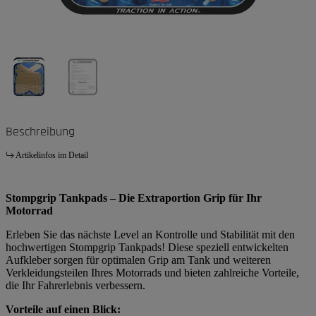
Beschreibung
Artikelinfos im Detail
Stompgrip Tankpads – Die Extraportion Grip für Ihr
Motorrad
Erleben Sie das nächste Level an Kontrolle und Stabilität mit den
hochwertigen Stompgrip Tankpads! Diese speziell entwickelten
Aufkleber sorgen für optimalen Grip am Tank und weiteren
Verkleidungsteilen Ihres Motorrads und bieten zahlreiche Vorteile,
die Ihr Fahrerlebnis verbessern.
Vorteile auf einen Blick: