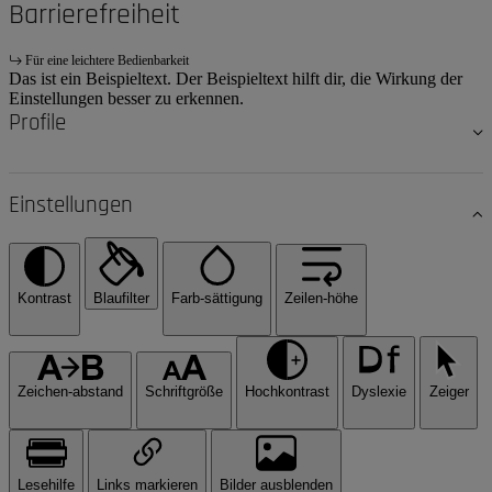
Barrierefreiheit
Für eine leichtere Bedienbarkeit
Das ist ein Beispieltext. Der Beispieltext hilft dir, die Wirkung der
Einstellungen besser zu erkennen.
Profile
Einstellungen
Kontrast
Blaufilter
Farb-sättigung
Zeilen-höhe
Zeichen-abstand
Schriftgröße
Hochkontrast
Dyslexie
Zeiger
Lesehilfe
Links markieren
Bilder ausblenden