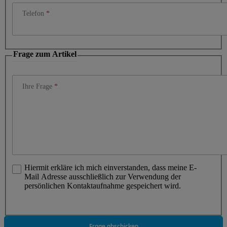
Telefon
Frage zum Artikel
Ihre Frage
Hiermit erkläre ich mich einverstanden, dass meine E-
Mail Adresse ausschließlich zur Verwendung der
persönlichen Kontaktaufnahme gespeichert wird.
Frage abschicken