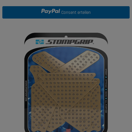
Consent erteilen