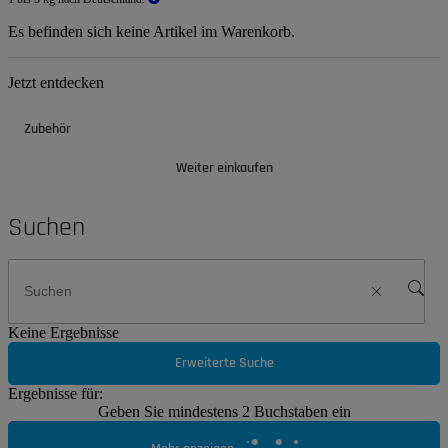
Es befinden sich keine Artikel im Warenkorb.
Jetzt entdecken
Zubehör
Weiter einkaufen
Suchen
Keine Ergebnisse
Erweiterte Suche
Ergebnisse für:
Geben Sie mindestens 2 Buchstaben ein