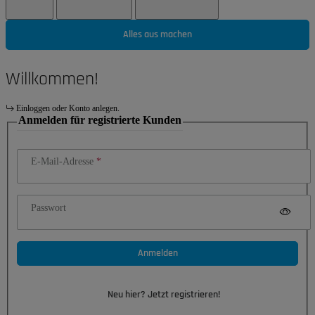
Alles aus machen
Willkommen!
Einloggen oder Konto anlegen.
Anmelden für registrierte Kunden
E-Mail-Adresse
Passwort
Anmelden
Neu hier? Jetzt registrieren!