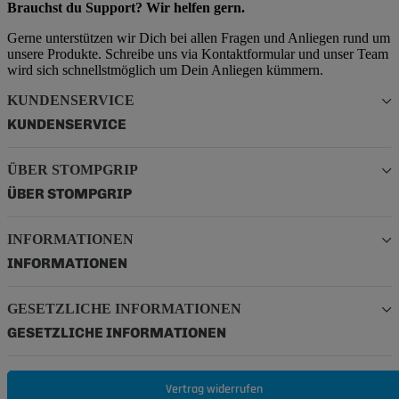
Brauchst du Support? Wir helfen gern.
Gerne unterstützen wir Dich bei allen Fragen und Anliegen rund um
unsere Produkte. Schreibe uns via Kontaktformular und unser Team
wird sich schnellstmöglich um Dein Anliegen kümmern.
KUNDENSERVICE
KUNDENSERVICE
ÜBER STOMPGRIP
ÜBER STOMPGRIP
INFORMATIONEN
INFORMATIONEN
GESETZLICHE INFORMATIONEN
GESETZLICHE INFORMATIONEN
Vertrag widerrufen