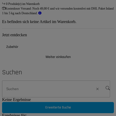
0 Produkt(e) im Warenkorb
Kostenloser Versand:
Noch 49,00 € und wir versenden kostenfrei mit DHL Paket Inland
1 bis 5 kg nach Deutschland.
Es befinden sich keine Artikel im Warenkorb.
Jetzt entdecken
Zubehör
Weiter einkaufen
Suchen
Keine Ergebnisse
Erweiterte Suche
Ergebnisse für: