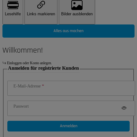
Lesehilfe
Links markieren
Bilder ausblenden
Alles aus machen
Willkommen!
Einloggen oder Konto anlegen.
Anmelden für registrierte Kunden
E-Mail-Adresse
Passwort
Anmelden