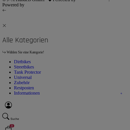
Powered by
JTL-Shop
Alle Kategorien
Wählen Sie eine Kategorie!
Dirtbikes
Streetbikes
Tank Protector
Universal
Zubehör
Restposten
Informationen
Suche
0