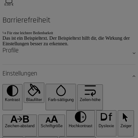
0,00 €
Barrierefreiheit
Für eine leichtere Bedienbarkeit
Das ist ein Beispieltext. Der Beispieltext hilft dir, die Wirkung der
Einstellungen besser zu erkennen.
Profile
Einstellungen
Kontrast
Blaufilter
Farb-sättigung
Zeilen-höhe
Zeichen-abstand
Schriftgröße
Hochkontrast
Dyslexie
Zeiger