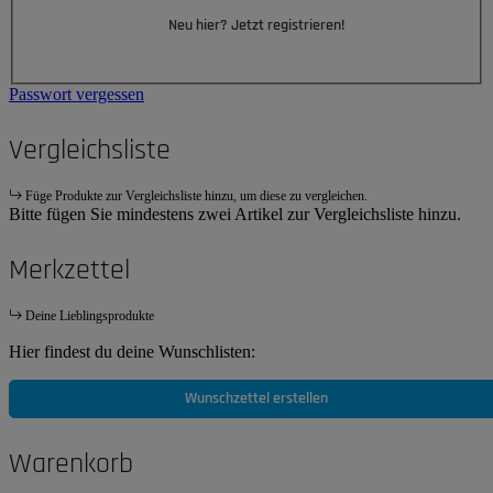
Neu hier? Jetzt registrieren!
Passwort vergessen
Vergleichsliste
Füge Produkte zur Vergleichsliste hinzu, um diese zu vergleichen.
Bitte fügen Sie mindestens zwei Artikel zur Vergleichsliste hinzu.
Merkzettel
Deine Lieblingsprodukte
Hier findest du deine Wunschlisten:
Wunschzettel erstellen
Warenkorb