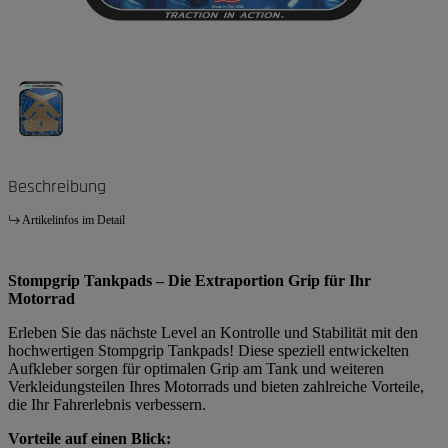
Beschreibung
Artikelinfos im Detail
Stompgrip Tankpads – Die Extraportion Grip für Ihr
Motorrad
Erleben Sie das nächste Level an Kontrolle und Stabilität mit den
hochwertigen Stompgrip Tankpads! Diese speziell entwickelten
Aufkleber sorgen für optimalen Grip am Tank und weiteren
Verkleidungsteilen Ihres Motorrads und bieten zahlreiche Vorteile,
die Ihr Fahrerlebnis verbessern.
Vorteile auf einen Blick: