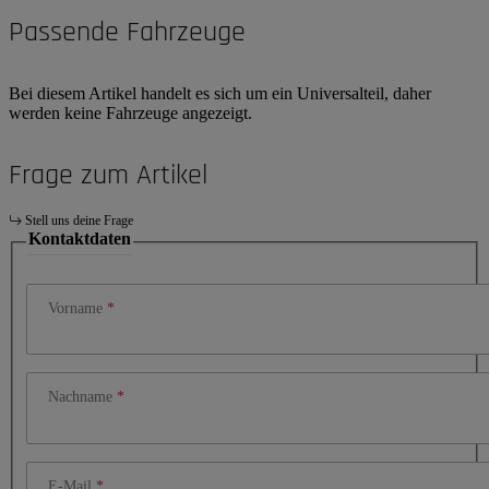
Passende Fahrzeuge
Bei diesem Artikel handelt es sich um ein Universalteil, daher
werden keine Fahrzeuge angezeigt.
Frage zum Artikel
Stell uns deine Frage
Kontaktdaten
Vorname
Nachname
E-Mail