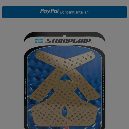
Consent erteilen