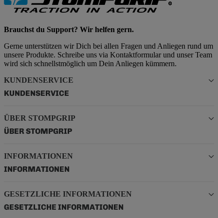
Brauchst du Support? Wir helfen gern.
Gerne unterstützen wir Dich bei allen Fragen und Anliegen rund um
unsere Produkte. Schreibe uns via Kontaktformular und unser Team
wird sich schnellstmöglich um Dein Anliegen kümmern.
KUNDENSERVICE
KUNDENSERVICE
ÜBER STOMPGRIP
ÜBER STOMPGRIP
INFORMATIONEN
INFORMATIONEN
GESETZLICHE INFORMATIONEN
GESETZLICHE INFORMATIONEN