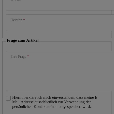
Telefon
Frage zum Artikel
Ihre Frage
Hiermit erkläre ich mich einverstanden, dass meine E-
Mail Adresse ausschließlich zur Verwendung der
persönlichen Kontaktaufnahme gespeichert wird.