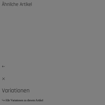
Ähnliche Artikel
Variationen
Alle Variationen zu diesem Artikel