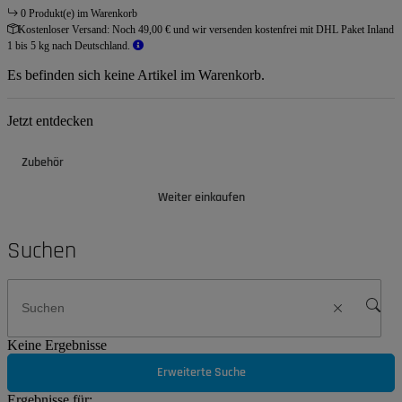
0 Produkt(e) im Warenkorb
Kostenloser Versand:
Noch 49,00 € und wir versenden kostenfrei mit DHL Paket Inland
1 bis 5 kg nach Deutschland.
Es befinden sich keine Artikel im Warenkorb.
Jetzt entdecken
Zubehör
Weiter einkaufen
Suchen
Keine Ergebnisse
Erweiterte Suche
Ergebnisse für: