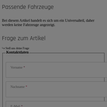
Passende Fahrzeuge
Bei diesem Artikel handelt es sich um ein Universalteil, daher
werden keine Fahrzeuge angezeigt.
Frage zum Artikel
Stell uns deine Frage
Kontaktdaten
Vorname
Nachname
E-Mail