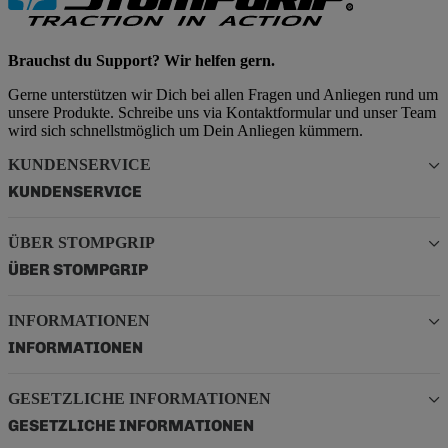
Brauchst du Support? Wir helfen gern.
Gerne unterstützen wir Dich bei allen Fragen und Anliegen rund um
unsere Produkte. Schreibe uns via Kontaktformular und unser Team
wird sich schnellstmöglich um Dein Anliegen kümmern.
KUNDENSERVICE
KUNDENSERVICE
ÜBER STOMPGRIP
ÜBER STOMPGRIP
INFORMATIONEN
INFORMATIONEN
GESETZLICHE INFORMATIONEN
GESETZLICHE INFORMATIONEN