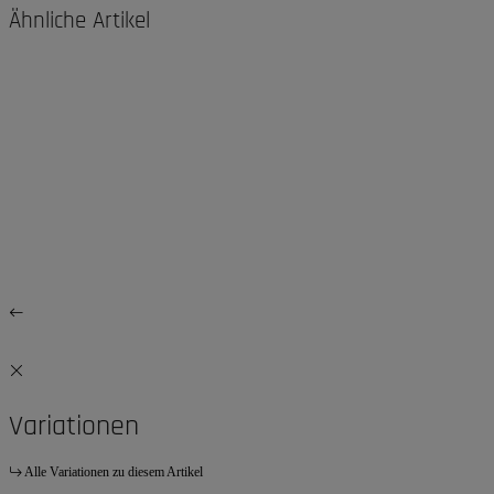
Ähnliche Artikel
Variationen
Alle Variationen zu diesem Artikel