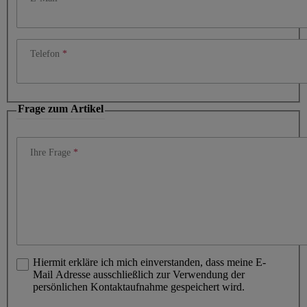
Telefon
Frage zum Artikel
Ihre Frage
Hiermit erkläre ich mich einverstanden, dass meine E-
Mail Adresse ausschließlich zur Verwendung der
persönlichen Kontaktaufnahme gespeichert wird.