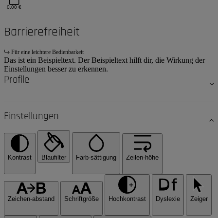
0,00 €
Barrierefreiheit
Für eine leichtere Bedienbarkeit
Das ist ein Beispieltext. Der Beispieltext hilft dir, die Wirkung der
Einstellungen besser zu erkennen.
Profile
Einstellungen
Kontrast
Blaufilter
Farb-sättigung
Zeilen-höhe
Zeichen-abstand
Schriftgröße
Hochkontrast
Dyslexie
Zeiger