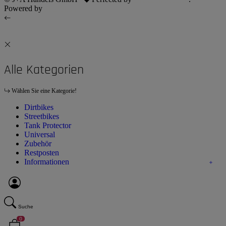
Powered by
JTL-Shop
Alle Kategorien
Wählen Sie eine Kategorie!
Dirtbikes
Streetbikes
Tank Protector
Universal
Zubehör
Restposten
Informationen
Suche
0