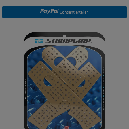
Consent erteilen