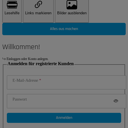
Lesehilfe
Links markieren
Bilder ausblenden
Alles aus machen
Willkommen!
Einloggen oder Konto anlegen.
Anmelden für registrierte Kunden
E-Mail-Adresse
Passwort
Anmelden