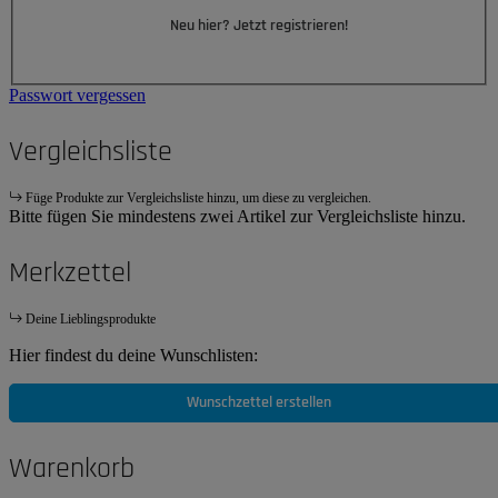
Neu hier? Jetzt registrieren!
Passwort vergessen
Vergleichsliste
Füge Produkte zur Vergleichsliste hinzu, um diese zu vergleichen.
Bitte fügen Sie mindestens zwei Artikel zur Vergleichsliste hinzu.
Merkzettel
Deine Lieblingsprodukte
Hier findest du deine Wunschlisten:
Wunschzettel erstellen
Warenkorb