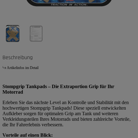
Beschreibung
Artikelinfos im Detail
Stompgrip Tankpads – Die Extraportion Grip für Ihr
Motorrad
Erleben Sie das nächste Level an Kontrolle und Stabilität mit den
hochwertigen Stompgrip Tankpads! Diese speziell entwickelten
Aufkleber sorgen für optimalen Grip am Tank und weiteren
Verkleidungsteilen Ihres Motorrads und bieten zahlreiche Vorteile,
die Ihr Fahrerlebnis verbessern.
Vorteile auf einen Blick: