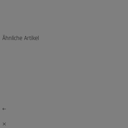
Ähnliche Artikel