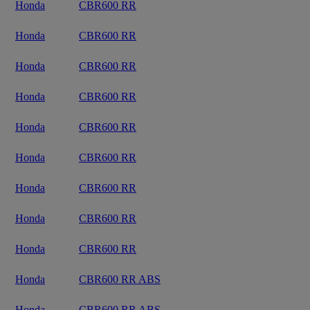
Honda
CBR600 RR
Honda
CBR600 RR
Honda
CBR600 RR
Honda
CBR600 RR
Honda
CBR600 RR
Honda
CBR600 RR
Honda
CBR600 RR
Honda
CBR600 RR
Honda
CBR600 RR
Honda
CBR600 RR ABS
Honda
CBR600 RR ABS