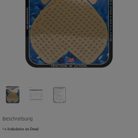
Beschreibung
Artikelinfos im Detail