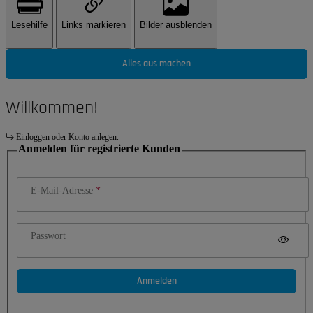
Lesehilfe
Links markieren
Bilder ausblenden
Alles aus machen
Willkommen!
Einloggen oder Konto anlegen.
Anmelden für registrierte Kunden
E-Mail-Adresse
Passwort
Anmelden