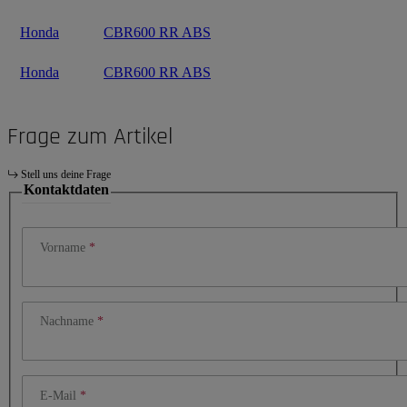
Honda
CBR600 RR ABS
Honda
CBR600 RR ABS
Frage zum Artikel
Stell uns deine Frage
Kontaktdaten
Vorname
Nachname
E-Mail