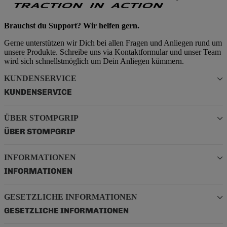
Brauchst du Support? Wir helfen gern.
Gerne unterstützen wir Dich bei allen Fragen und Anliegen rund um
unsere Produkte. Schreibe uns via Kontaktformular und unser Team
wird sich schnellstmöglich um Dein Anliegen kümmern.
KUNDENSERVICE
KUNDENSERVICE
ÜBER STOMPGRIP
ÜBER STOMPGRIP
INFORMATIONEN
INFORMATIONEN
GESETZLICHE INFORMATIONEN
GESETZLICHE INFORMATIONEN