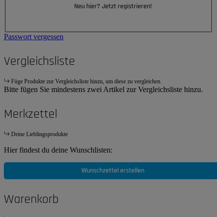
Neu hier? Jetzt registrieren!
Passwort vergessen
Vergleichsliste
Füge Produkte zur Vergleichsliste hinzu, um diese zu vergleichen.
Bitte fügen Sie mindestens zwei Artikel zur Vergleichsliste hinzu.
Merkzettel
Deine Lieblingsprodukte
Hier findest du deine Wunschlisten:
Wunschzettel erstellen
Warenkorb