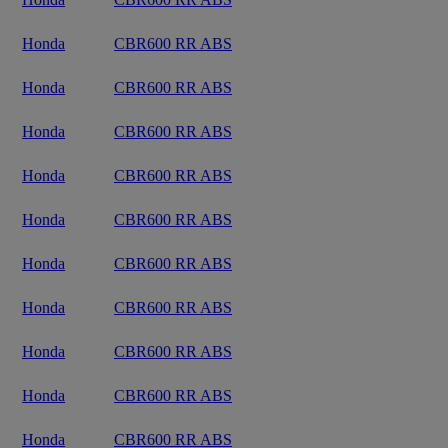
Honda
CBR600 RR ABS
Honda
CBR600 RR ABS
Honda
CBR600 RR ABS
Honda
CBR600 RR ABS
Honda
CBR600 RR ABS
Honda
CBR600 RR ABS
Honda
CBR600 RR ABS
Honda
CBR600 RR ABS
Honda
CBR600 RR ABS
Honda
CBR600 RR ABS