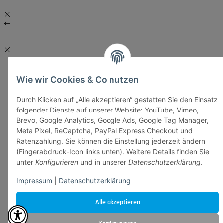
Wie wir Cookies & Co nutzen
Durch Klicken auf „Alle akzeptieren“ gestatten Sie den Einsatz
folgender Dienste auf unserer Website: YouTube, Vimeo,
Brevo, Google Analytics, Google Ads, Google Tag Manager,
Meta Pixel, ReCaptcha, PayPal Express Checkout und
Ratenzahlung. Sie können die Einstellung jederzeit ändern
(Fingerabdruck-Icon links unten). Weitere Details finden Sie
unter
Konfigurieren
und in unserer
Datenschutzerklärung
.
Impressum
|
Datenschutzerklärung
Alle akzeptieren