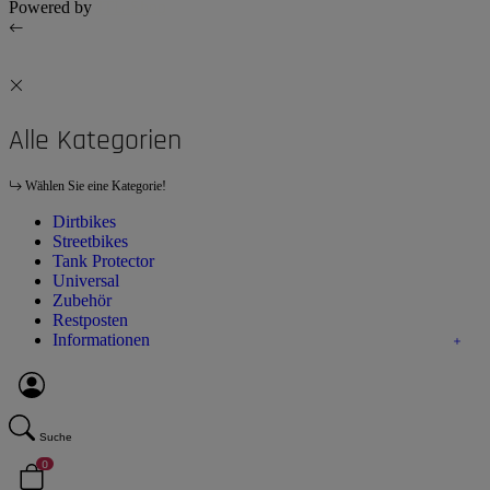
Powered by
JTL-Shop
Alle Kategorien
Wählen Sie eine Kategorie!
Dirtbikes
Streetbikes
Tank Protector
Universal
Zubehör
Restposten
Informationen
Suche
0