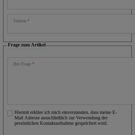
Telefon
Frage zum Artikel
Ihre Frage
Hiermit erkläre ich mich einverstanden, dass meine E-
Mail Adresse ausschließlich zur Verwendung der
persönlichen Kontaktaufnahme gespeichert wird.