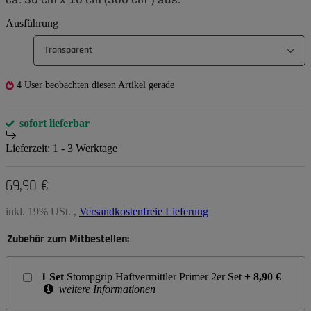
Ausführung
Transparent
4 User beobachten diesen Artikel gerade
sofort lieferbar
Lieferzeit:
1 - 3 Werktage
69,90 €
inkl. 19% USt. ,
Versandkostenfreie Lieferung
Zubehör zum Mitbestellen:
1
Set
Stompgrip Haftvermittler Primer 2er Set
+
8,90
€
weitere Informationen