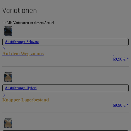
Variationen
Alle Variationen zu diesem Artikel
Ausführung:
Schwarz
Auf dem Weg zu uns
69,90 €
*
Ausführung:
Hybrid
Knapper Lagerbestand
69,90 €
*