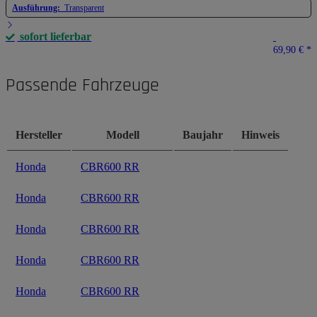
Ausführung:
Transparent
sofort lieferbar
69,90 €
*
Passende Fahrzeuge
Hersteller
Modell
Baujahr
Hinweis
Honda
CBR600 RR
Honda
CBR600 RR
Honda
CBR600 RR
Honda
CBR600 RR
Honda
CBR600 RR