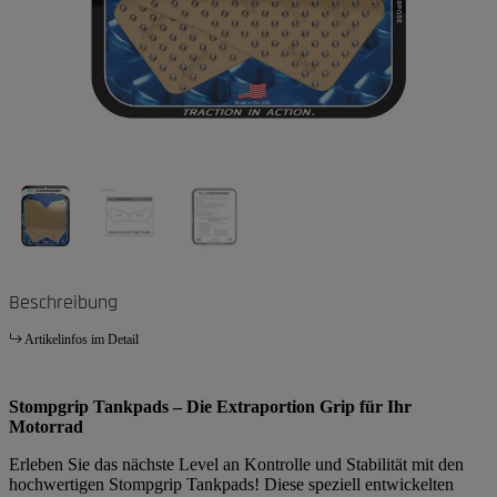
Beschreibung
Artikelinfos im Detail
Stompgrip Tankpads – Die Extraportion Grip für Ihr
Motorrad
Erleben Sie das nächste Level an Kontrolle und Stabilität mit den
hochwertigen Stompgrip Tankpads! Diese speziell entwickelten