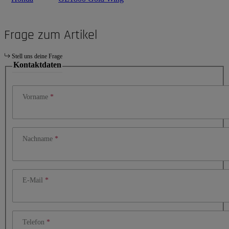
Frage zum Artikel
Stell uns deine Frage
Kontaktdaten
Vorname
Nachname
E-Mail
Telefon