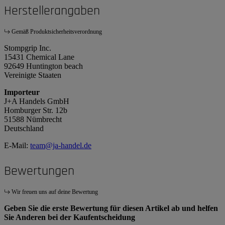
Herstellerangaben
Gemäß Produktsicherheitsverordnung
Stompgrip Inc.
15431 Chemical Lane
92649 Huntington beach
Vereinigte Staaten
Importeur
J+A Handels GmbH
Homburger Str. 12b
51588 Nümbrecht
Deutschland
E-Mail:
team@ja-handel.de
Bewertungen
Wir freuen uns auf deine Bewertung
Geben Sie die erste Bewertung für diesen Artikel ab und helfen
Sie Anderen bei der Kaufentscheidung