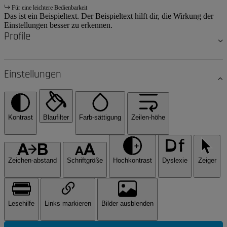
Für eine leichtere Bedienbarkeit
Das ist ein Beispieltext. Der Beispieltext hilft dir, die Wirkung der
Einstellungen besser zu erkennen.
Profile
Einstellungen
Kontrast
Blaufilter
Farb-sättigung
Zeilen-höhe
Zeichen-abstand
Schriftgröße
Hochkontrast
Dyslexie
Zeiger
Lesehilfe
Links markieren
Bilder ausblenden