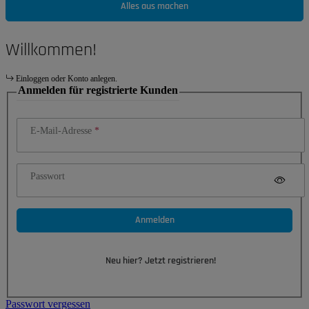
Alles aus machen
Willkommen!
Einloggen oder Konto anlegen.
Anmelden für registrierte Kunden
E-Mail-Adresse
Passwort
Anmelden
Neu hier? Jetzt registrieren!
Passwort vergessen