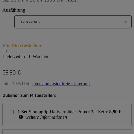
Ausführung
Transparent
Für Dich bestellbar
Lieferzeit:
5 - 6 Wochen
69,90 €
inkl. 19% USt. ,
Versandkostenfreie Lieferung
Zubehör zum Mitbestellen:
1
Set
Stompgrip Haftvermittler Primer 2er Set
+
8,90
€
weitere Informationen