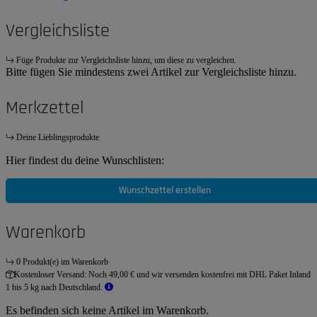
Vergleichsliste
Füge Produkte zur Vergleichsliste hinzu, um diese zu vergleichen.
Bitte fügen Sie mindestens zwei Artikel zur Vergleichsliste hinzu.
Merkzettel
Deine Lieblingsprodukte
Hier findest du deine Wunschlisten:
Wunschzettel erstellen
Warenkorb
0 Produkt(e) im Warenkorb
Kostenloser Versand:
Noch 49,00 € und wir versenden kostenfrei mit DHL Paket Inland
1 bis 5 kg nach Deutschland.
Es befinden sich keine Artikel im Warenkorb.