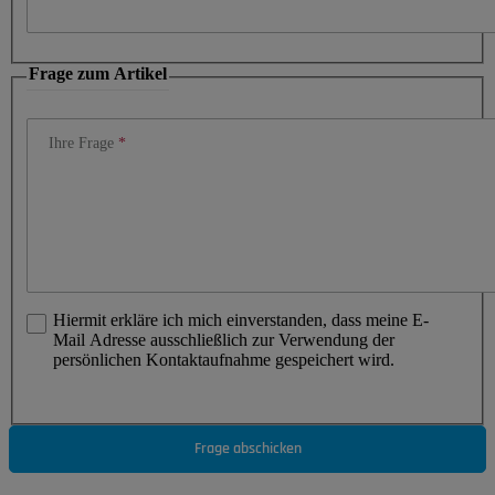
Frage zum Artikel
Ihre Frage
Hiermit erkläre ich mich einverstanden, dass meine E-
Mail Adresse ausschließlich zur Verwendung der
persönlichen Kontaktaufnahme gespeichert wird.
Frage abschicken