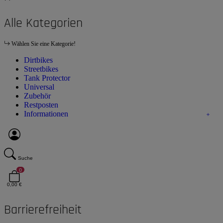
Alle Kategorien
Wählen Sie eine Kategorie!
Dirtbikes
Streetbikes
Tank Protector
Universal
Zubehör
Restposten
Informationen
Suche
0
0,00 €
Barrierefreiheit