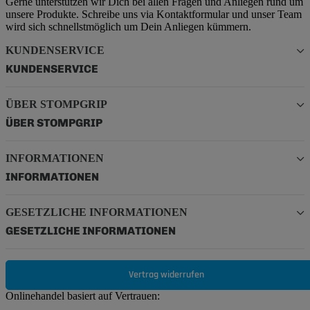
Gerne unterstützen wir Dich bei allen Fragen und Anliegen rund um
unsere Produkte. Schreibe uns via Kontaktformular und unser Team
wird sich schnellstmöglich um Dein Anliegen kümmern.
KUNDENSERVICE
KUNDENSERVICE
ÜBER STOMPGRIP
ÜBER STOMPGRIP
INFORMATIONEN
INFORMATIONEN
GESETZLICHE INFORMATIONEN
GESETZLICHE INFORMATIONEN
Vertrag widerrufen
Onlinehandel basiert auf Vertrauen: