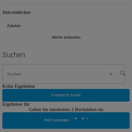
Jetzt entdecken
Zubehör
Weiter einkaufen
Suchen
Keine Ergebnisse
Erweiterte Suche
Ergebnisse für:
Geben Sie mindestens 2 Buchstaben ein
Mehr anzeigen