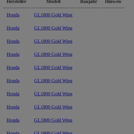
Hersteller
Modell
Baujahr
Hinweis
Honda
GL1800 Gold Wing
Honda
GL1800 Gold Wing
Honda
GL1800 Gold Wing
Honda
GL1800 Gold Wing
Honda
GL1800 Gold Wing
Honda
GL1800 Gold Wing
Honda
GL1800 Gold Wing
Honda
GL1800 Gold Wing
Honda
GL1800 Gold Wing
Honda
GL1800 Gold Wing