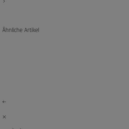
Ähnliche Artikel