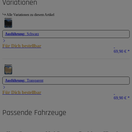
Variationen
Alle Variationen zu diesem Artikel
Ausführung:
Schwarz
Für Dich bestellbar
69,90 €
*
Ausführung:
Transparent
Für Dich bestellbar
69,90 €
*
Passende Fahrzeuge