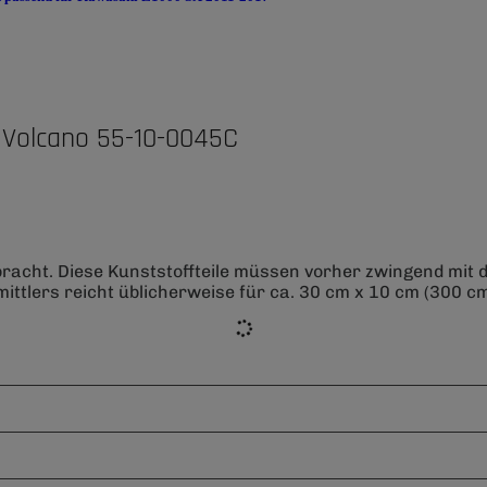
 Volcano 55-10-0045C
bracht. Diese Kunststoffteile müssen vorher zwingend mit
ittlers reicht üblicherweise für ca. 30 cm x 10 cm (300 cm