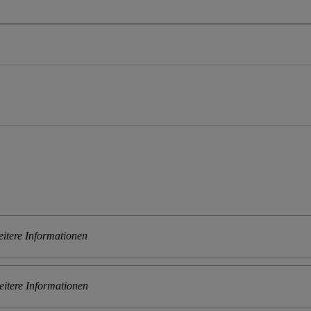
itere Informationen
itere Informationen