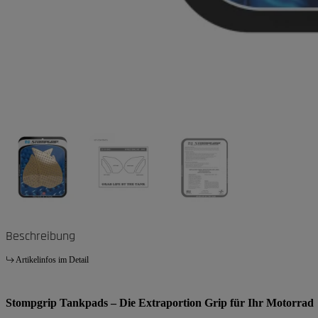
Beschreibung
Artikelinfos im Detail
Stompgrip Tankpads – Die Extraportion Grip für Ihr Motorrad