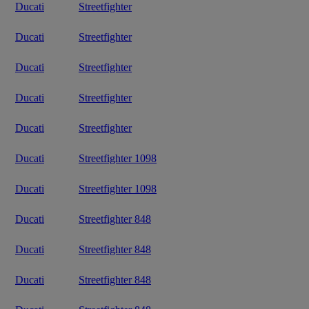
Ducati
Streetfighter
Ducati
Streetfighter
Ducati
Streetfighter
Ducati
Streetfighter
Ducati
Streetfighter
Ducati
Streetfighter 1098
Ducati
Streetfighter 1098
Ducati
Streetfighter 848
Ducati
Streetfighter 848
Ducati
Streetfighter 848