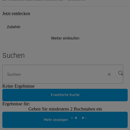
Jetzt entdecken
Zubehör
Weiter einkaufen
Suchen
Keine Ergebnisse
Erweiterte Suche
Ergebnisse für:
Geben Sie mindestens 2 Buchstaben ein
Mehr anzeigen