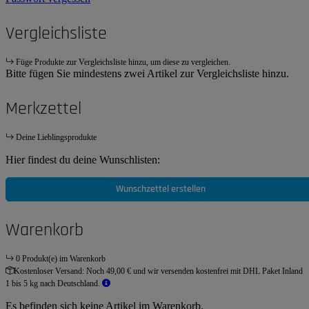
Vergleichsliste
Füge Produkte zur Vergleichsliste hinzu, um diese zu vergleichen.
Bitte fügen Sie mindestens zwei Artikel zur Vergleichsliste hinzu.
Merkzettel
Deine Lieblingsprodukte
Hier findest du deine Wunschlisten:
Wunschzettel erstellen
Warenkorb
0 Produkt(e) im Warenkorb
Kostenloser Versand:
Noch 49,00 € und wir versenden kostenfrei mit DHL Paket Inland
1 bis 5 kg nach Deutschland.
Es befinden sich keine Artikel im Warenkorb.