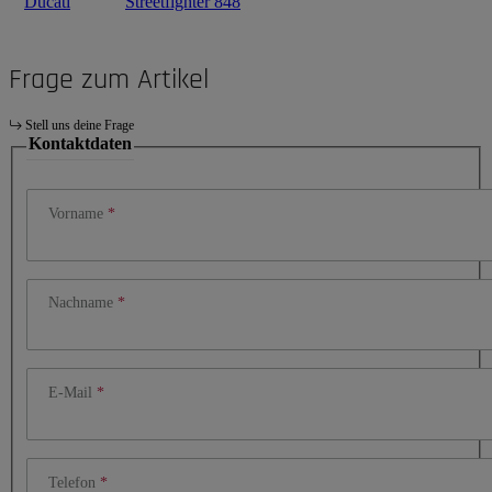
Ducati
Streetfighter 848
Frage zum Artikel
Stell uns deine Frage
Kontaktdaten
Vorname
Nachname
E-Mail
Telefon