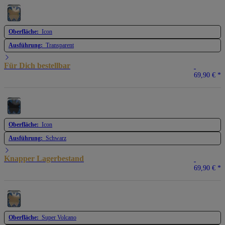
Oberfläche:
Icon
Ausführung:
Transparent
Für Dich bestellbar
69,90 €
*
Oberfläche:
Icon
Ausführung:
Schwarz
Knapper Lagerbestand
69,90 €
*
Oberfläche:
Super Volcano