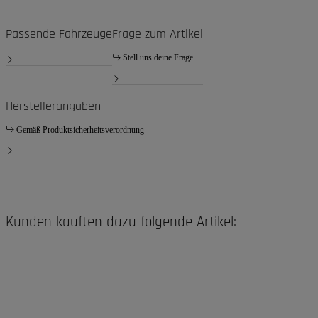
Passende Fahrzeuge
Frage zum Artikel
Stell uns deine Frage
Herstellerangaben
Gemäß Produktsicherheitsverordnung
Kunden kauften dazu folgende Artikel: