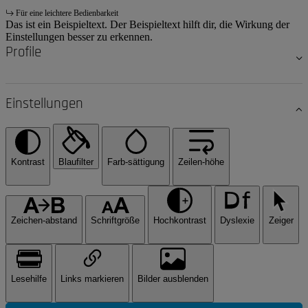
Für eine leichtere Bedienbarkeit
Das ist ein Beispieltext. Der Beispieltext hilft dir, die Wirkung der
Einstellungen besser zu erkennen.
Profile
Einstellungen
Kontrast
Blaufilter
Farb-sättigung
Zeilen-höhe
Zeichen-abstand
Schriftgröße
Hochkontrast
Dyslexie
Zeiger
Lesehilfe
Links markieren
Bilder ausblenden