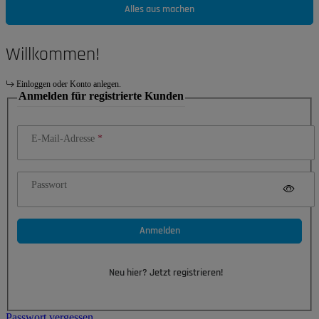
Alles aus machen
Willkommen!
Einloggen oder Konto anlegen.
Anmelden für registrierte Kunden
E-Mail-Adresse
Passwort
Anmelden
Neu hier? Jetzt registrieren!
Passwort vergessen