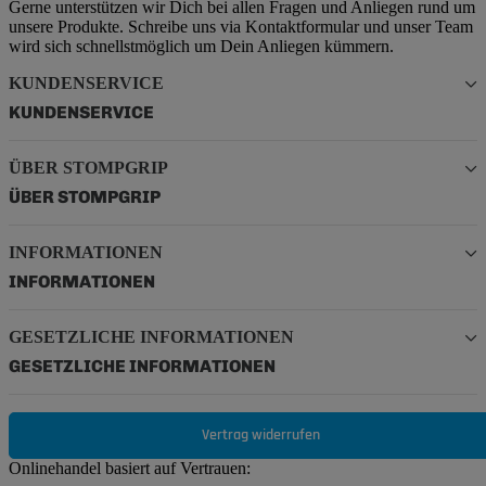
Gerne unterstützen wir Dich bei allen Fragen und Anliegen rund um
unsere Produkte. Schreibe uns via Kontaktformular und unser Team
wird sich schnellstmöglich um Dein Anliegen kümmern.
KUNDENSERVICE
KUNDENSERVICE
ÜBER STOMPGRIP
ÜBER STOMPGRIP
INFORMATIONEN
INFORMATIONEN
GESETZLICHE INFORMATIONEN
GESETZLICHE INFORMATIONEN
Vertrag widerrufen
Onlinehandel basiert auf Vertrauen: