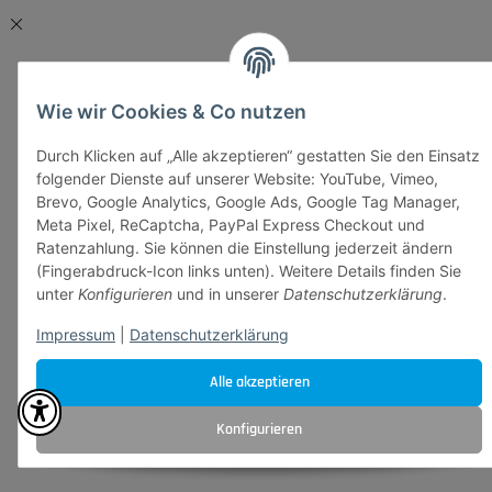
Wie wir Cookies & Co nutzen
Durch Klicken auf „Alle akzeptieren“ gestatten Sie den Einsatz
folgender Dienste auf unserer Website: YouTube, Vimeo,
Brevo, Google Analytics, Google Ads, Google Tag Manager,
Meta Pixel, ReCaptcha, PayPal Express Checkout und
Ratenzahlung. Sie können die Einstellung jederzeit ändern
(Fingerabdruck-Icon links unten). Weitere Details finden Sie
unter
Konfigurieren
und in unserer
Datenschutzerklärung
.
Impressum
|
Datenschutzerklärung
Alle akzeptieren
Konfigurieren