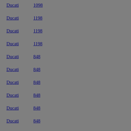
Ducati
1098
Ducati
1198
Ducati
1198
Ducati
1198
Ducati
848
Ducati
848
Ducati
848
Ducati
848
Ducati
848
Ducati
848