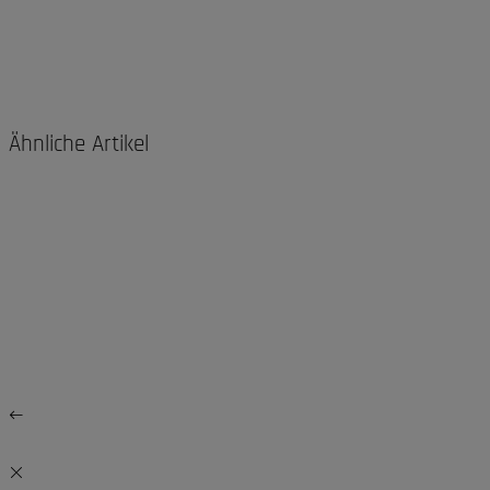
Ähnliche Artikel