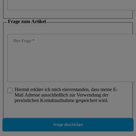
Frage zum Artikel
Ihre Frage
Hiermit erkläre ich mich einverstanden, dass meine E-
Mail Adresse ausschließlich zur Verwendung der
persönlichen Kontaktaufnahme gespeichert wird.
Frage abschicken