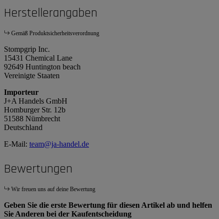
Herstellerangaben
Gemäß Produktsicherheitsverordnung
Stompgrip Inc.
15431 Chemical Lane
92649 Huntington beach
Vereinigte Staaten
Importeur
J+A Handels GmbH
Homburger Str. 12b
51588 Nümbrecht
Deutschland
E-Mail:
team@ja-handel.de
Bewertungen
Wir freuen uns auf deine Bewertung
Geben Sie die erste Bewertung für diesen Artikel ab und helfen
Sie Anderen bei der Kaufentscheidung