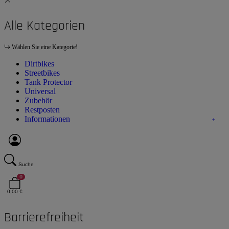
Alle Kategorien
Wählen Sie eine Kategorie!
Dirtbikes
Streetbikes
Tank Protector
Universal
Zubehör
Restposten
Informationen
Suche
0
0,00 €
Barrierefreiheit