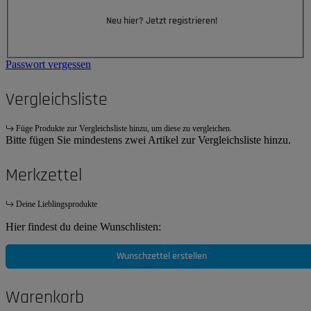
Neu hier? Jetzt registrieren!
Passwort vergessen
Vergleichsliste
Füge Produkte zur Vergleichsliste hinzu, um diese zu vergleichen.
Bitte fügen Sie mindestens zwei Artikel zur Vergleichsliste hinzu.
Merkzettel
Deine Lieblingsprodukte
Hier findest du deine Wunschlisten:
Wunschzettel erstellen
Warenkorb