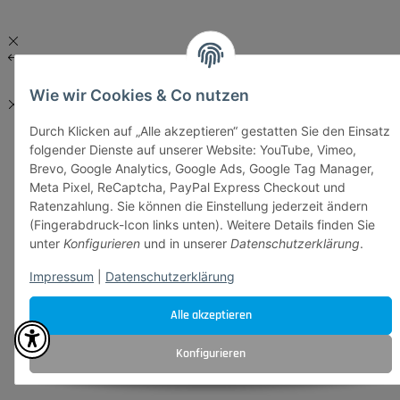
Wie wir Cookies & Co nutzen
Durch Klicken auf „Alle akzeptieren“ gestatten Sie den Einsatz
folgender Dienste auf unserer Website: YouTube, Vimeo,
Brevo, Google Analytics, Google Ads, Google Tag Manager,
Meta Pixel, ReCaptcha, PayPal Express Checkout und
Ratenzahlung. Sie können die Einstellung jederzeit ändern
(Fingerabdruck-Icon links unten). Weitere Details finden Sie
unter
Konfigurieren
und in unserer
Datenschutzerklärung
.
Impressum
|
Datenschutzerklärung
Alle akzeptieren
Konfigurieren