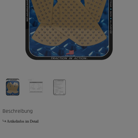
Beschreibung
Artikelinfos im Detail