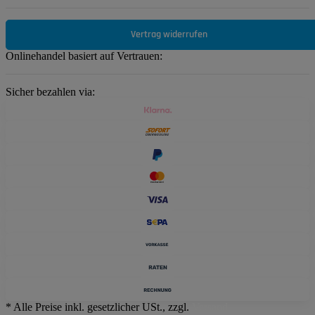
Vertrag widerrufen
Onlinehandel basiert auf Vertrauen:
Sicher bezahlen via:
* Alle Preise inkl. gesetzlicher USt., zzgl.
Versand