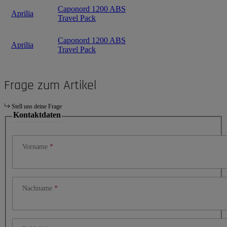
Caponord 1200 ABS
Aprilia
Travel Pack
Caponord 1200 ABS
Aprilia
Travel Pack
Frage zum Artikel
Stell uns deine Frage
Kontaktdaten
Vorname
Nachname