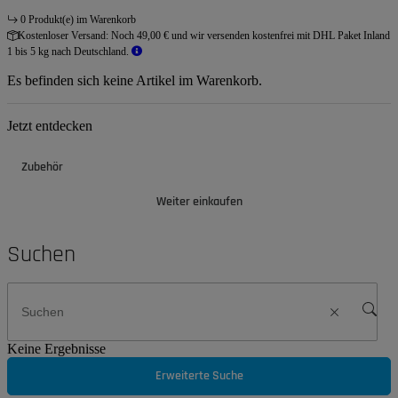
0 Produkt(e) im Warenkorb
Kostenloser Versand:
Noch 49,00 € und wir versenden kostenfrei mit DHL Paket Inland
1 bis 5 kg nach Deutschland.
Es befinden sich keine Artikel im Warenkorb.
Jetzt entdecken
Zubehör
Weiter einkaufen
Suchen
Keine Ergebnisse
Erweiterte Suche