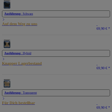
Ausführung:
Schwarz
Auf dem Weg zu uns
69,90 €
*
Ausführung:
Hybrid
Knapper Lagerbestand
69,90 €
*
Ausführung:
Transparent
Für Dich bestellbar
69,90 €
*