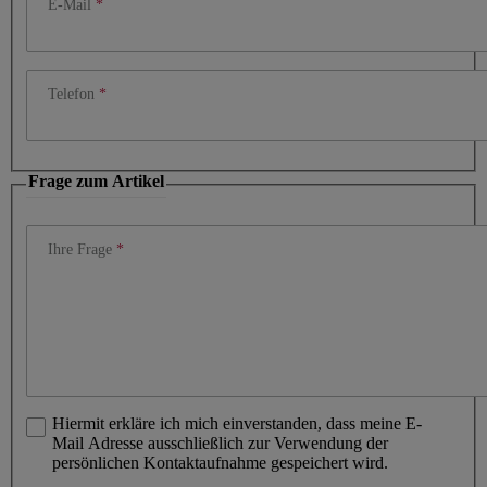
E-Mail
Telefon
Frage zum Artikel
Ihre Frage
Hiermit erkläre ich mich einverstanden, dass meine E-
Mail Adresse ausschließlich zur Verwendung der
persönlichen Kontaktaufnahme gespeichert wird.