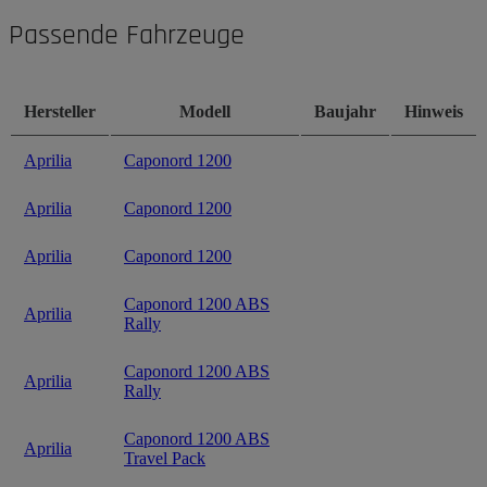
Passende Fahrzeuge
Hersteller
Modell
Baujahr
Hinweis
Aprilia
Caponord 1200
Aprilia
Caponord 1200
Aprilia
Caponord 1200
Caponord 1200 ABS
Aprilia
Rally
Caponord 1200 ABS
Aprilia
Rally
Caponord 1200 ABS
Aprilia
Travel Pack