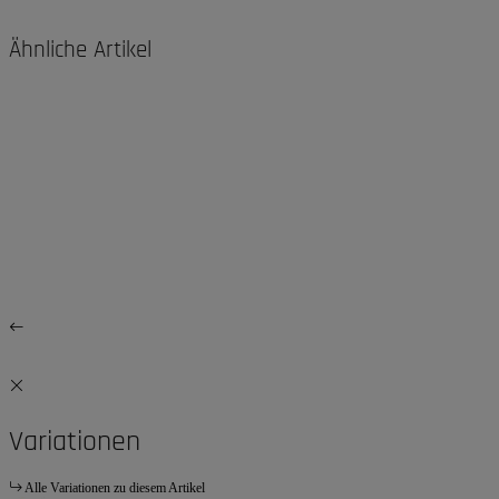
Ähnliche Artikel
Variationen
Alle Variationen zu diesem Artikel