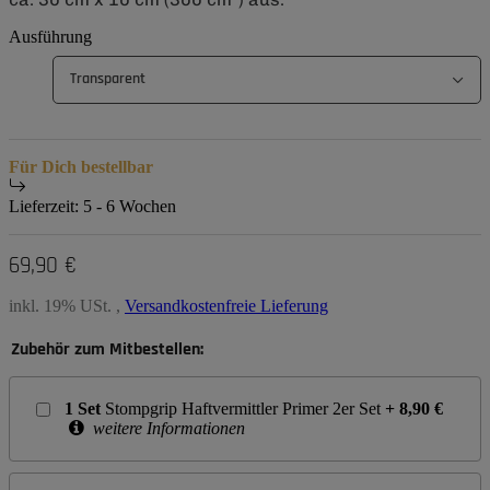
Ausführung
Transparent
Für Dich bestellbar
Lieferzeit:
5 - 6 Wochen
69,90 €
inkl. 19% USt. ,
Versandkostenfreie Lieferung
Zubehör zum Mitbestellen:
1
Set
Stompgrip Haftvermittler Primer 2er Set
+
8,90
€
weitere Informationen