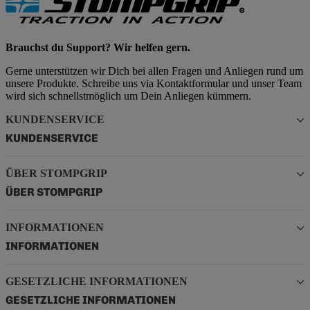
Brauchst du Support? Wir helfen gern.
Gerne unterstützen wir Dich bei allen Fragen und Anliegen rund um
unsere Produkte. Schreibe uns via Kontaktformular und unser Team
wird sich schnellstmöglich um Dein Anliegen kümmern.
KUNDENSERVICE
KUNDENSERVICE
ÜBER STOMPGRIP
ÜBER STOMPGRIP
INFORMATIONEN
INFORMATIONEN
GESETZLICHE INFORMATIONEN
GESETZLICHE INFORMATIONEN