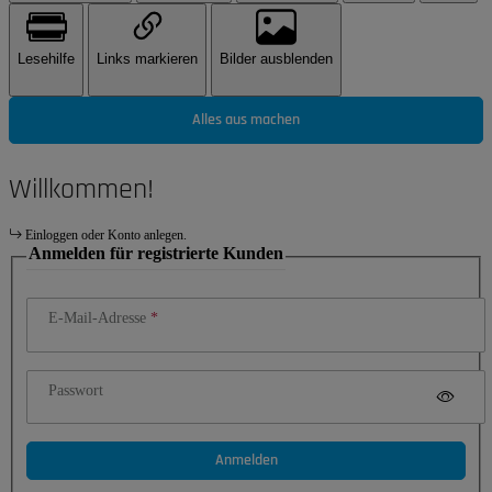
Lesehilfe
Links markieren
Bilder ausblenden
Alles aus machen
Willkommen!
Einloggen oder Konto anlegen.
Anmelden für registrierte Kunden
E-Mail-Adresse
Passwort
Anmelden