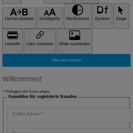
Zeichen-abstand
Schriftgröße
Hochkontrast
Dyslexie
Zeiger
Lesehilfe
Links markieren
Bilder ausblenden
Alles aus machen
Willkommen!
Einloggen oder Konto anlegen.
Anmelden für registrierte Kunden
E-Mail-Adresse