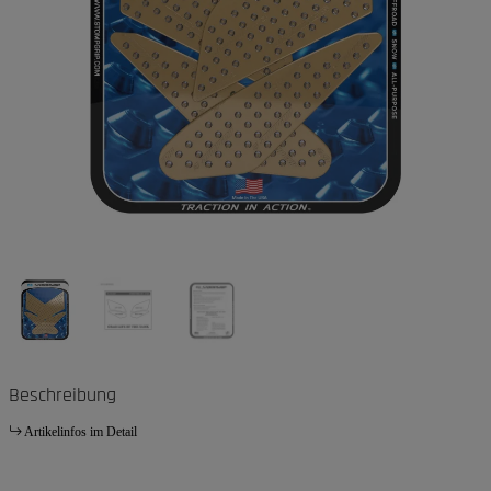
Beschreibung
Artikelinfos im Detail