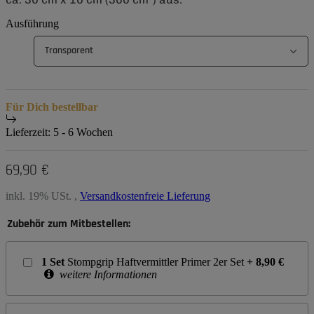
Ausführung
Transparent
Für Dich bestellbar
Lieferzeit:
5 - 6 Wochen
69,90 €
inkl. 19% USt. ,
Versandkostenfreie Lieferung
Zubehör zum Mitbestellen:
1
Set
Stompgrip Haftvermittler Primer 2er Set
+
8,90
€
weitere Informationen