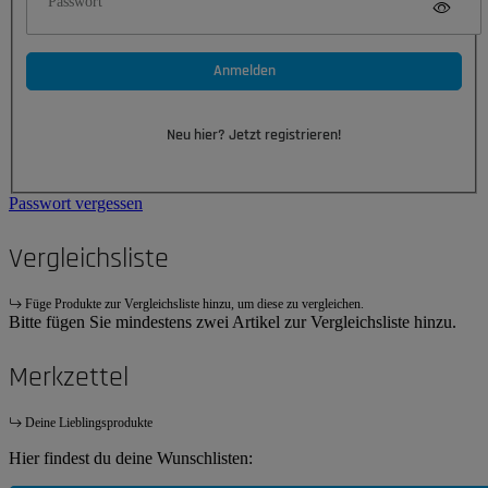
Passwort
Anmelden
Neu hier? Jetzt registrieren!
Passwort vergessen
Vergleichsliste
Füge Produkte zur Vergleichsliste hinzu, um diese zu vergleichen.
Bitte fügen Sie mindestens zwei Artikel zur Vergleichsliste hinzu.
Merkzettel
Deine Lieblingsprodukte
Hier findest du deine Wunschlisten: