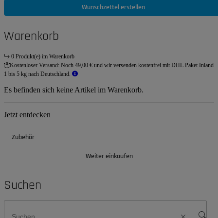
Wunschzettel erstellen
Warenkorb
0 Produkt(e) im Warenkorb
Kostenloser Versand:
Noch 49,00 € und wir versenden kostenfrei mit DHL Paket Inland
1 bis 5 kg nach Deutschland.
Es befinden sich keine Artikel im Warenkorb.
Jetzt entdecken
Zubehör
Weiter einkaufen
Suchen