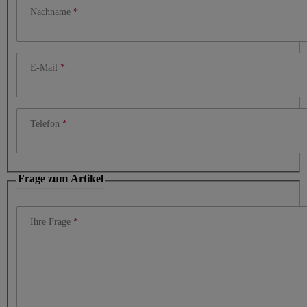
Nachname
E-Mail
Telefon
Frage zum Artikel
Ihre Frage