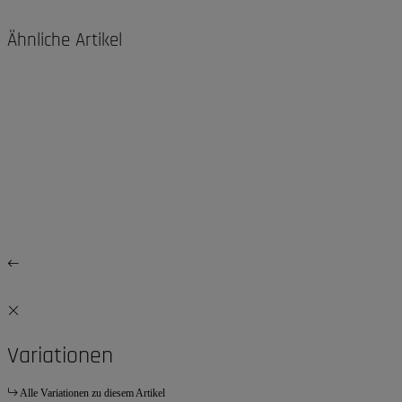
Ähnliche Artikel
Variationen
Alle Variationen zu diesem Artikel