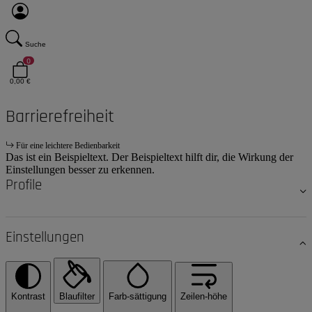
Suche
0
0,00 €
Barrierefreiheit
Für eine leichtere Bedienbarkeit
Das ist ein Beispieltext. Der Beispieltext hilft dir, die Wirkung der
Einstellungen besser zu erkennen.
Profile
Einstellungen
Kontrast
Blaufilter
Farb-sättigung
Zeilen-höhe