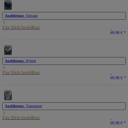
Ausführung:
Schwarz
Für Dich bestellbar
69,90 €
*
Ausführung:
Hybrid
Für Dich bestellbar
69,90 €
*
Ausführung:
Transparent
Für Dich bestellbar
69,90 €
*