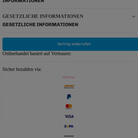
INFORMATIONEN
GESETZLICHE INFORMATIONEN
GESETZLICHE INFORMATIONEN
Vertrag widerrufen
Onlinehandel basiert auf Vertrauen:
Sicher bezahlen via: