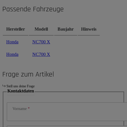
Passende Fahrzeuge
Hersteller
Modell
Baujahr
Hinweis
Honda
NC700 X
Honda
NC700 X
Frage zum Artikel
Stell uns deine Frage
Kontaktdaten
Vorname