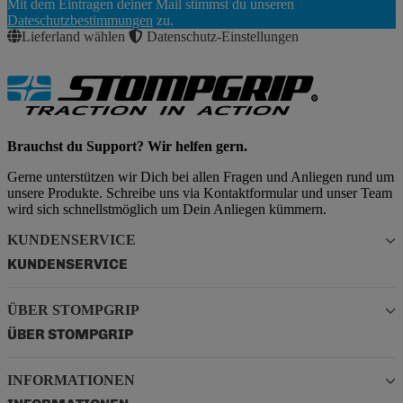
Mit dem Eintragen deiner Mail stimmst du unseren
Abonnieren
Dateschutzbestimmungen
zu.
Lieferland wählen
Datenschutz-Einstellungen
Brauchst du Support? Wir helfen gern.
Gerne unterstützen wir Dich bei allen Fragen und Anliegen rund um
unsere Produkte. Schreibe uns via Kontaktformular und unser Team
wird sich schnellstmöglich um Dein Anliegen kümmern.
KUNDENSERVICE
KUNDENSERVICE
ÜBER STOMPGRIP
ÜBER STOMPGRIP
INFORMATIONEN