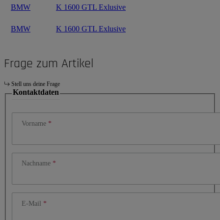
BMW
K 1600 GTL Exlusive
BMW
K 1600 GTL Exlusive
Frage zum Artikel
Stell uns deine Frage
Kontaktdaten
Vorname
Nachname
E-Mail