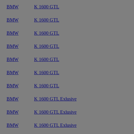
BMW
K 1600 GTL
BMW
K 1600 GTL
BMW
K 1600 GTL
BMW
K 1600 GTL
BMW
K 1600 GTL
BMW
K 1600 GTL
BMW
K 1600 GTL
BMW
K 1600 GTL Exlusive
BMW
K 1600 GTL Exlusive
BMW
K 1600 GTL Exlusive