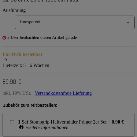
Ausführung
Transparent
2 User beobachten diesen Artikel gerade
Für Dich bestellbar
Lieferzeit:
5 - 6 Wochen
69,90 €
inkl. 19% USt. ,
Versandkostenfreie Lieferung
Zubehör zum Mitbestellen:
1
Set
Stompgrip Haftvermittler Primer 2er Set
+
8,90
€
weitere Informationen