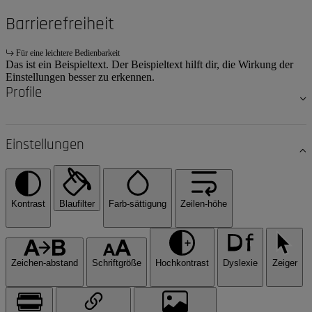
Barrierefreiheit
Für eine leichtere Bedienbarkeit
Das ist ein Beispieltext. Der Beispieltext hilft dir, die Wirkung der
Einstellungen besser zu erkennen.
Profile
Einstellungen
Kontrast
Blaufilter
Farb-sättigung
Zeilen-höhe
Zeichen-abstand
Schriftgröße
Hochkontrast
Dyslexie
Zeiger