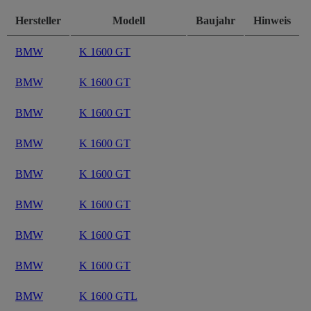
Hersteller
Modell
Baujahr
Hinweis
BMW
K 1600 GT
BMW
K 1600 GT
BMW
K 1600 GT
BMW
K 1600 GT
BMW
K 1600 GT
BMW
K 1600 GT
BMW
K 1600 GT
BMW
K 1600 GT
BMW
K 1600 GTL