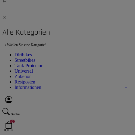
Alle Kategorien
Wählen Sie eine Kategorie!
Dirtbikes
Streetbikes
Tank Protector
Universal
Zubehör
Restposten
Informationen
Suche
0
0,00 €