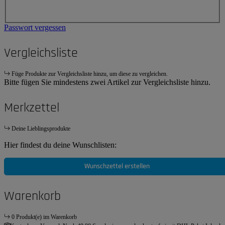
Passwort vergessen
Vergleichsliste
Füge Produkte zur Vergleichsliste hinzu, um diese zu vergleichen.
Bitte fügen Sie mindestens zwei Artikel zur Vergleichsliste hinzu.
Merkzettel
Deine Lieblingsprodukte
Hier findest du deine Wunschlisten:
Wunschzettel erstellen
Warenkorb
0 Produkt(e) im Warenkorb