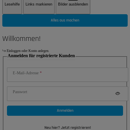
Lesehilfe
Links markieren
Bilder ausblenden
Alles aus machen
Willkommen!
Einloggen oder Konto anlegen.
Anmelden für registrierte Kunden
E-Mail-Adresse
Passwort
Anmelden
Neu hier? Jetzt registrieren!