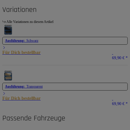
Variationen
Alle Variationen zu diesem Artikel
Ausführung:
Schwarz
Für Dich bestellbar
69,90 €
*
Ausführung:
Transparent
Für Dich bestellbar
69,90 €
*
Passende Fahrzeuge