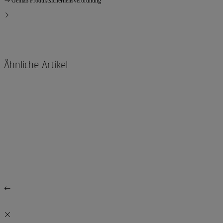
Gemäß Produktsicherheitsverordnung
Ähnliche Artikel