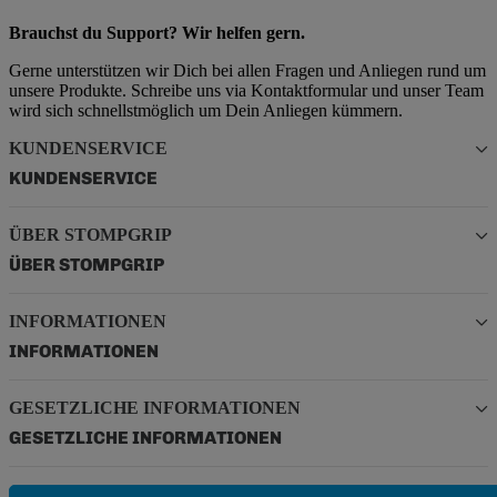
Brauchst du Support? Wir helfen gern.
Gerne unterstützen wir Dich bei allen Fragen und Anliegen rund um
unsere Produkte. Schreibe uns via Kontaktformular und unser Team
wird sich schnellstmöglich um Dein Anliegen kümmern.
KUNDENSERVICE
KUNDENSERVICE
ÜBER STOMPGRIP
ÜBER STOMPGRIP
INFORMATIONEN
INFORMATIONEN
GESETZLICHE INFORMATIONEN
GESETZLICHE INFORMATIONEN