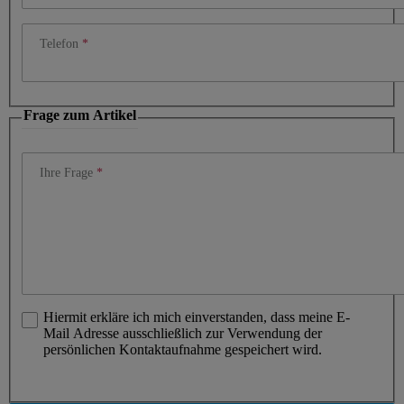
Telefon
Frage zum Artikel
Ihre Frage
Hiermit erkläre ich mich einverstanden, dass meine E-
Mail Adresse ausschließlich zur Verwendung der
persönlichen Kontaktaufnahme gespeichert wird.