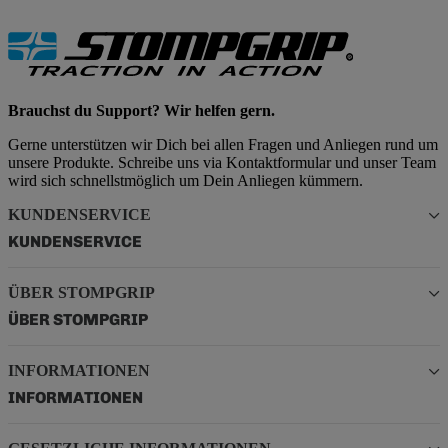
Brauchst du Support? Wir helfen gern.
Gerne unterstützen wir Dich bei allen Fragen und Anliegen rund um
unsere Produkte. Schreibe uns via Kontaktformular und unser Team
wird sich schnellstmöglich um Dein Anliegen kümmern.
KUNDENSERVICE
KUNDENSERVICE
ÜBER STOMPGRIP
ÜBER STOMPGRIP
INFORMATIONEN
INFORMATIONEN