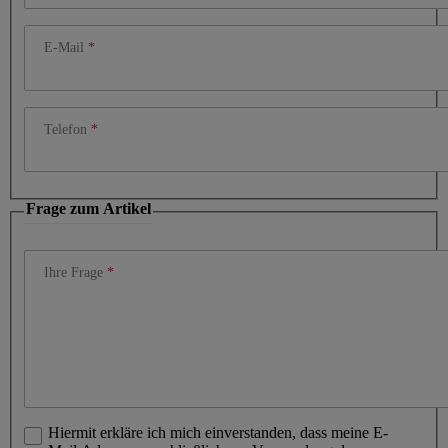
E-Mail
Telefon
Frage zum Artikel
Ihre Frage
Hiermit erkläre ich mich einverstanden, dass meine E-