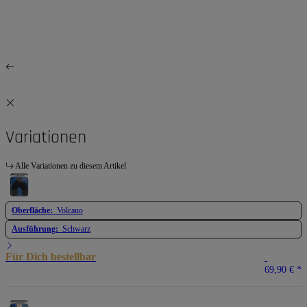
Variationen
Alle Variationen zu diesem Artikel
Oberfläche:
Volcano
Ausführung:
Schwarz
Für Dich bestellbar
69,90 €
*