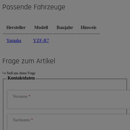
Passende Fahrzeuge
Hersteller
Modell
Baujahr
Hinweis
Yamaha
YZF-R7
Frage zum Artikel
Stell uns deine Frage
Kontaktdaten
Vorname
Nachname