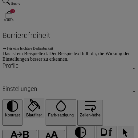
Suche
0
0,00 €
Barrierefreiheit
Für eine leichtere Bedienbarkeit
Das ist ein Beispieltext. Der Beispieltext hilft dir, die Wirkung der
Einstellungen besser zu erkennen.
Profile
Einstellungen
Kontrast
Blaufilter
Farb-sättigung
Zeilen-höhe