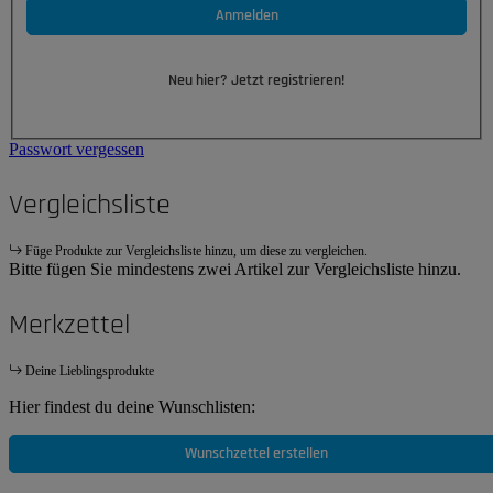
Anmelden
Neu hier? Jetzt registrieren!
Passwort vergessen
Vergleichsliste
Füge Produkte zur Vergleichsliste hinzu, um diese zu vergleichen.
Bitte fügen Sie mindestens zwei Artikel zur Vergleichsliste hinzu.
Merkzettel
Deine Lieblingsprodukte
Hier findest du deine Wunschlisten:
Wunschzettel erstellen