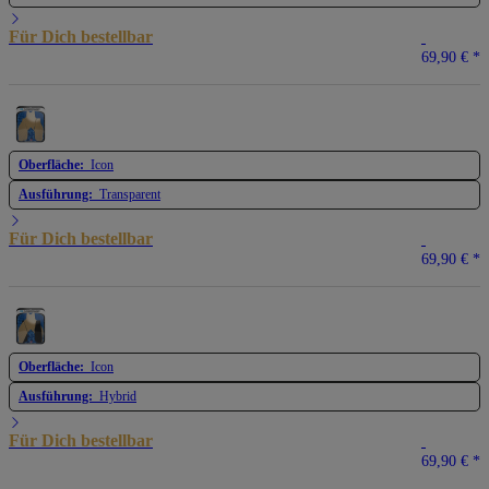
Für Dich bestellbar
69,90 €
*
Oberfläche:
Icon
Ausführung:
Transparent
Für Dich bestellbar
69,90 €
*
Oberfläche:
Icon
Ausführung:
Hybrid
Für Dich bestellbar
69,90 €
*