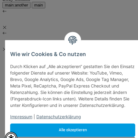
main:another
main
Wie wir Cookies & Co nutzen
Durch Klicken auf „Alle akzeptieren“ gestatten Sie den Einsatz
folgender Dienste auf unserer Website: YouTube, Vimeo,
Brevo, Google Analytics, Google Ads, Google Tag Manager,
Meta Pixel, ReCaptcha, PayPal Express Checkout und
Ratenzahlung. Sie können die Einstellung jederzeit ändern
(Fingerabdruck-Icon links unten). Weitere Details finden Sie
unter
Konfigurieren
und in unserer
Datenschutzerklärung
.
Impressum
|
Datenschutzerklärung
Alle akzeptieren