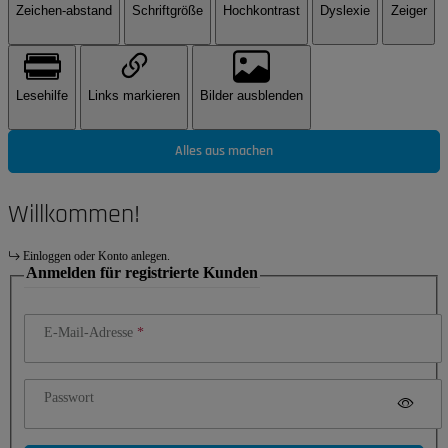
Zeichen-abstand
Schriftgröße
Hochkontrast
Dyslexie
Zeiger
Lesehilfe
Links markieren
Bilder ausblenden
Alles aus machen
Willkommen!
Einloggen oder Konto anlegen.
Anmelden für registrierte Kunden
E-Mail-Adresse
Passwort