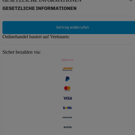
GESETZLICHE INFORMATIONEN
GESETZLICHE INFORMATIONEN
Vertrag widerrufen
Onlinehandel basiert auf Vertrauen:
Sicher bezahlen via: