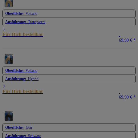
Oberfläche:
Volcano
Ausführung:
Transparent
Für Dich bestellbar
69,90 €
*
Oberfläche:
Volcano
Ausführung:
Hybrid
Für Dich bestellbar
69,90 €
*
Oberfläche:
Icon
Ausführung:
Schwarz