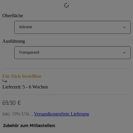
Oberfläche
Volcano
Ausführung
Transparent
Für Dich bestellbar
Lieferzeit:
5 - 6 Wochen
69,90 €
inkl. 19% USt. ,
Versandkostenfreie Lieferung
Zubehör zum Mitbestellen: