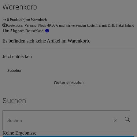
Warenkorb
0 Produkt(e) im Warenkorb
Kostenloser Versand:
Noch 49,00 € und wir versenden kostenfrei mit DHL Paket Inland
1 bis 5 kg nach Deutschland.
Es befinden sich keine Artikel im Warenkorb.
Jetzt entdecken
Zubehör
Weiter einkaufen
Suchen
Keine Ergebnisse