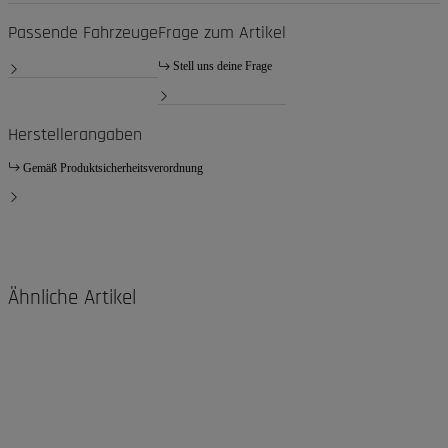
Passende Fahrzeuge
Frage zum Artikel
Stell uns deine Frage
Herstellerangaben
Gemäß Produktsicherheitsverordnung
Ähnliche Artikel