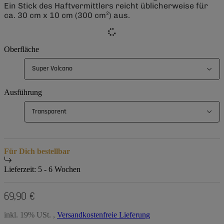
Ein Stick des Haftvermittlers reicht üblicherweise für
ca. 30 cm x 10 cm (300 cm²) aus.
Oberfläche
Super Volcano
Ausführung
Transparent
Für Dich bestellbar
Lieferzeit:
5 - 6 Wochen
69,90 €
inkl. 19% USt. ,
Versandkostenfreie Lieferung