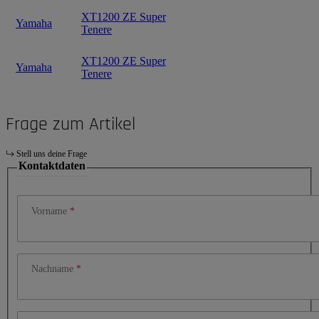
XT1200 ZE Super
Yamaha
Tenere
XT1200 ZE Super
Yamaha
Tenere
Frage zum Artikel
Stell uns deine Frage
Kontaktdaten
Vorname
Nachname