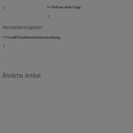
Stell uns deine Frage
Herstellerangaben
Gemäß Produktsicherheitsverordnung
Ähnliche Artikel