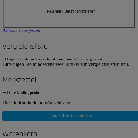
Neu hier? Jetzt registrieren!
Passwort vergessen
Vergleichsliste
Füge Produkte zur Vergleichsliste hinzu, um diese zu vergleichen.
Bitte fügen Sie mindestens zwei Artikel zur Vergleichsliste hinzu.
Merkzettel
Deine Lieblingsprodukte
Hier findest du deine Wunschlisten:
Wunschzettel erstellen
Warenkorb