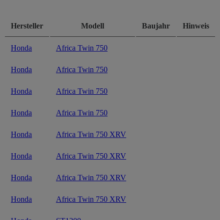
Hersteller
Modell
Baujahr
Hinweis
Honda
Africa Twin 750
Honda
Africa Twin 750
Honda
Africa Twin 750
Honda
Africa Twin 750
Honda
Africa Twin 750 XRV
Honda
Africa Twin 750 XRV
Honda
Africa Twin 750 XRV
Honda
Africa Twin 750 XRV