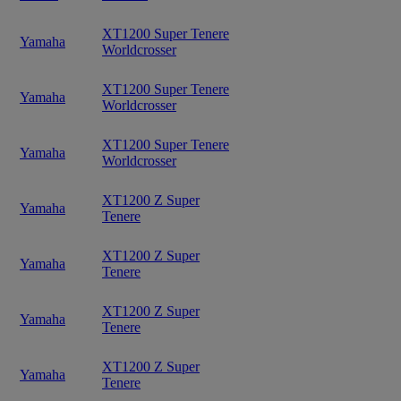
XT1200 Super Tenere
Yamaha
Worldcrosser
XT1200 Super Tenere
Yamaha
Worldcrosser
XT1200 Super Tenere
Yamaha
Worldcrosser
XT1200 Z Super
Yamaha
Tenere
XT1200 Z Super
Yamaha
Tenere
XT1200 Z Super
Yamaha
Tenere
XT1200 Z Super
Yamaha
Tenere