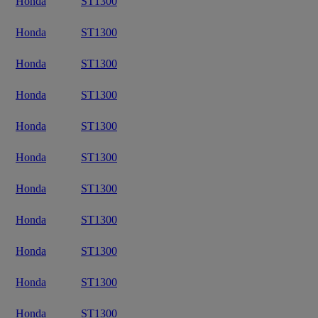
Honda
ST1300
Honda
ST1300
Honda
ST1300
Honda
ST1300
Honda
ST1300
Honda
ST1300
Honda
ST1300
Honda
ST1300
Honda
ST1300
Honda
ST1300
Honda
ST1300