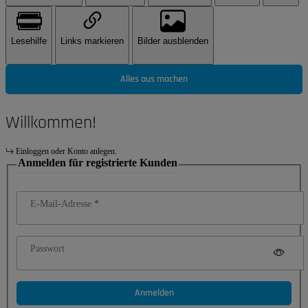
Lesehilfe
Links markieren
Bilder ausblenden
Alles aus machen
Willkommen!
Einloggen oder Konto anlegen.
Anmelden für registrierte Kunden
E-Mail-Adresse
Passwort
Anmelden