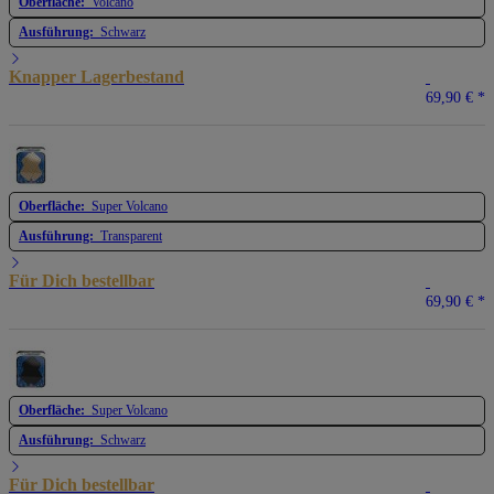
Oberfläche:
Volcano
Ausführung:
Schwarz
Knapper Lagerbestand
69,90 €
*
Oberfläche:
Super Volcano
Ausführung:
Transparent
Für Dich bestellbar
69,90 €
*
Oberfläche:
Super Volcano
Ausführung:
Schwarz
Für Dich bestellbar