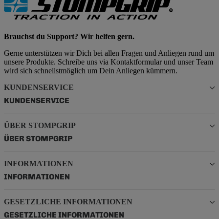
Brauchst du Support? Wir helfen gern.
Gerne unterstützen wir Dich bei allen Fragen und Anliegen rund um
unsere Produkte. Schreibe uns via Kontaktformular und unser Team
wird sich schnellstmöglich um Dein Anliegen kümmern.
KUNDENSERVICE
KUNDENSERVICE
ÜBER STOMPGRIP
ÜBER STOMPGRIP
INFORMATIONEN
INFORMATIONEN
GESETZLICHE INFORMATIONEN
GESETZLICHE INFORMATIONEN