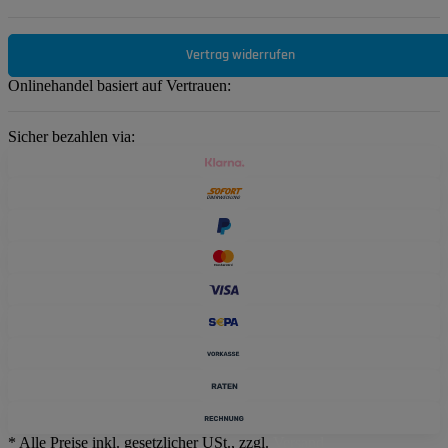
Vertrag widerrufen
Onlinehandel basiert auf Vertrauen:
Sicher bezahlen via:
* Alle Preise inkl. gesetzlicher USt., zzgl.
Versand