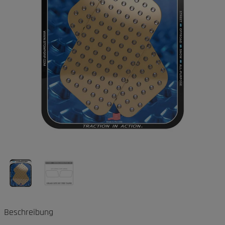
Beschreibung