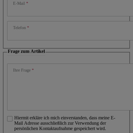
E-Mail
Telefon
Frage zum Artikel
Ihre Frage
Hiermit erkläre ich mich einverstanden, dass meine E-
Mail Adresse ausschließlich zur Verwendung der
persönlichen Kontaktaufnahme gespeichert wird.