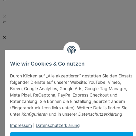
Wie wir Cookies & Co nutzen
Durch Klicken auf „Alle akzeptieren“ gestatten Sie den Einsatz
folgender Dienste auf unserer Website: YouTube, Vimeo,
Brevo, Google Analytics, Google Ads, Google Tag Manager,
Meta Pixel, ReCaptcha, PayPal Express Checkout und
Ratenzahlung. Sie können die Einstellung jederzeit ändern
(Fingerabdruck-Icon links unten). Weitere Details finden Sie
unter
Konfigurieren
und in unserer
Datenschutzerklärung
.
Impressum
|
Datenschutzerklärung