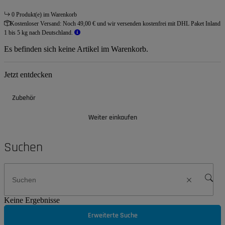
0 Produkt(e) im Warenkorb
Kostenloser Versand:
Noch 49,00 € und wir versenden kostenfrei mit DHL Paket Inland
1 bis 5 kg nach Deutschland.
Es befinden sich keine Artikel im Warenkorb.
Jetzt entdecken
Zubehör
Weiter einkaufen
Suchen
Keine Ergebnisse
Erweiterte Suche