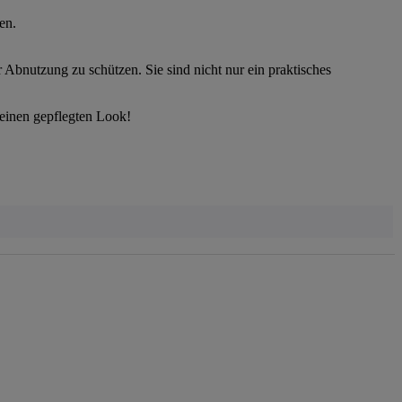
en.
Abnutzung zu schützen. Sie sind nicht nur ein praktisches
 einen gepflegten Look!