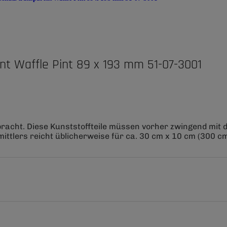
nt Waffle Pint 89 x 193 mm 51-07-3001
bracht. Diese Kunststoffteile müssen vorher zwingend mit
ittlers reicht üblicherweise für ca. 30 cm x 10 cm (300 cm