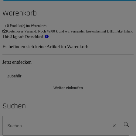
Warenkorb
0 Produkt(e) im Warenkorb
Kostenloser Versand:
Noch 49,00 € und wir versenden kostenfrei mit DHL Paket Inland
1 bis 5 kg nach Deutschland.
Es befinden sich keine Artikel im Warenkorb.
Jetzt entdecken
Zubehör
Weiter einkaufen
Suchen