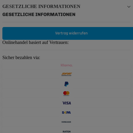
GESETZLICHE INFORMATIONEN
GESETZLICHE INFORMATIONEN
Vertrag widerrufen
Onlinehandel basiert auf Vertrauen:
Sicher bezahlen via: