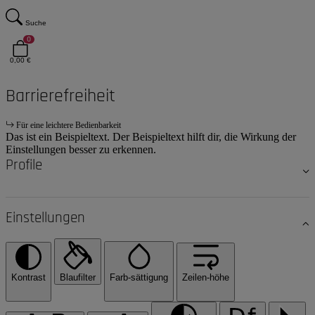
Suche
0
0,00 €
Barrierefreiheit
Für eine leichtere Bedienbarkeit
Das ist ein Beispieltext. Der Beispieltext hilft dir, die Wirkung der
Einstellungen besser zu erkennen.
Profile
Einstellungen
Kontrast
Blaufilter
Farb-sättigung
Zeilen-höhe