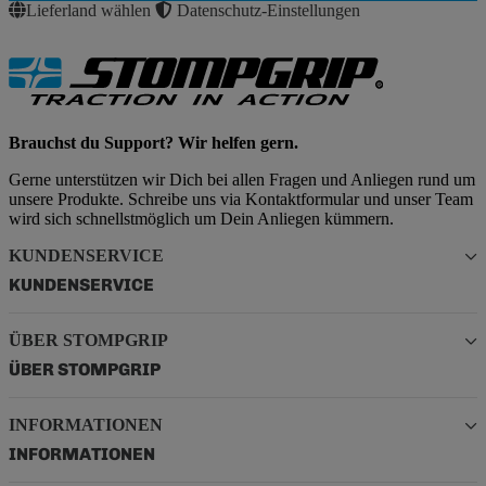
Lieferland wählen
Datenschutz-Einstellungen
Brauchst du Support? Wir helfen gern.
Gerne unterstützen wir Dich bei allen Fragen und Anliegen rund um
unsere Produkte. Schreibe uns via Kontaktformular und unser Team
wird sich schnellstmöglich um Dein Anliegen kümmern.
KUNDENSERVICE
KUNDENSERVICE
ÜBER STOMPGRIP
ÜBER STOMPGRIP
INFORMATIONEN
INFORMATIONEN