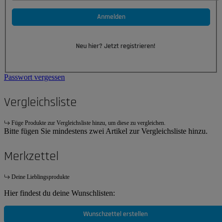
Anmelden
Neu hier? Jetzt registrieren!
Passwort vergessen
Vergleichsliste
Füge Produkte zur Vergleichsliste hinzu, um diese zu vergleichen.
Bitte fügen Sie mindestens zwei Artikel zur Vergleichsliste hinzu.
Merkzettel
Deine Lieblingsprodukte
Hier findest du deine Wunschlisten:
Wunschzettel erstellen