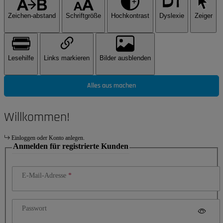
Zeichen-abstand
Schriftgröße
Hochkontrast
Dyslexie
Zeiger
Lesehilfe
Links markieren
Bilder ausblenden
Alles aus machen
Willkommen!
Einloggen oder Konto anlegen.
Anmelden für registrierte Kunden
E-Mail-Adresse
Passwort