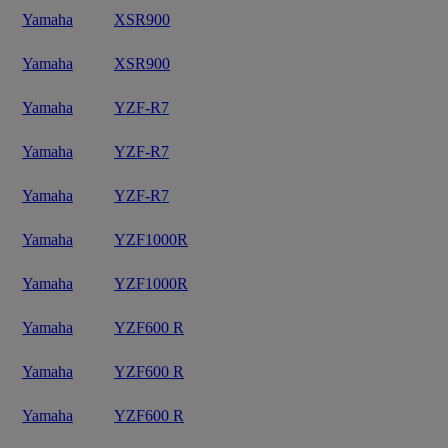
Yamaha
XSR900
Yamaha
XSR900
Yamaha
YZF-R7
Yamaha
YZF-R7
Yamaha
YZF-R7
Yamaha
YZF1000R
Yamaha
YZF1000R
Yamaha
YZF600 R
Yamaha
YZF600 R
Yamaha
YZF600 R