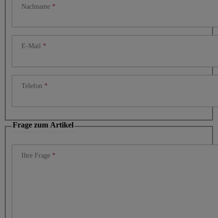
Nachname
E-Mail
Telefon
Frage zum Artikel
Ihre Frage