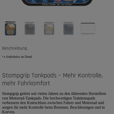
Beschreibung
Artikelinfos im Detail
Stompgrip Tankpads – Mehr Kontrolle,
mehr Fahrkomfort
Stompgrip gehört seit vielen Jahren zu den führenden Herstellern
von Motorrad-Tankpads. Die hochwertigen Traktionspads
verbessern den Knieschluss zwischen Fahrer und Motorrad und
sorgen für mehr Kontrolle beim Bremsen, Beschleunigen und in
Kurven.