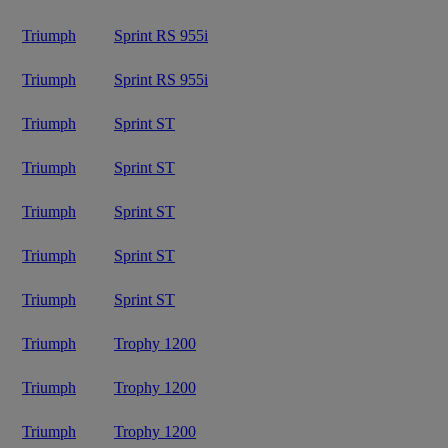
Triumph
Sprint RS 955i
Triumph
Sprint RS 955i
Triumph
Sprint ST
Triumph
Sprint ST
Triumph
Sprint ST
Triumph
Sprint ST
Triumph
Sprint ST
Triumph
Trophy 1200
Triumph
Trophy 1200
Triumph
Trophy 1200