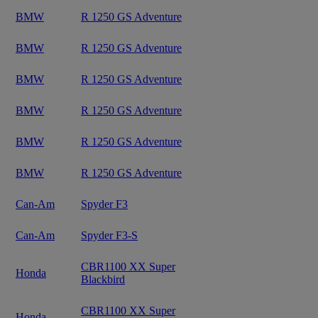
BMW
R 1250 GS Adventure
BMW
R 1250 GS Adventure
BMW
R 1250 GS Adventure
BMW
R 1250 GS Adventure
BMW
R 1250 GS Adventure
BMW
R 1250 GS Adventure
Can-Am
Spyder F3
Can-Am
Spyder F3-S
CBR1100 XX Super
Honda
Blackbird
CBR1100 XX Super
Honda