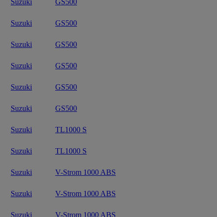
Suzuki
GS500
Suzuki
GS500
Suzuki
GS500
Suzuki
GS500
Suzuki
GS500
Suzuki
GS500
Suzuki
TL1000 S
Suzuki
TL1000 S
Suzuki
V-Strom 1000 ABS
Suzuki
V-Strom 1000 ABS
Suzuki
V-Strom 1000 ABS