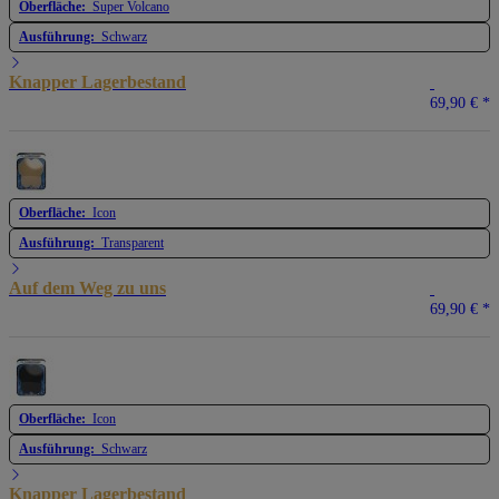
Oberfläche:
Super Volcano
Ausführung:
Schwarz
Knapper Lagerbestand
69,90 €
*
Oberfläche:
Icon
Ausführung:
Transparent
Auf dem Weg zu uns
69,90 €
*
Oberfläche:
Icon
Ausführung:
Schwarz
Knapper Lagerbestand