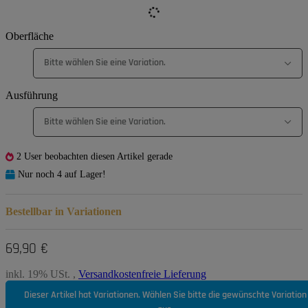
Oberfläche
Bitte wählen Sie eine Variation.
Ausführung
Bitte wählen Sie eine Variation.
2 User beobachten diesen Artikel gerade
Nur noch 4 auf Lager!
Bestellbar in Variationen
69,90 €
inkl. 19% USt. ,
Versandkostenfreie Lieferung
Dieser Artikel hat Variationen. Wählen Sie bitte die gewünschte Variation