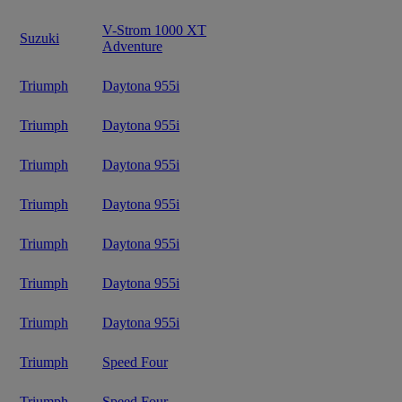
V-Strom 1000 XT
Suzuki
Adventure
Triumph
Daytona 955i
Triumph
Daytona 955i
Triumph
Daytona 955i
Triumph
Daytona 955i
Triumph
Daytona 955i
Triumph
Daytona 955i
Triumph
Daytona 955i
Triumph
Speed Four
Triumph
Speed Four