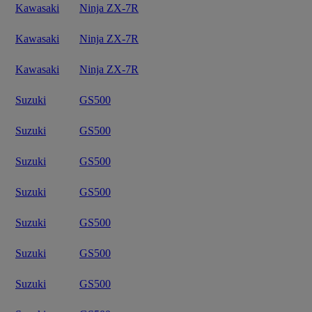
Kawasaki
Ninja ZX-7R
Kawasaki
Ninja ZX-7R
Kawasaki
Ninja ZX-7R
Suzuki
GS500
Suzuki
GS500
Suzuki
GS500
Suzuki
GS500
Suzuki
GS500
Suzuki
GS500
Suzuki
GS500