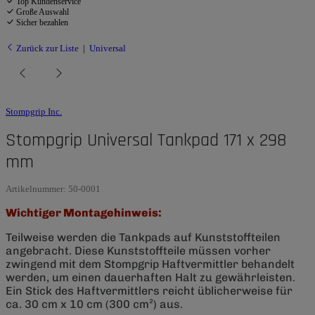
Top Kundenservice
Große Auswahl
Sicher bezahlen
Zurück zur Liste
Universal
Stompgrip Inc.
Stompgrip Universal Tankpad 171 x 298
mm
Artikelnummer:
50-0001
Wichtiger Montagehinweis:
Teilweise werden die Tankpads auf Kunststoffteilen
angebracht. Diese Kunststoffteile müssen vorher
zwingend mit dem Stompgrip Haftvermittler behandelt
werden, um einen dauerhaften Halt zu gewährleisten.
Ein Stick des Haftvermittlers reicht üblicherweise für
ca. 30 cm x 10 cm (300 cm²) aus.