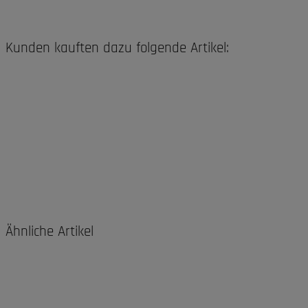
Kunden kauften dazu folgende Artikel:
Ähnliche Artikel