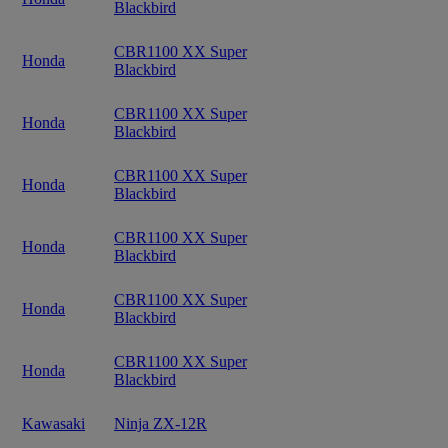
Blackbird
CBR1100 XX Super
Honda
Blackbird
CBR1100 XX Super
Honda
Blackbird
CBR1100 XX Super
Honda
Blackbird
CBR1100 XX Super
Honda
Blackbird
CBR1100 XX Super
Honda
Blackbird
CBR1100 XX Super
Honda
Blackbird
Kawasaki
Ninja ZX-12R