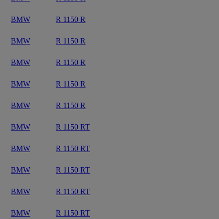
BMW
R 1150 R
BMW
R 1150 R
BMW
R 1150 R
BMW
R 1150 R
BMW
R 1150 R
BMW
R 1150 RT
BMW
R 1150 RT
BMW
R 1150 RT
BMW
R 1150 RT
BMW
R 1150 RT