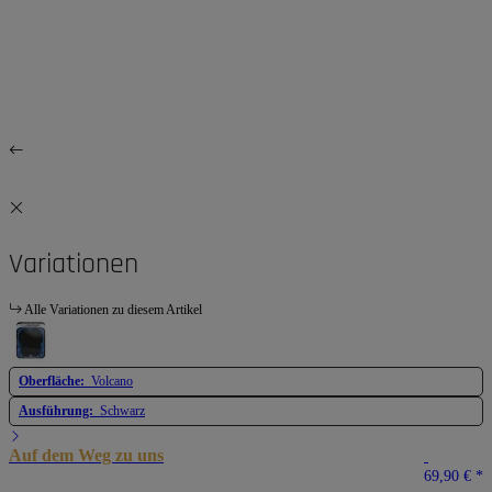
Variationen
Alle Variationen zu diesem Artikel
Oberfläche:
Volcano
Ausführung:
Schwarz
Auf dem Weg zu uns
69,90 €
*