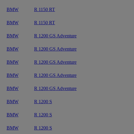
BMW
R 1150 RT
BMW
R 1150 RT
BMW
R 1200 GS Adventure
BMW
R 1200 GS Adventure
BMW
R 1200 GS Adventure
BMW
R 1200 GS Adventure
BMW
R 1200 GS Adventure
BMW
R 1200 S
BMW
R 1200 S
BMW
R 1200 S