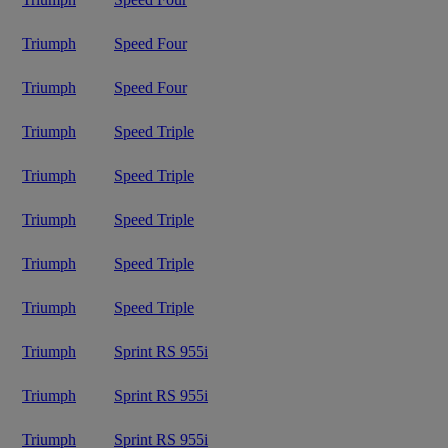
Triumph
Speed Four
Triumph
Speed Four
Triumph
Speed Triple
Triumph
Speed Triple
Triumph
Speed Triple
Triumph
Speed Triple
Triumph
Speed Triple
Triumph
Sprint RS 955i
Triumph
Sprint RS 955i
Triumph
Sprint RS 955i