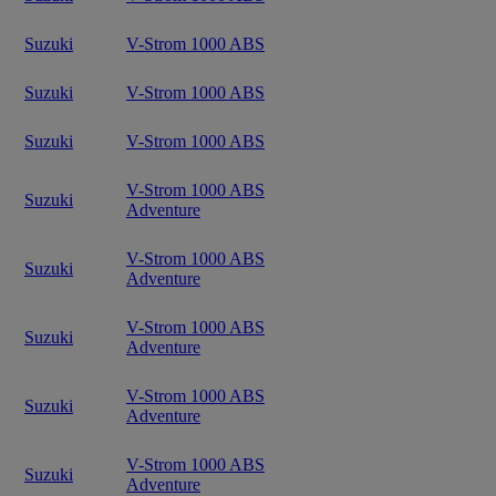
Suzuki
V-Strom 1000 ABS
Suzuki
V-Strom 1000 ABS
Suzuki
V-Strom 1000 ABS
V-Strom 1000 ABS
Suzuki
Adventure
V-Strom 1000 ABS
Suzuki
Adventure
V-Strom 1000 ABS
Suzuki
Adventure
V-Strom 1000 ABS
Suzuki
Adventure
V-Strom 1000 ABS
Suzuki
Adventure