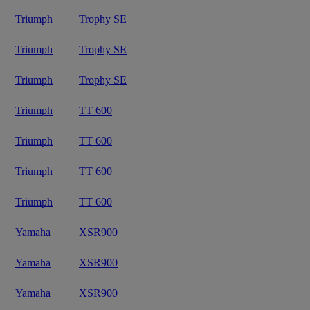
Triumph
Trophy SE
Triumph
Trophy SE
Triumph
Trophy SE
Triumph
TT 600
Triumph
TT 600
Triumph
TT 600
Triumph
TT 600
Yamaha
XSR900
Yamaha
XSR900
Yamaha
XSR900