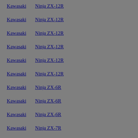
Kawasaki
Ninja ZX-12R
Kawasaki
Ninja ZX-12R
Kawasaki
Ninja ZX-12R
Kawasaki
Ninja ZX-12R
Kawasaki
Ninja ZX-12R
Kawasaki
Ninja ZX-12R
Kawasaki
Ninja ZX-6R
Kawasaki
Ninja ZX-6R
Kawasaki
Ninja ZX-6R
Kawasaki
Ninja ZX-7R