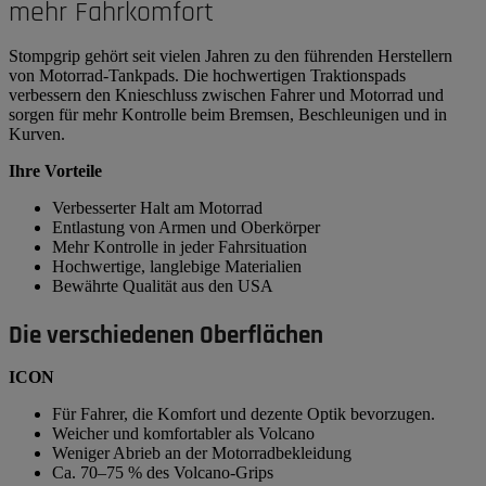
mehr Fahrkomfort
Stompgrip gehört seit vielen Jahren zu den führenden Herstellern
von Motorrad-Tankpads. Die hochwertigen Traktionspads
verbessern den Knieschluss zwischen Fahrer und Motorrad und
sorgen für mehr Kontrolle beim Bremsen, Beschleunigen und in
Kurven.
Ihre Vorteile
Verbesserter Halt am Motorrad
Entlastung von Armen und Oberkörper
Mehr Kontrolle in jeder Fahrsituation
Hochwertige, langlebige Materialien
Bewährte Qualität aus den USA
Die verschiedenen Oberflächen
ICON
Für Fahrer, die Komfort und dezente Optik bevorzugen.
Weicher und komfortabler als Volcano
Weniger Abrieb an der Motorradbekleidung
Ca. 70–75 % des Volcano-Grips