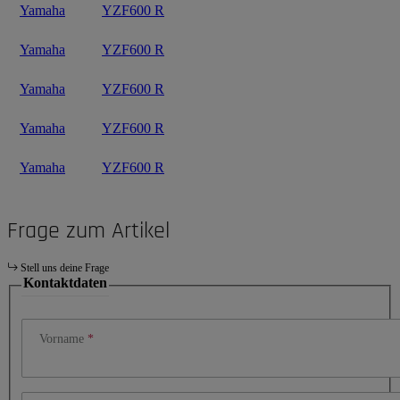
Yamaha
YZF600 R
Yamaha
YZF600 R
Yamaha
YZF600 R
Yamaha
YZF600 R
Yamaha
YZF600 R
Frage zum Artikel
Stell uns deine Frage
Kontaktdaten
Vorname