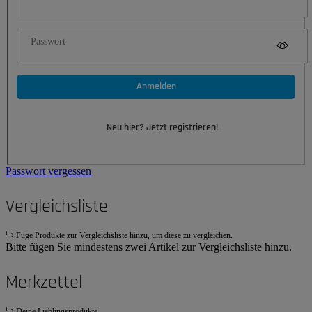
Passwort
Anmelden
Neu hier? Jetzt registrieren!
Passwort vergessen
Vergleichsliste
Füge Produkte zur Vergleichsliste hinzu, um diese zu vergleichen.
Bitte fügen Sie mindestens zwei Artikel zur Vergleichsliste hinzu.
Merkzettel
Deine Lieblingsprodukte