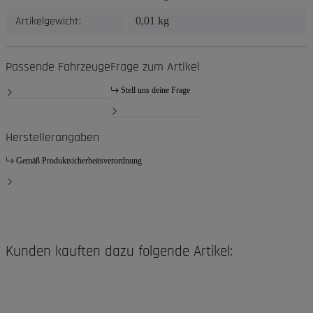
Artikelgewicht:
0,01
kg
Passende Fahrzeuge
Frage zum Artikel
Stell uns deine Frage
Herstellerangaben
Gemäß Produktsicherheitsverordnung
Kunden kauften dazu folgende Artikel: