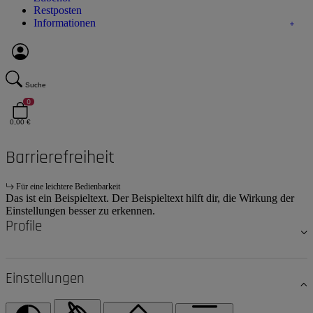
Restposten
Informationen
Suche
0
0,00 €
Barrierefreiheit
Für eine leichtere Bedienbarkeit
Das ist ein Beispieltext. Der Beispieltext hilft dir, die Wirkung der
Einstellungen besser zu erkennen.
Profile
Einstellungen