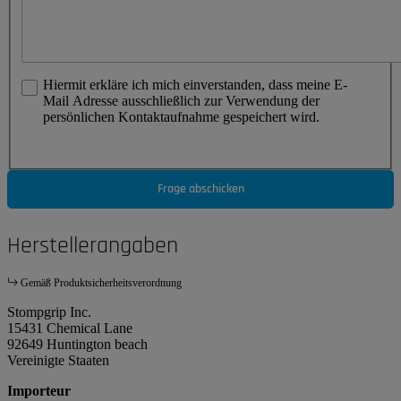
Hiermit erkläre ich mich einverstanden, dass meine E-
Mail Adresse ausschließlich zur Verwendung der
persönlichen Kontaktaufnahme gespeichert wird.
Frage abschicken
Herstellerangaben
Gemäß Produktsicherheitsverordnung
Stompgrip Inc.
15431 Chemical Lane
92649 Huntington beach
Vereinigte Staaten
Importeur