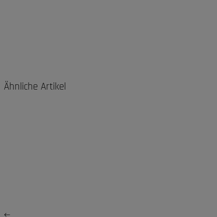
Ähnliche Artikel