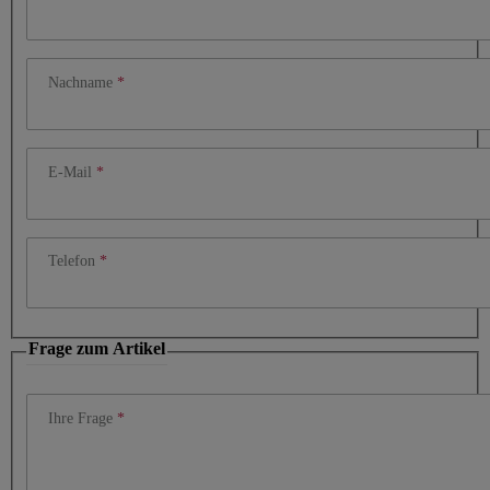
Nachname
E-Mail
Telefon
Frage zum Artikel
Ihre Frage