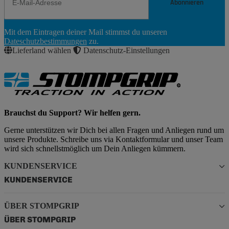
Abonnieren
Newsletter
Mit dem Eintragen deiner Mail stimmst du unseren
Abonnieren
Dateschutzbestimmungen
zu.
Lieferland wählen
Datenschutz-Einstellungen
Brauchst du Support? Wir helfen gern.
Gerne unterstützen wir Dich bei allen Fragen und Anliegen rund um
unsere Produkte. Schreibe uns via Kontaktformular und unser Team
wird sich schnellstmöglich um Dein Anliegen kümmern.
KUNDENSERVICE
KUNDENSERVICE
ÜBER STOMPGRIP
ÜBER STOMPGRIP