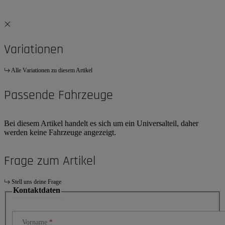
Variationen
Alle Variationen zu diesem Artikel
Passende Fahrzeuge
Bei diesem Artikel handelt es sich um ein Universalteil, daher
werden keine Fahrzeuge angezeigt.
Frage zum Artikel
Stell uns deine Frage
Kontaktdaten
Vorname