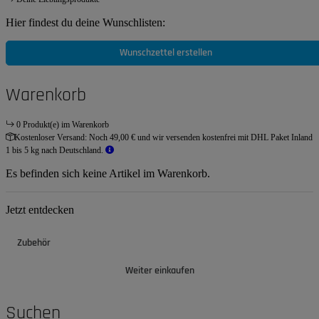
Hier findest du deine Wunschlisten:
Wunschzettel erstellen
Warenkorb
0 Produkt(e) im Warenkorb
Kostenloser Versand:
Noch 49,00 € und wir versenden kostenfrei mit DHL Paket Inland
1 bis 5 kg nach Deutschland.
Es befinden sich keine Artikel im Warenkorb.
Jetzt entdecken
Zubehör
Weiter einkaufen
Suchen