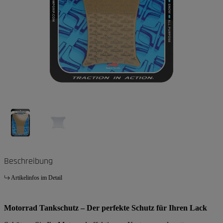
Beschreibung
Artikelinfos im Detail
Motorrad Tankschutz – Der perfekte Schutz für Ihren Lack