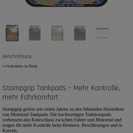
Beschreibung
Artikelinfos im Detail
Stompgrip Tankpads – Mehr Kontrolle,
mehr Fahrkomfort
Stompgrip gehört seit vielen Jahren zu den führenden Herstellern
von Motorrad-Tankpads. Die hochwertigen Traktionspads
verbessern den Knieschluss zwischen Fahrer und Motorrad und
sorgen für mehr Kontrolle beim Bremsen, Beschleunigen und in
Kurven.