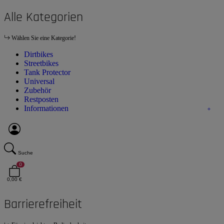
Alle Kategorien
Wählen Sie eine Kategorie!
Dirtbikes
Streetbikes
Tank Protector
Universal
Zubehör
Restposten
Informationen
Suche
0
0,00 €
Barrierefreiheit