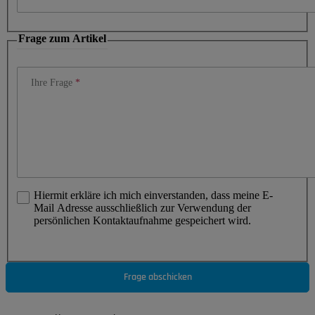
Frage zum Artikel
Ihre Frage
Hiermit erkläre ich mich einverstanden, dass meine E-
Mail Adresse ausschließlich zur Verwendung der
persönlichen Kontaktaufnahme gespeichert wird.
Frage abschicken