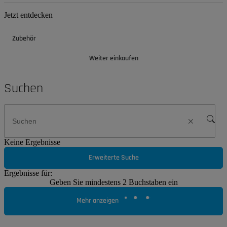
Jetzt entdecken
Zubehör
Weiter einkaufen
Suchen
Keine Ergebnisse
Erweiterte Suche
Ergebnisse für:
Geben Sie mindestens 2 Buchstaben ein
Mehr anzeigen