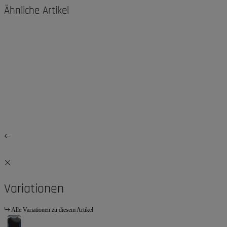
Ähnliche Artikel
Variationen
Alle Variationen zu diesem Artikel