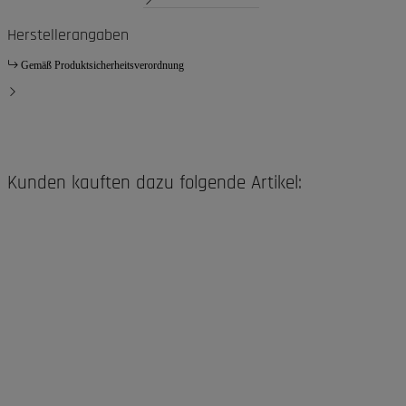
Herstellerangaben
Gemäß Produktsicherheitsverordnung
Kunden kauften dazu folgende Artikel: