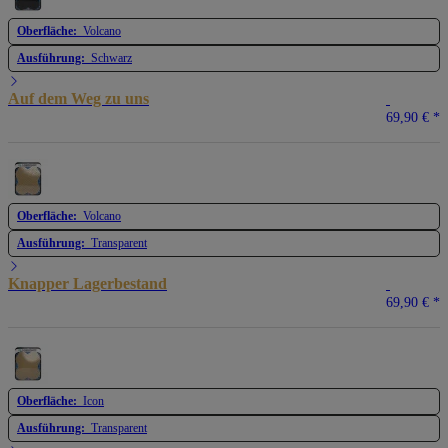
Oberfläche:
Volcano
Ausführung:
Schwarz
Auf dem Weg zu uns
69,90 €
*
Oberfläche:
Volcano
Ausführung:
Transparent
Knapper Lagerbestand
69,90 €
*
Oberfläche:
Icon
Ausführung:
Transparent