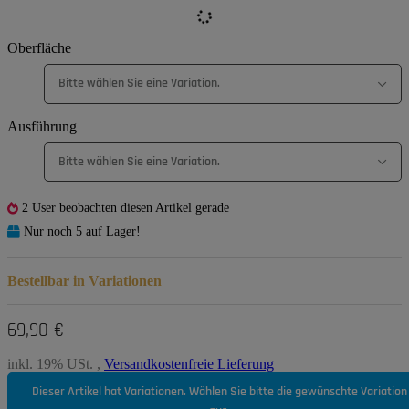
Oberfläche
Bitte wählen Sie eine Variation.
Ausführung
Bitte wählen Sie eine Variation.
2 User beobachten diesen Artikel gerade
Nur noch 5 auf Lager!
Bestellbar in Variationen
69,90 €
inkl. 19% USt. ,
Versandkostenfreie Lieferung
Dieser Artikel hat Variationen. Wählen Sie bitte die gewünschte Variation