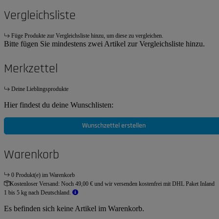
Vergleichsliste
Füge Produkte zur Vergleichsliste hinzu, um diese zu vergleichen.
Bitte fügen Sie mindestens zwei Artikel zur Vergleichsliste hinzu.
Merkzettel
Deine Lieblingsprodukte
Hier findest du deine Wunschlisten:
Wunschzettel erstellen
Warenkorb
0 Produkt(e) im Warenkorb
Kostenloser Versand:
Noch 49,00 € und wir versenden kostenfrei mit DHL Paket Inland
1 bis 5 kg nach Deutschland.
Es befinden sich keine Artikel im Warenkorb.