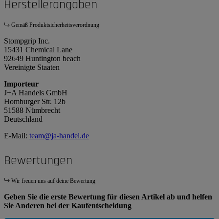
Herstellerangaben
Gemäß Produktsicherheitsverordnung
Stompgrip Inc.
15431 Chemical Lane
92649 Huntington beach
Vereinigte Staaten
Importeur
J+A Handels GmbH
Homburger Str. 12b
51588 Nümbrecht
Deutschland
E-Mail:
team@ja-handel.de
Bewertungen
Wir freuen uns auf deine Bewertung
Geben Sie die erste Bewertung für diesen Artikel ab und helfen
Sie Anderen bei der Kaufentscheidung