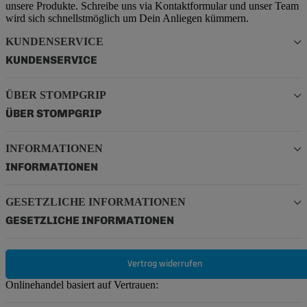
unsere Produkte. Schreibe uns via Kontaktformular und unser Team
wird sich schnellstmöglich um Dein Anliegen kümmern.
KUNDENSERVICE
KUNDENSERVICE
ÜBER STOMPGRIP
ÜBER STOMPGRIP
INFORMATIONEN
INFORMATIONEN
GESETZLICHE INFORMATIONEN
GESETZLICHE INFORMATIONEN
Vertrag widerrufen
Onlinehandel basiert auf Vertrauen: