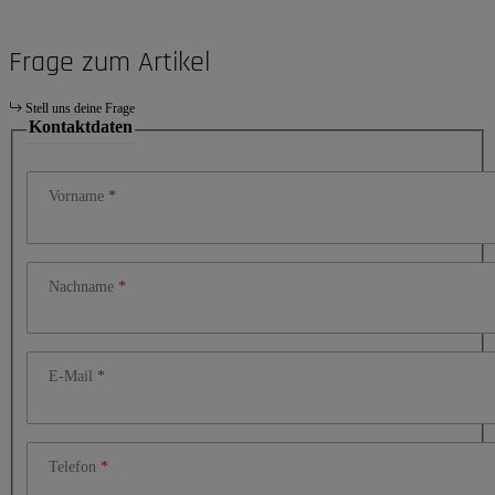
Frage zum Artikel
Stell uns deine Frage
Kontaktdaten
Vorname
Nachname
E-Mail
Telefon