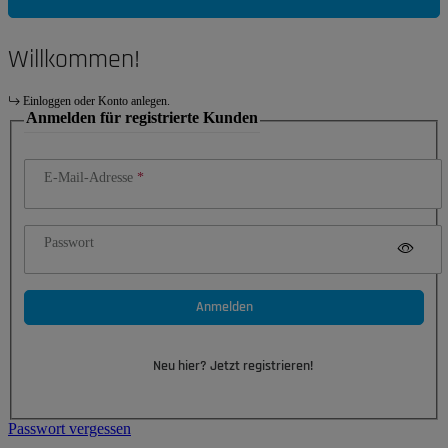
Willkommen!
Einloggen oder Konto anlegen.
Anmelden für registrierte Kunden
E-Mail-Adresse
Passwort
Anmelden
Neu hier? Jetzt registrieren!
Passwort vergessen