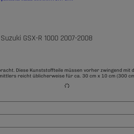
 Suzuki GSX-R 1000 2007-2008
bracht. Diese Kunststoffteile müssen vorher zwingend mit
ittlers reicht üblicherweise für ca. 30 cm x 10 cm (300 cm