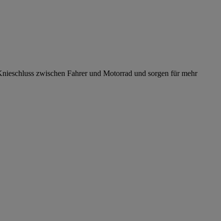
 Knieschluss zwischen Fahrer und Motorrad und sorgen für mehr