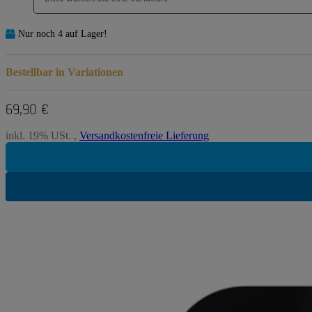
Nur noch 4 auf Lager!
Bestellbar in Variationen
69,90 €
inkl. 19% USt. ,
Versandkostenfreie Lieferung