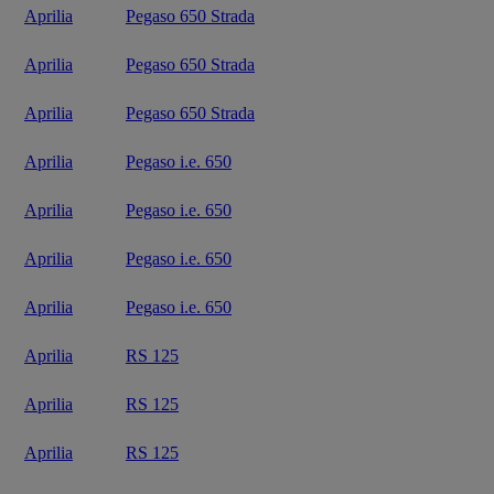
Aprilia
Pegaso 650 Strada
Aprilia
Pegaso 650 Strada
Aprilia
Pegaso 650 Strada
Aprilia
Pegaso i.e. 650
Aprilia
Pegaso i.e. 650
Aprilia
Pegaso i.e. 650
Aprilia
Pegaso i.e. 650
Aprilia
RS 125
Aprilia
RS 125
Aprilia
RS 125