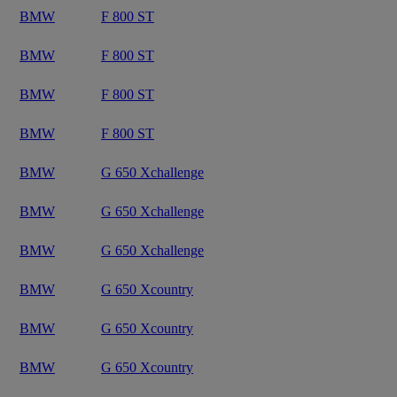
BMW
F 800 ST
BMW
F 800 ST
BMW
F 800 ST
BMW
F 800 ST
BMW
G 650 Xchallenge
BMW
G 650 Xchallenge
BMW
G 650 Xchallenge
BMW
G 650 Xcountry
BMW
G 650 Xcountry
BMW
G 650 Xcountry