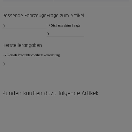
Passende Fahrzeuge
Frage zum Artikel
Stell uns deine Frage
Herstellerangaben
Gemäß Produktsicherheitsverordnung
Kunden kauften dazu folgende Artikel: