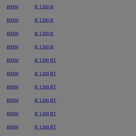
BMW
R 1200 R
BMW
R 1200 R
BMW
R 1200 R
BMW
R 1200 R
BMW
R 1200 RT
BMW
R 1200 RT
BMW
R 1200 RT
BMW
R 1200 RT
BMW
R 1200 RT
BMW
R 1200 RT