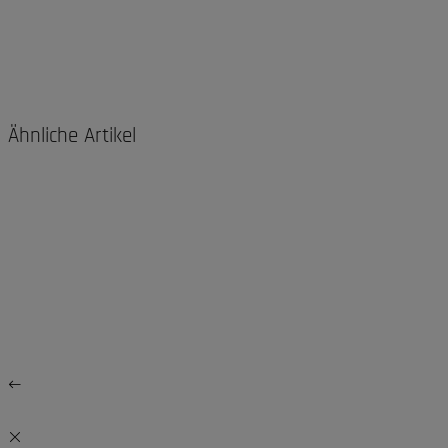
Ähnliche Artikel