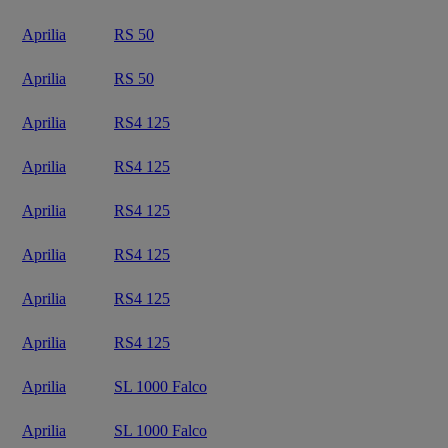
Aprilia
RS 50
Aprilia
RS 50
Aprilia
RS4 125
Aprilia
RS4 125
Aprilia
RS4 125
Aprilia
RS4 125
Aprilia
RS4 125
Aprilia
RS4 125
Aprilia
SL 1000 Falco
Aprilia
SL 1000 Falco