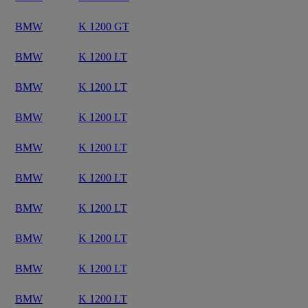
BMW
K 1200 GT
BMW
K 1200 LT
BMW
K 1200 LT
BMW
K 1200 LT
BMW
K 1200 LT
BMW
K 1200 LT
BMW
K 1200 LT
BMW
K 1200 LT
BMW
K 1200 LT
BMW
K 1200 LT