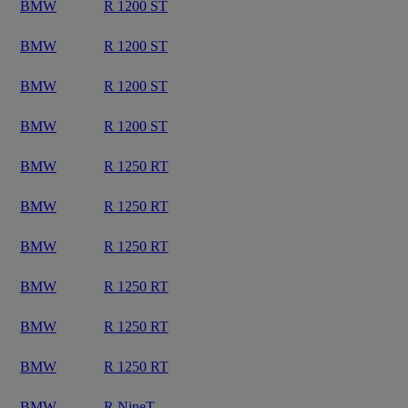
BMW
R 1200 ST
BMW
R 1200 ST
BMW
R 1200 ST
BMW
R 1200 ST
BMW
R 1250 RT
BMW
R 1250 RT
BMW
R 1250 RT
BMW
R 1250 RT
BMW
R 1250 RT
BMW
R 1250 RT
BMW
R NineT