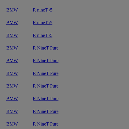
BMW
R nineT /5
BMW
R nineT /5
BMW
R nineT /5
BMW
R NineT Pure
BMW
R NineT Pure
BMW
R NineT Pure
BMW
R NineT Pure
BMW
R NineT Pure
BMW
R NineT Pure
BMW
R NineT Pure