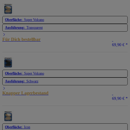
Oberfläche:
Super Volcano
Ausführung:
Transparent
Für Dich bestellbar
69,90 €
*
Oberfläche:
Super Volcano
Ausführung:
Schwarz
Knapper Lagerbestand
69,90 €
*
Oberfläche:
Icon