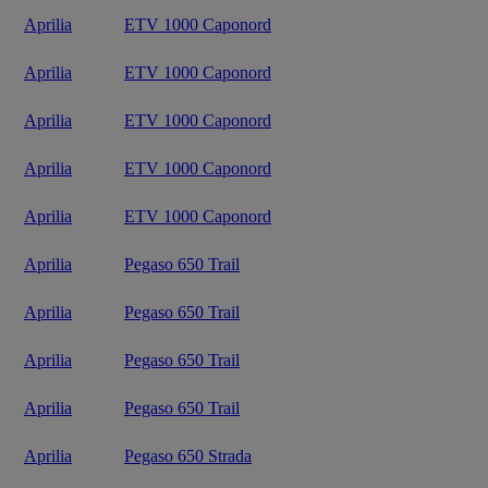
Aprilia
ETV 1000 Caponord
Aprilia
ETV 1000 Caponord
Aprilia
ETV 1000 Caponord
Aprilia
ETV 1000 Caponord
Aprilia
ETV 1000 Caponord
Aprilia
Pegaso 650 Trail
Aprilia
Pegaso 650 Trail
Aprilia
Pegaso 650 Trail
Aprilia
Pegaso 650 Trail
Aprilia
Pegaso 650 Strada