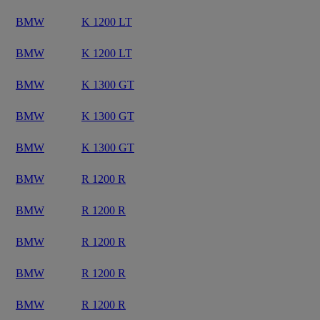
BMW
K 1200 LT
BMW
K 1200 LT
BMW
K 1300 GT
BMW
K 1300 GT
BMW
K 1300 GT
BMW
R 1200 R
BMW
R 1200 R
BMW
R 1200 R
BMW
R 1200 R
BMW
R 1200 R