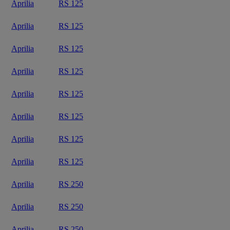
Aprilia
RS 125
Aprilia
RS 125
Aprilia
RS 125
Aprilia
RS 125
Aprilia
RS 125
Aprilia
RS 125
Aprilia
RS 125
Aprilia
RS 125
Aprilia
RS 250
Aprilia
RS 250
Aprilia
RS 250