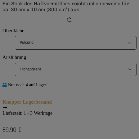
Ein Stick des Haftvermittlers reicht üblicherweise für
ca. 30 cm x 10 cm (300 cm²) aus.
Oberfläche
Volcano
Ausführung
Transparent
Nur noch 4 auf Lager!
Knapper Lagerbestand
Lieferzeit:
1 - 3 Werktage
69,90 €