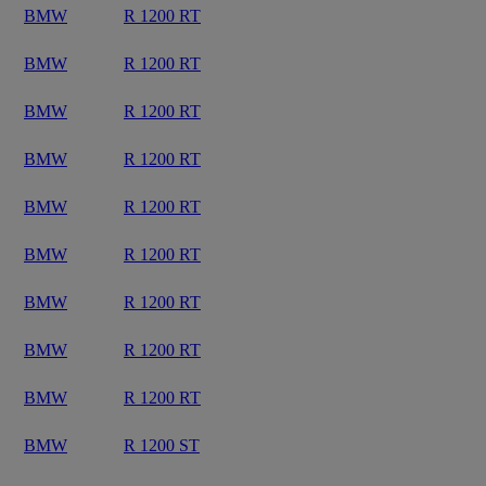
BMW
R 1200 RT
BMW
R 1200 RT
BMW
R 1200 RT
BMW
R 1200 RT
BMW
R 1200 RT
BMW
R 1200 RT
BMW
R 1200 RT
BMW
R 1200 RT
BMW
R 1200 RT
BMW
R 1200 ST