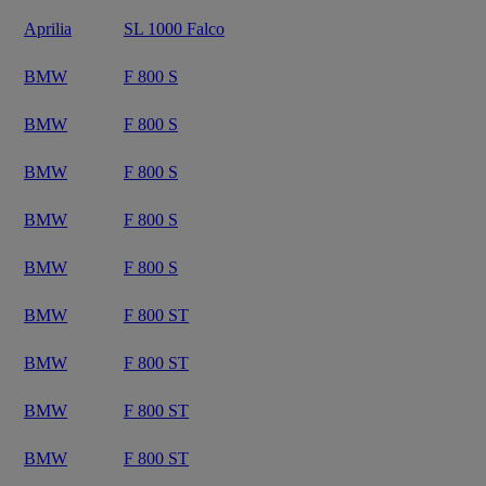
Aprilia
SL 1000 Falco
BMW
F 800 S
BMW
F 800 S
BMW
F 800 S
BMW
F 800 S
BMW
F 800 S
BMW
F 800 ST
BMW
F 800 ST
BMW
F 800 ST
BMW
F 800 ST