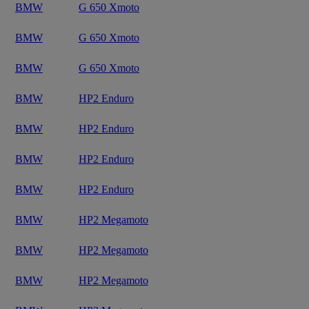
BMW
G 650 Xmoto
BMW
G 650 Xmoto
BMW
G 650 Xmoto
BMW
HP2 Enduro
BMW
HP2 Enduro
BMW
HP2 Enduro
BMW
HP2 Enduro
BMW
HP2 Megamoto
BMW
HP2 Megamoto
BMW
HP2 Megamoto