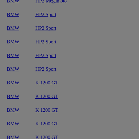
BMW
HP2 Megamoto
BMW
HP2 Sport
BMW
HP2 Sport
BMW
HP2 Sport
BMW
HP2 Sport
BMW
HP2 Sport
BMW
K 1200 GT
BMW
K 1200 GT
BMW
K 1200 GT
BMW
K 1200 GT
BMW
K 1200 GT