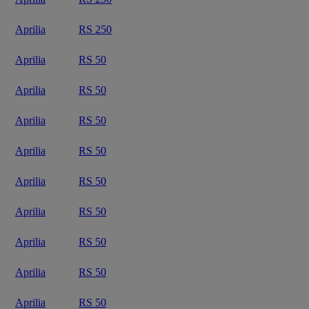
Aprilia
RS 250
Aprilia
RS 50
Aprilia
RS 50
Aprilia
RS 50
Aprilia
RS 50
Aprilia
RS 50
Aprilia
RS 50
Aprilia
RS 50
Aprilia
RS 50
Aprilia
RS 50