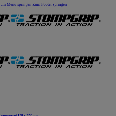
um Menü springen
Zum Footer springen
Transparent 120 x 222 mm