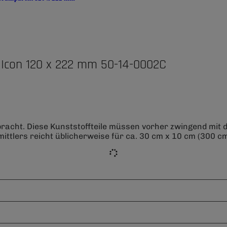
 Icon 120 x 222 mm 50-14-0002C
bracht. Diese Kunststoffteile müssen vorher zwingend mit
ittlers reicht üblicherweise für ca. 30 cm x 10 cm (300 cm