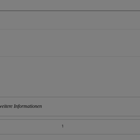
eitere Informationen