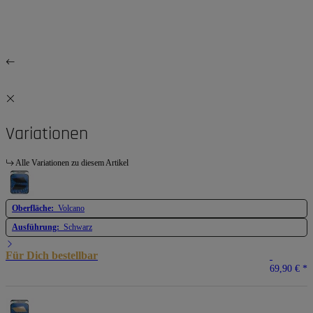
Variationen
Alle Variationen zu diesem Artikel
Oberfläche:
Volcano
Ausführung:
Schwarz
Für Dich bestellbar
69,90 €
*