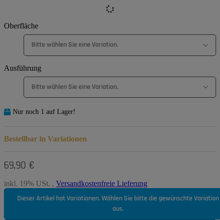
Oberfläche
Bitte wählen Sie eine Variation.
Ausführung
Bitte wählen Sie eine Variation.
Nur noch 1 auf Lager!
Bestellbar in Variationen
69,90 €
inkl. 19% USt. ,
Versandkostenfreie Lieferung
Dieser Artikel hat Variationen. Wählen Sie bitte die gewünschte Variation
aus.