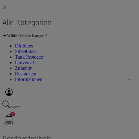
Alle Kategorien
Wählen Sie eine Kategorie!
Dirtbikes
Streetbikes
Tank Protector
Universal
Zubehör
Restposten
Informationen
Suche
0
0,00 €