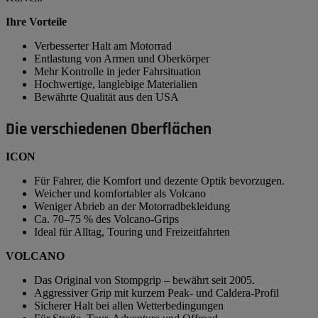
Ihre Vorteile
Verbesserter Halt am Motorrad
Entlastung von Armen und Oberkörper
Mehr Kontrolle in jeder Fahrsituation
Hochwertige, langlebige Materialien
Bewährte Qualität aus den USA
Die verschiedenen Oberflächen
ICON
Für Fahrer, die Komfort und dezente Optik bevorzugen.
Weicher und komfortabler als Volcano
Weniger Abrieb an der Motorradbekleidung
Ca. 70–75 % des Volcano-Grips
Ideal für Alltag, Touring und Freizeitfahrten
VOLCANO
Das Original von Stompgrip – bewährt seit 2005.
Aggressiver Grip mit kurzem Peak- und Caldera-Profil
Sicherer Halt bei allen Wetterbedingungen