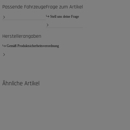
Passende Fahrzeuge
Frage zum Artikel
Stell uns deine Frage
Herstellerangaben
Gemäß Produktsicherheitsverordnung
Ähnliche Artikel