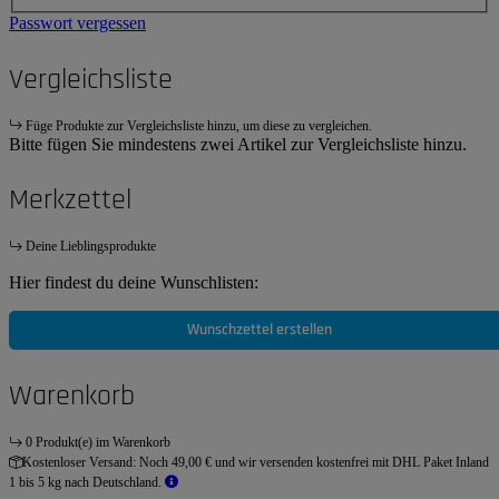
Passwort vergessen
Vergleichsliste
Füge Produkte zur Vergleichsliste hinzu, um diese zu vergleichen.
Bitte fügen Sie mindestens zwei Artikel zur Vergleichsliste hinzu.
Merkzettel
Deine Lieblingsprodukte
Hier findest du deine Wunschlisten:
Wunschzettel erstellen
Warenkorb
0 Produkt(e) im Warenkorb
Kostenloser Versand:
Noch 49,00 € und wir versenden kostenfrei mit DHL Paket Inland
1 bis 5 kg nach Deutschland.