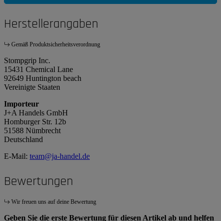
Herstellerangaben
Gemäß Produktsicherheitsverordnung
Stompgrip Inc.
15431 Chemical Lane
92649 Huntington beach
Vereinigte Staaten
Importeur
J+A Handels GmbH
Homburger Str. 12b
51588 Nümbrecht
Deutschland
E-Mail:
team@ja-handel.de
Bewertungen
Wir freuen uns auf deine Bewertung
Geben Sie die erste Bewertung für diesen Artikel ab und helfen