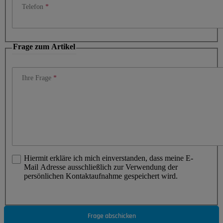
Telefon
Frage zum Artikel
Ihre Frage
Hiermit erkläre ich mich einverstanden, dass meine E-
Mail Adresse ausschließlich zur Verwendung der
persönlichen Kontaktaufnahme gespeichert wird.
Frage abschicken