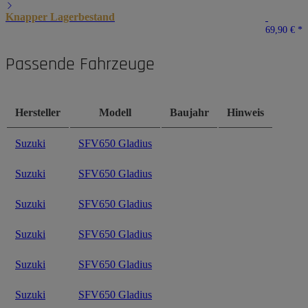
Knapper Lagerbestand
69,90 €
*
Passende Fahrzeuge
Hersteller
Modell
Baujahr
Hinweis
Suzuki
SFV650 Gladius
Suzuki
SFV650 Gladius
Suzuki
SFV650 Gladius
Suzuki
SFV650 Gladius
Suzuki
SFV650 Gladius
Suzuki
SFV650 Gladius