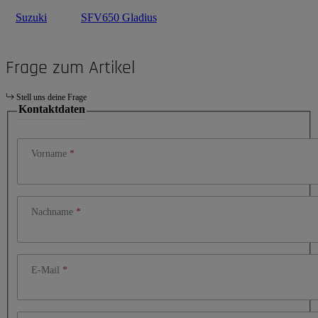
Suzuki
SFV650 Gladius
Frage zum Artikel
Stell uns deine Frage
Kontaktdaten
Vorname
Nachname
E-Mail