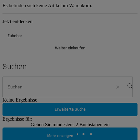
Es befinden sich keine Artikel im Warenkorb.
Jetzt entdecken
Zubehör
Weiter einkaufen
Suchen
Keine Ergebnisse
Erweiterte Suche
Ergebnisse für:
Geben Sie mindestens 2 Buchstaben ein
Mehr anzeigen