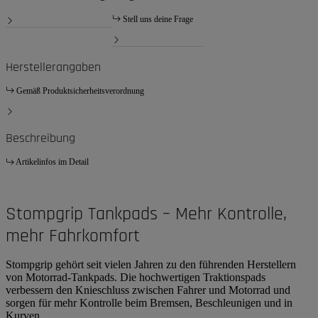
Stell uns deine Frage
Herstellerangaben
Gemäß Produktsicherheitsverordnung
Beschreibung
Artikelinfos im Detail
Stompgrip Tankpads – Mehr Kontrolle,
mehr Fahrkomfort
Stompgrip gehört seit vielen Jahren zu den führenden Herstellern
von Motorrad-Tankpads. Die hochwertigen Traktionspads
verbessern den Knieschluss zwischen Fahrer und Motorrad und
sorgen für mehr Kontrolle beim Bremsen, Beschleunigen und in
Kurven.