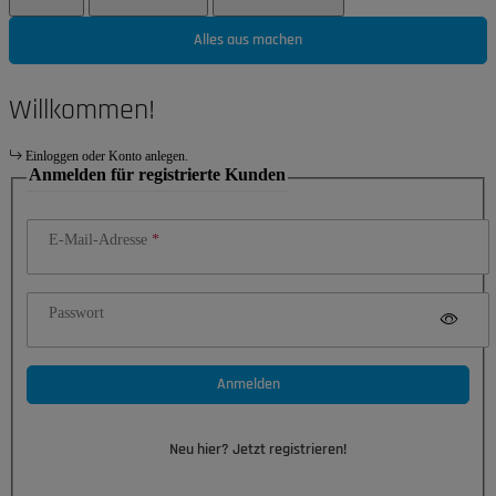
Alles aus machen
Willkommen!
Einloggen oder Konto anlegen.
Anmelden für registrierte Kunden
E-Mail-Adresse
Passwort
Anmelden
Neu hier? Jetzt registrieren!