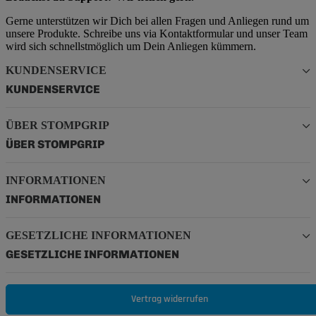
Gerne unterstützen wir Dich bei allen Fragen und Anliegen rund um
unsere Produkte. Schreibe uns via Kontaktformular und unser Team
wird sich schnellstmöglich um Dein Anliegen kümmern.
KUNDENSERVICE
KUNDENSERVICE
ÜBER STOMPGRIP
ÜBER STOMPGRIP
INFORMATIONEN
INFORMATIONEN
GESETZLICHE INFORMATIONEN
GESETZLICHE INFORMATIONEN
Vertrag widerrufen