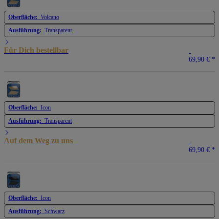
Oberfläche:
Volcano
Ausführung:
Transparent
Für Dich bestellbar
69,90 €
*
Oberfläche:
Icon
Ausführung:
Transparent
Auf dem Weg zu uns
69,90 €
*
Oberfläche:
Icon
Ausführung:
Schwarz