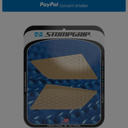
Consent erteilen