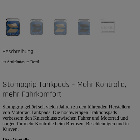
Beschreibung
Artikelinfos im Detail
Stompgrip Tankpads – Mehr Kontrolle,
mehr Fahrkomfort
Stompgrip gehört seit vielen Jahren zu den führenden Herstellern
von Motorrad-Tankpads. Die hochwertigen Traktionspads
verbessern den Knieschluss zwischen Fahrer und Motorrad und
sorgen für mehr Kontrolle beim Bremsen, Beschleunigen und in
Kurven.
Ihre Vorteile