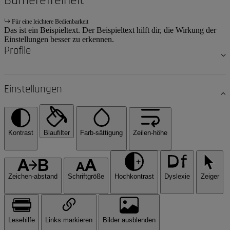
Barrierefreiheit
Für eine leichtere Bedienbarkeit
Das ist ein Beispieltext. Der Beispieltext hilft dir, die Wirkung der
Einstellungen besser zu erkennen.
Profile
Einstellungen
Kontrast
Blaufilter
Farb-sättigung
Zeilen-höhe
Zeichen-abstand
Schriftgröße
Hochkontrast
Dyslexie
Zeiger
Lesehilfe
Links markieren
Bilder ausblenden