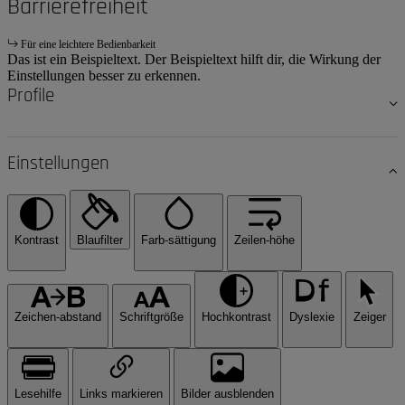
Barrierefreiheit
Für eine leichtere Bedienbarkeit
Das ist ein Beispieltext. Der Beispieltext hilft dir, die Wirkung der
Einstellungen besser zu erkennen.
Profile
Einstellungen
Kontrast
Blaufilter
Farb-sättigung
Zeilen-höhe
Zeichen-abstand
Schriftgröße
Hochkontrast
Dyslexie
Zeiger
Lesehilfe
Links markieren
Bilder ausblenden