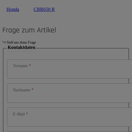
Honda
CBR650 R
Frage zum Artikel
Stell uns deine Frage
Kontaktdaten
Vorname
Nachname
E-Mail