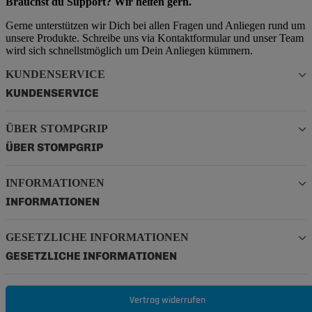
Brauchst du Support? Wir helfen gern.
Gerne unterstützen wir Dich bei allen Fragen und Anliegen rund um
unsere Produkte. Schreibe uns via Kontaktformular und unser Team
wird sich schnellstmöglich um Dein Anliegen kümmern.
KUNDENSERVICE
KUNDENSERVICE
ÜBER STOMPGRIP
ÜBER STOMPGRIP
INFORMATIONEN
INFORMATIONEN
GESETZLICHE INFORMATIONEN
GESETZLICHE INFORMATIONEN
Vertrag widerrufen