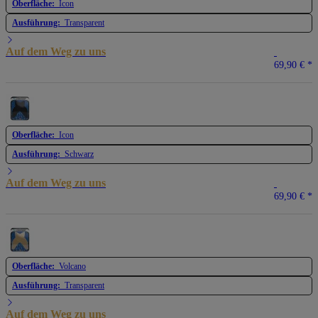
Oberfläche:
Icon
Ausführung:
Transparent
Auf dem Weg zu uns
69,90 €
*
Oberfläche:
Icon
Ausführung:
Schwarz
Auf dem Weg zu uns
69,90 €
*
Oberfläche:
Volcano
Ausführung:
Transparent
Auf dem Weg zu uns