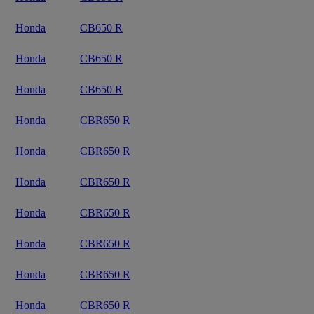
Honda
CB650 R
Honda
CB650 R
Honda
CB650 R
Honda
CBR650 R
Honda
CBR650 R
Honda
CBR650 R
Honda
CBR650 R
Honda
CBR650 R
Honda
CBR650 R
Honda
CBR650 R