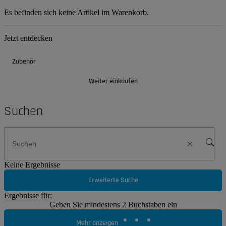
Es befinden sich keine Artikel im Warenkorb.
Jetzt entdecken
Zubehör
Weiter einkaufen
Suchen
Keine Ergebnisse
Erweiterte Suche
Ergebnisse für:
Geben Sie mindestens 2 Buchstaben ein
Mehr anzeigen