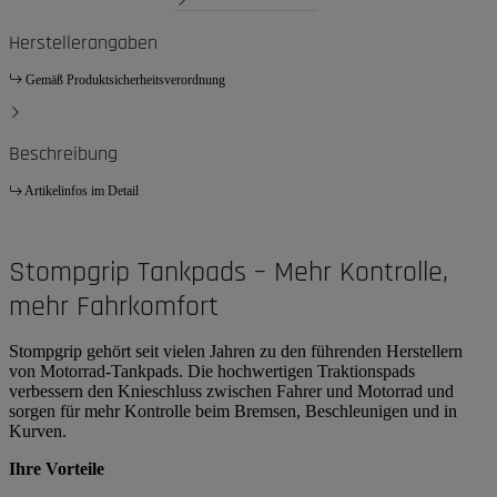
Herstellerangaben
Gemäß Produktsicherheitsverordnung
Beschreibung
Artikelinfos im Detail
Stompgrip Tankpads – Mehr Kontrolle,
mehr Fahrkomfort
Stompgrip gehört seit vielen Jahren zu den führenden Herstellern
von Motorrad-Tankpads. Die hochwertigen Traktionspads
verbessern den Knieschluss zwischen Fahrer und Motorrad und
sorgen für mehr Kontrolle beim Bremsen, Beschleunigen und in
Kurven.
Ihre Vorteile