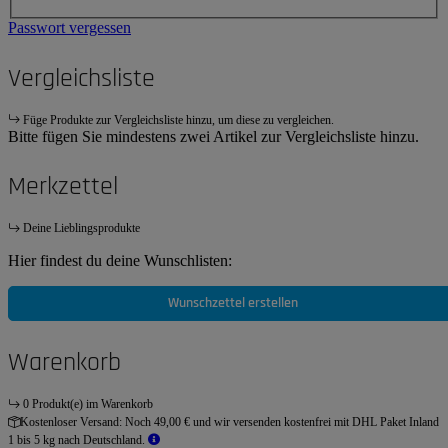
Passwort vergessen
Vergleichsliste
Füge Produkte zur Vergleichsliste hinzu, um diese zu vergleichen.
Bitte fügen Sie mindestens zwei Artikel zur Vergleichsliste hinzu.
Merkzettel
Deine Lieblingsprodukte
Hier findest du deine Wunschlisten:
Wunschzettel erstellen
Warenkorb
0 Produkt(e) im Warenkorb
Kostenloser Versand:
Noch 49,00 € und wir versenden kostenfrei mit DHL Paket Inland
1 bis 5 kg nach Deutschland.