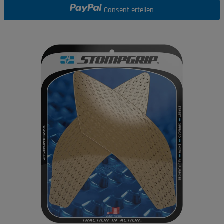
Consent erteilen