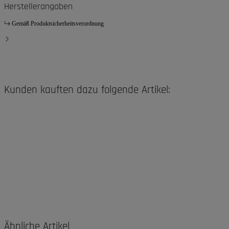
Herstellerangaben
Gemäß Produktsicherheitsverordnung
Kunden kauften dazu folgende Artikel:
Ähnliche Artikel