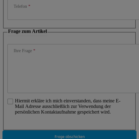
Telefon
Frage zum Artikel
Ihre Frage
Hiermit erkläre ich mich einverstanden, dass meine E-
Mail Adresse ausschließlich zur Verwendung der
persönlichen Kontaktaufnahme gespeichert wird.
Frage abschicken