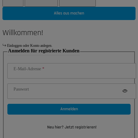
Alles aus machen
Willkommen!
Einloggen oder Konto anlegen.
Anmelden für registrierte Kunden
E-Mail-Adresse
Passwort
Anmelden
Neu hier? Jetzt registrieren!