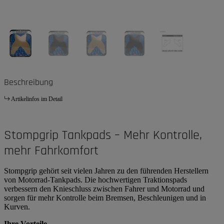
Beschreibung
Artikelinfos im Detail
Stompgrip Tankpads – Mehr Kontrolle,
mehr Fahrkomfort
Stompgrip gehört seit vielen Jahren zu den führenden Herstellern
von Motorrad-Tankpads. Die hochwertigen Traktionspads
verbessern den Knieschluss zwischen Fahrer und Motorrad und
sorgen für mehr Kontrolle beim Bremsen, Beschleunigen und in
Kurven.
Ihre Vorteile