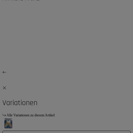
Variationen
Alle Variationen zu diesem Artikel