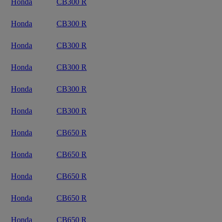
Honda
CB300 R
Honda
CB300 R
Honda
CB300 R
Honda
CB300 R
Honda
CB300 R
Honda
CB300 R
Honda
CB650 R
Honda
CB650 R
Honda
CB650 R
Honda
CB650 R
Honda
CB650 R