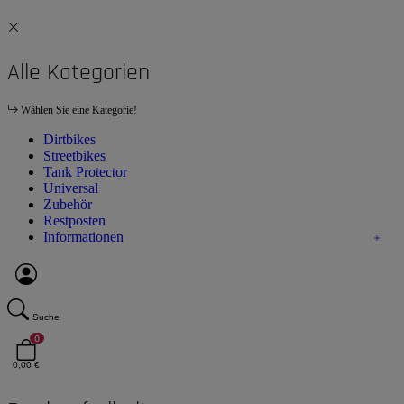
Alle Kategorien
Wählen Sie eine Kategorie!
Dirtbikes
Streetbikes
Tank Protector
Universal
Zubehör
Restposten
Informationen
Suche
0
0,00 €