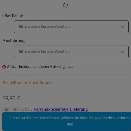
Oberfläche
Bitte wählen Sie eine Variation.
Ausführung
Bitte wählen Sie eine Variation.
2 User beobachten diesen Artikel gerade
Bestellbar in Variationen
69,90 €
inkl. 19% USt. ,
Versandkostenfreie Lieferung
Dieser Artikel hat Variationen. Wählen Sie bitte die gewünschte Variation
aus.