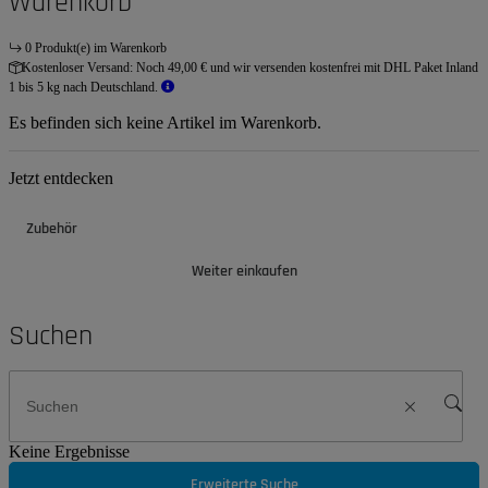
Warenkorb
0 Produkt(e) im Warenkorb
Kostenloser Versand:
Noch 49,00 € und wir versenden kostenfrei mit DHL Paket Inland
1 bis 5 kg nach Deutschland.
Es befinden sich keine Artikel im Warenkorb.
Jetzt entdecken
Zubehör
Weiter einkaufen
Suchen
Keine Ergebnisse
Erweiterte Suche