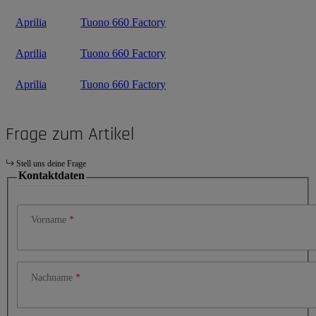
Aprilia
Tuono 660 Factory
Aprilia
Tuono 660 Factory
Aprilia
Tuono 660 Factory
Frage zum Artikel
Stell uns deine Frage
Kontaktdaten
Vorname
Nachname