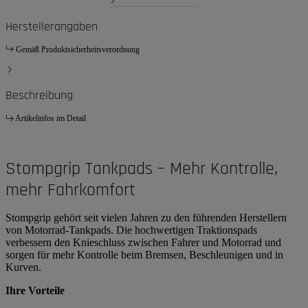
Herstellerangaben
Gemäß Produktsicherheitsverordnung
Beschreibung
Artikelinfos im Detail
Stompgrip Tankpads – Mehr Kontrolle,
mehr Fahrkomfort
Stompgrip gehört seit vielen Jahren zu den führenden Herstellern
von Motorrad-Tankpads. Die hochwertigen Traktionspads
verbessern den Knieschluss zwischen Fahrer und Motorrad und
sorgen für mehr Kontrolle beim Bremsen, Beschleunigen und in
Kurven.
Ihre Vorteile