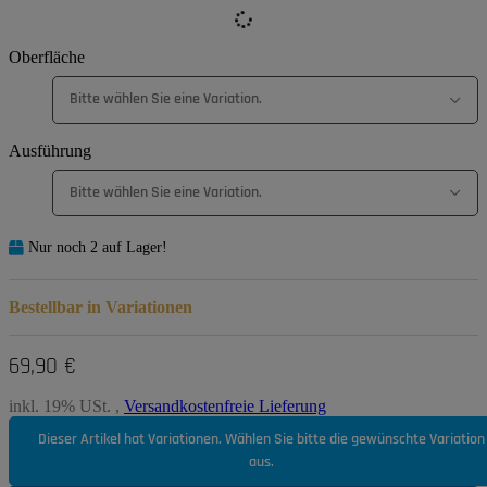
Oberfläche
Bitte wählen Sie eine Variation.
Ausführung
Bitte wählen Sie eine Variation.
Nur noch 2 auf Lager!
Bestellbar in Variationen
69,90 €
inkl. 19% USt. ,
Versandkostenfreie Lieferung
Dieser Artikel hat Variationen. Wählen Sie bitte die gewünschte Variation
aus.