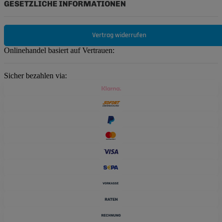
GESETZLICHE INFORMATIONEN
Vertrag widerrufen
Onlinehandel basiert auf Vertrauen:
Sicher bezahlen via: