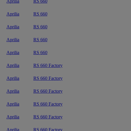
Aprilia
RS 660
Aprilia
RS 660
Aprilia
RS 660
Aprilia
RS 660
Aprilia
RS 660
Aprilia
RS 660 Factory
Aprilia
RS 660 Factory
Aprilia
RS 660 Factory
Aprilia
RS 660 Factory
Aprilia
RS 660 Factory
Aprilia
RS 660 Factory