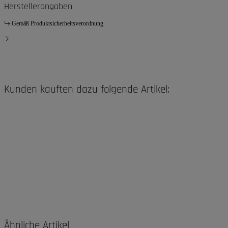
Herstellerangaben
Gemäß Produktsicherheitsverordnung
Kunden kauften dazu folgende Artikel:
Ähnliche Artikel