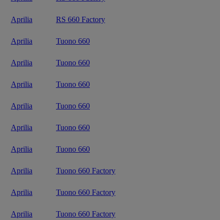
Aprilia
RS 660 Factory
Aprilia
Tuono 660
Aprilia
Tuono 660
Aprilia
Tuono 660
Aprilia
Tuono 660
Aprilia
Tuono 660
Aprilia
Tuono 660
Aprilia
Tuono 660 Factory
Aprilia
Tuono 660 Factory
Aprilia
Tuono 660 Factory