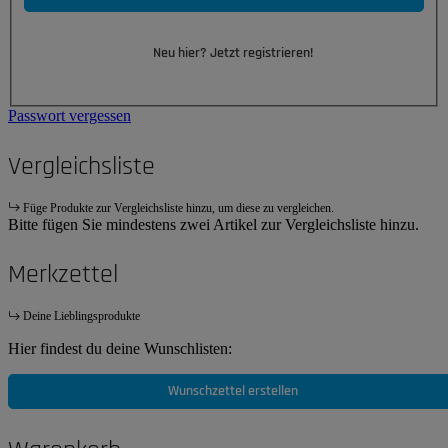
Neu hier? Jetzt registrieren!
Passwort vergessen
Vergleichsliste
Füge Produkte zur Vergleichsliste hinzu, um diese zu vergleichen.
Bitte fügen Sie mindestens zwei Artikel zur Vergleichsliste hinzu.
Merkzettel
Deine Lieblingsprodukte
Hier findest du deine Wunschlisten:
Wunschzettel erstellen