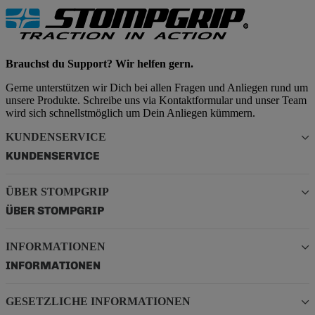
Brauchst du Support? Wir helfen gern.
Gerne unterstützen wir Dich bei allen Fragen und Anliegen rund um
unsere Produkte. Schreibe uns via Kontaktformular und unser Team
wird sich schnellstmöglich um Dein Anliegen kümmern.
KUNDENSERVICE
KUNDENSERVICE
ÜBER STOMPGRIP
ÜBER STOMPGRIP
INFORMATIONEN
INFORMATIONEN
GESETZLICHE INFORMATIONEN