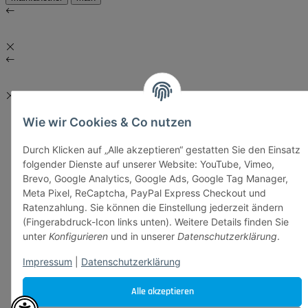
Wie wir Cookies & Co nutzen
Durch Klicken auf „Alle akzeptieren“ gestatten Sie den Einsatz
folgender Dienste auf unserer Website: YouTube, Vimeo,
Brevo, Google Analytics, Google Ads, Google Tag Manager,
Meta Pixel, ReCaptcha, PayPal Express Checkout und
Ratenzahlung. Sie können die Einstellung jederzeit ändern
(Fingerabdruck-Icon links unten). Weitere Details finden Sie
unter
Konfigurieren
und in unserer
Datenschutzerklärung
.
Impressum
|
Datenschutzerklärung
Alle akzeptieren