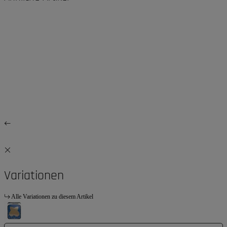
Variationen
Alle Variationen zu diesem Artikel