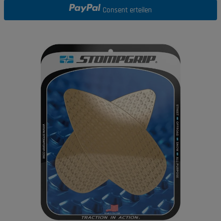
Consent erteilen