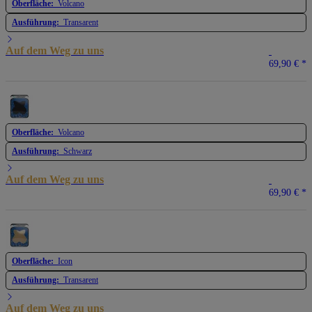
Oberfläche:
Volcano
Ausführung:
Transarent
Auf dem Weg zu uns
69,90 €
*
Oberfläche:
Volcano
Ausführung:
Schwarz
Auf dem Weg zu uns
69,90 €
*
Oberfläche:
Icon
Ausführung:
Transarent
Auf dem Weg zu uns