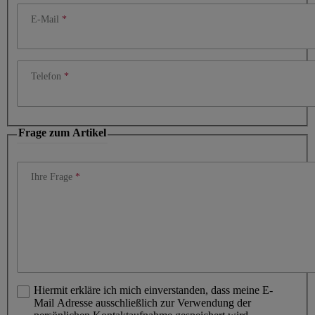
E-Mail
Telefon
Frage zum Artikel
Ihre Frage
Hiermit erkläre ich mich einverstanden, dass meine E-
Mail Adresse ausschließlich zur Verwendung der