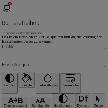
0
0,00 €
Barrierefreiheit
Für eine leichtere Bedienbarkeit
Das ist ein Beispieltext. Der Beispieltext hilft dir, die Wirkung der
Einstellungen besser zu erkennen.
Profile
Einstellungen
Kontrast
Blaufilter
Farb-sättigung
Zeilen-höhe
Zeichen-abstand
Schriftgröße
Hochkontrast
Dyslexie
Zeiger