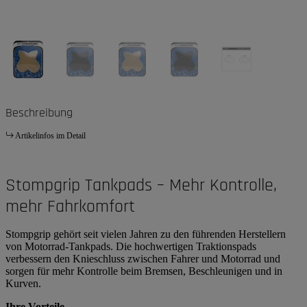
Beschreibung
Artikelinfos im Detail
Stompgrip Tankpads – Mehr Kontrolle,
mehr Fahrkomfort
Stompgrip gehört seit vielen Jahren zu den führenden Herstellern
von Motorrad-Tankpads. Die hochwertigen Traktionspads
verbessern den Knieschluss zwischen Fahrer und Motorrad und
sorgen für mehr Kontrolle beim Bremsen, Beschleunigen und in
Kurven.
Ihre Vorteile