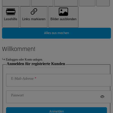
Lesehilfe
Links markieren
Bilder ausblenden
Alles aus machen
Willkommen!
Einloggen oder Konto anlegen.
Anmelden für registrierte Kunden
E-Mail-Adresse
Passwort
Anmelden