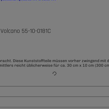
Volcano 55-10-0181C
bracht. Diese Kunststoffteile müssen vorher zwingend mit
ittlers reicht üblicherweise für ca. 30 cm x 10 cm (300 cm