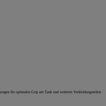
 sorgen für optimalen Grip am Tank und weiteren Verkleidungsteilen