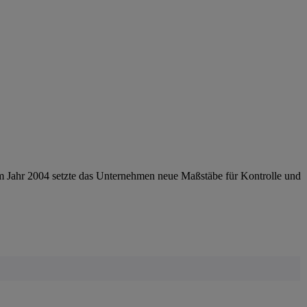
im Jahr 2004 setzte das Unternehmen neue Maßstäbe für Kontrolle und