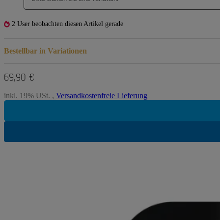
2 User beobachten diesen Artikel gerade
Bestellbar in Variationen
69,90 €
inkl. 19% USt. ,
Versandkostenfreie Lieferung