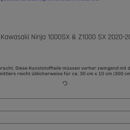
 Kawasaki Ninja 1000SX & Z1000 SX 2020-2
bracht. Diese Kunststoffteile müssen vorher zwingend mit
ittlers reicht üblicherweise für ca. 30 cm x 10 cm (300 cm