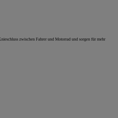
 Knieschluss zwischen Fahrer und Motorrad und sorgen für mehr