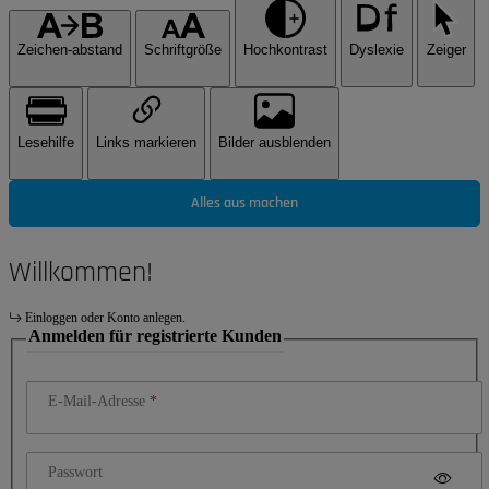
Zeichen-abstand
Schriftgröße
Hochkontrast
Dyslexie
Zeiger
Lesehilfe
Links markieren
Bilder ausblenden
Alles aus machen
Willkommen!
Einloggen oder Konto anlegen.
Anmelden für registrierte Kunden
E-Mail-Adresse
Passwort