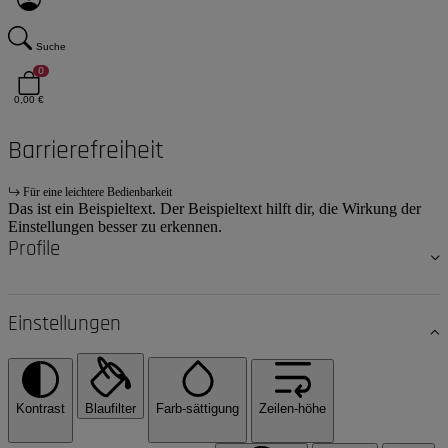
Suche
0
0,00 €
Barrierefreiheit
Für eine leichtere Bedienbarkeit
Das ist ein Beispieltext. Der Beispieltext hilft dir, die Wirkung der
Einstellungen besser zu erkennen.
Profile
Einstellungen
Kontrast
Blaufilter
Farb-sättigung
Zeilen-höhe