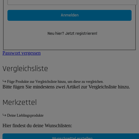
Anmelden
Neu hier? Jetzt registrieren!
Passwort vergessen
Vergleichsliste
Füge Produkte zur Vergleichsliste hinzu, um diese zu vergleichen.
Bitte fügen Sie mindestens zwei Artikel zur Vergleichsliste hinzu.
Merkzettel
Deine Lieblingsprodukte
Hier findest du deine Wunschlisten:
Wunschzettel erstellen