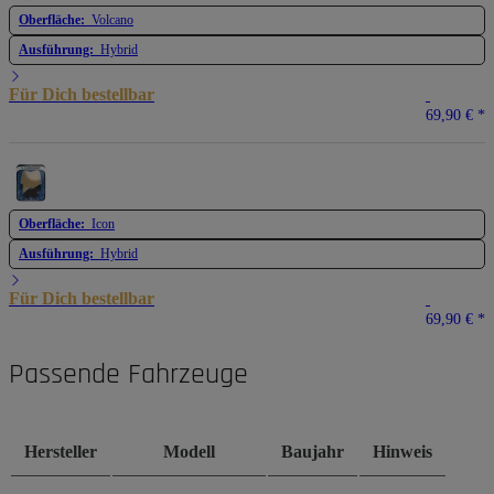
Oberfläche:
Volcano
Ausführung:
Hybrid
Für Dich bestellbar
69,90 €
*
Oberfläche:
Icon
Ausführung:
Hybrid
Für Dich bestellbar
69,90 €
*
Passende Fahrzeuge
Hersteller
Modell
Baujahr
Hinweis