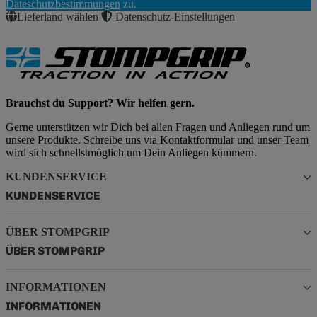
Dateschutzbestimmungen
zu.
Lieferland wählen
Datenschutz-Einstellungen
Brauchst du Support? Wir helfen gern.
Gerne unterstützen wir Dich bei allen Fragen und Anliegen rund um
unsere Produkte. Schreibe uns via Kontaktformular und unser Team
wird sich schnellstmöglich um Dein Anliegen kümmern.
KUNDENSERVICE
KUNDENSERVICE
ÜBER STOMPGRIP
ÜBER STOMPGRIP
INFORMATIONEN
INFORMATIONEN