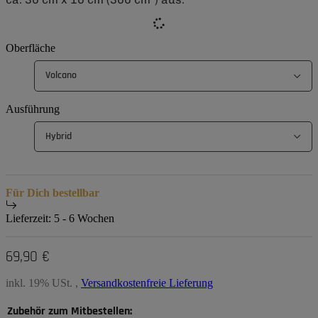
Oberfläche
Volcano
Ausführung
Hybrid
Für Dich bestellbar
Lieferzeit:
5 - 6 Wochen
69,90 €
inkl. 19% USt. ,
Versandkostenfreie Lieferung
Zubehör zum Mitbestellen: