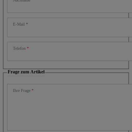
Nachname
E-Mail
Telefon
Frage zum Artikel
Ihre Frage