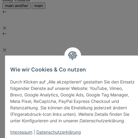
main:another
main
Wie wir Cookies & Co nutzen
Durch Klicken auf „Alle akzeptieren“ gestatten Sie den Einsatz
folgender Dienste auf unserer Website: YouTube, Vimeo,
Brevo, Google Analytics, Google Ads, Google Tag Manager,
Meta Pixel, ReCaptcha, PayPal Express Checkout und
Ratenzahlung. Sie können die Einstellung jederzeit ändern
(Fingerabdruck-Icon links unten). Weitere Details finden Sie
unter
Konfigurieren
und in unserer
Datenschutzerklärung
.
Impressum
|
Datenschutzerklärung