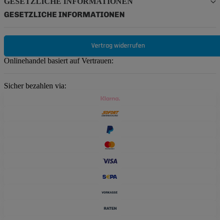
GESETZLICHE INFORMATIONEN
GESETZLICHE INFORMATIONEN
Vertrag widerrufen
Onlinehandel basiert auf Vertrauen:
Sicher bezahlen via: