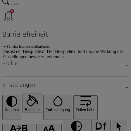
Suche
0
0,00 €
Barrierefreiheit
Für eine leichtere Bedienbarkeit
Das ist ein Beispieltext. Der Beispieltext hilft dir, die Wirkung der
Einstellungen besser zu erkennen.
Profile
Einstellungen
Kontrast
Blaufilter
Farb-sättigung
Zeilen-höhe