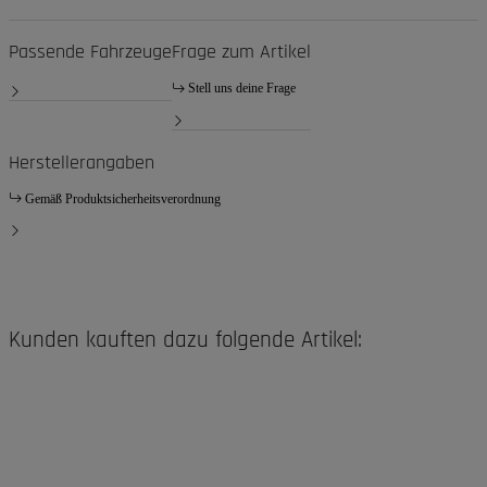
Passende Fahrzeuge
Frage zum Artikel
Stell uns deine Frage
Herstellerangaben
Gemäß Produktsicherheitsverordnung
Kunden kauften dazu folgende Artikel: