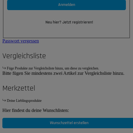
Anmelden
Neu hier? Jetzt registrieren!
Passwort vergessen
Vergleichsliste
Füge Produkte zur Vergleichsliste hinzu, um diese zu vergleichen.
Bitte fügen Sie mindestens zwei Artikel zur Vergleichsliste hinzu.
Merkzettel
Deine Lieblingsprodukte
Hier findest du deine Wunschlisten:
Wunschzettel erstellen