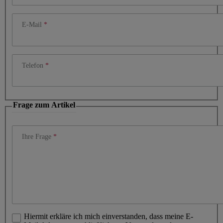
E-Mail
Telefon
Frage zum Artikel
Ihre Frage
Hiermit erkläre ich mich einverstanden, dass meine E-