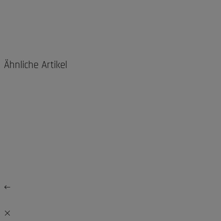
Ähnliche Artikel