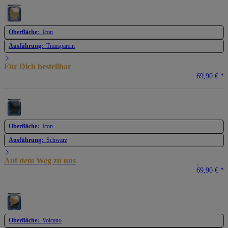
Oberfläche:
Icon
Ausführung:
Transparent
Für Dich bestellbar
69,90 €
*
Oberfläche:
Icon
Ausführung:
Schwarz
Auf dem Weg zu uns
69,90 €
*
Oberfläche:
Volcano