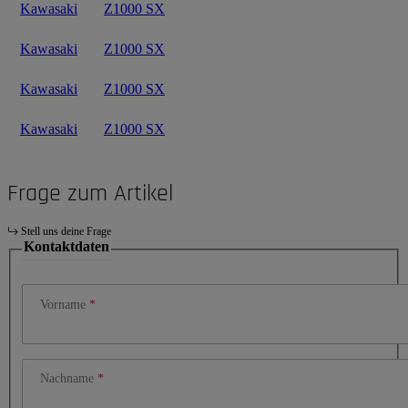
Kawasaki
Z1000 SX
Kawasaki
Z1000 SX
Kawasaki
Z1000 SX
Kawasaki
Z1000 SX
Frage zum Artikel
Stell uns deine Frage
Kontaktdaten
Vorname
Nachname