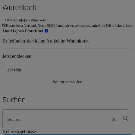
Warenkorb
0 Produkt(e) im Warenkorb
Kostenloser Versand:
Noch 49,00 € und wir versenden kostenfrei mit DHL Paket Inland
1 bis 5 kg nach Deutschland.
Es befinden sich keine Artikel im Warenkorb.
Jetzt entdecken
Zubehör
Weiter einkaufen
Suchen
Keine Ergebnisse