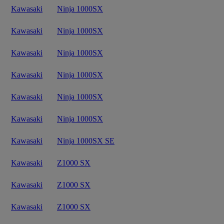
Kawasaki
Ninja 1000SX
Kawasaki
Ninja 1000SX
Kawasaki
Ninja 1000SX
Kawasaki
Ninja 1000SX
Kawasaki
Ninja 1000SX
Kawasaki
Ninja 1000SX
Kawasaki
Ninja 1000SX SE
Kawasaki
Z1000 SX
Kawasaki
Z1000 SX
Kawasaki
Z1000 SX