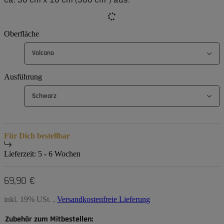
Oberfläche
Volcano
Ausführung
Schwarz
Für Dich bestellbar
Lieferzeit:
5 - 6 Wochen
69,90 €
inkl. 19% USt. ,
Versandkostenfreie Lieferung
Zubehör zum Mitbestellen: