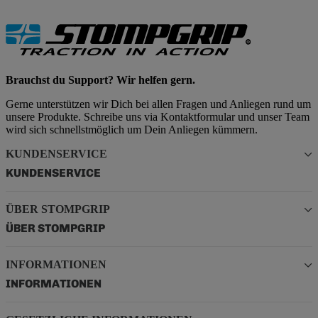
Brauchst du Support? Wir helfen gern.
Gerne unterstützen wir Dich bei allen Fragen und Anliegen rund um
unsere Produkte. Schreibe uns via Kontaktformular und unser Team
wird sich schnellstmöglich um Dein Anliegen kümmern.
KUNDENSERVICE
KUNDENSERVICE
ÜBER STOMPGRIP
ÜBER STOMPGRIP
INFORMATIONEN
INFORMATIONEN