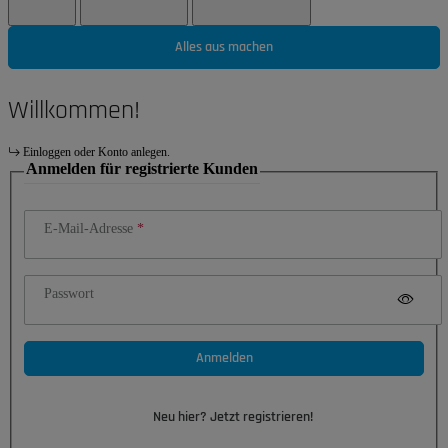
Alles aus machen
Willkommen!
Einloggen oder Konto anlegen.
Anmelden für registrierte Kunden
E-Mail-Adresse
Passwort
Anmelden
Neu hier? Jetzt registrieren!