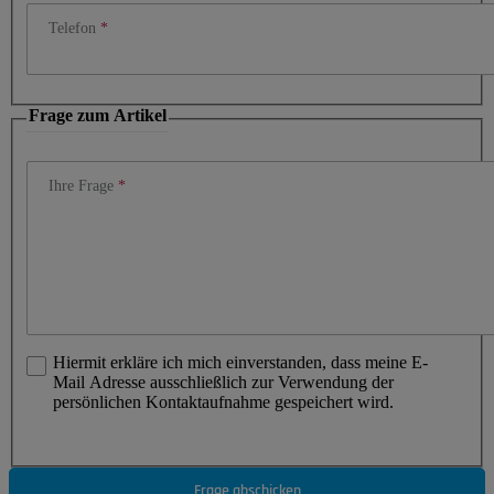
Telefon
Frage zum Artikel
Ihre Frage
Hiermit erkläre ich mich einverstanden, dass meine E-
Mail Adresse ausschließlich zur Verwendung der
persönlichen Kontaktaufnahme gespeichert wird.
Frage abschicken