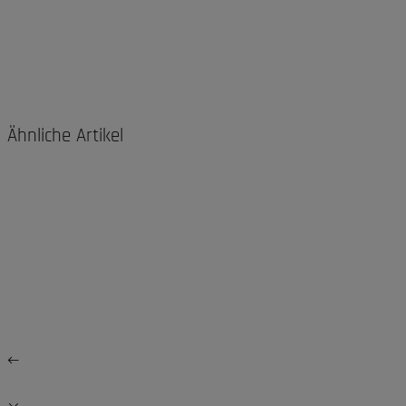
Ähnliche Artikel