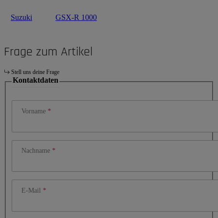
Suzuki
GSX-R 1000
Frage zum Artikel
Stell uns deine Frage
Kontaktdaten
Vorname
Nachname
E-Mail