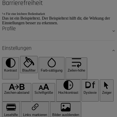
Barrierefreiheit
Für eine leichtere Bedienbarkeit
Das ist ein Beispieltext. Der Beispieltext hilft dir, die Wirkung der
Einstellungen besser zu erkennen.
Profile
Einstellungen
Kontrast
Blaufilter
Farb-sättigung
Zeilen-höhe
Zeichen-abstand
Schriftgröße
Hochkontrast
Dyslexie
Zeiger
Lesehilfe
Links markieren
Bilder ausblenden