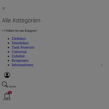
Alle Kategorien
Wählen Sie eine Kategorie!
Dirtbikes
Streetbikes
Tank Protector
Universal
Zubehör
Restposten
Informationen
Suche
0
0,00 €