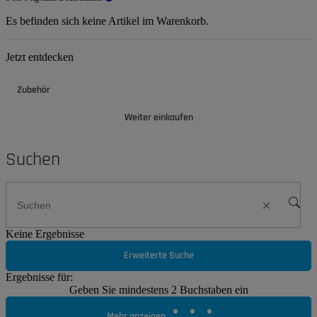
Es befinden sich keine Artikel im Warenkorb.
Jetzt entdecken
Zubehör
Weiter einkaufen
Suchen
Keine Ergebnisse
Erweiterte Suche
Ergebnisse für:
Geben Sie mindestens 2 Buchstaben ein
Mehr anzeigen