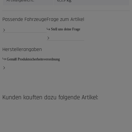
Artikelgewicht:
Passende Fahrzeuge
Frage zum Artikel
Stell uns deine Frage
Herstellerangaben
Gemäß Produktsicherheitsverordnung
Kunden kauften dazu folgende Artikel: