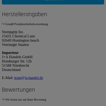
Herstellerangaben
Gemäß Produktsicherheitsverordnung
Stompgrip Inc.
15431 Chemical Lane
92649 Huntington beach
Vereinigte Staaten
Importeur
J+A Handels GmbH
Homburger Str. 12b
51588 Nümbrecht
Deutschland
E-Mail:
team@ja-handel.de
Bewertungen
Wir freuen uns auf deine Bewertung