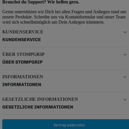
Brauchst du Support? Wir helfen gern.
Gerne unterstützen wir Dich bei allen Fragen und Anliegen rund um
unsere Produkte. Schreibe uns via Kontaktformular und unser Team
wird sich schnellstmöglich um Dein Anliegen kümmern.
KUNDENSERVICE
KUNDENSERVICE
ÜBER STOMPGRIP
ÜBER STOMPGRIP
INFORMATIONEN
INFORMATIONEN
GESETZLICHE INFORMATIONEN
GESETZLICHE INFORMATIONEN
Vertrag widerrufen