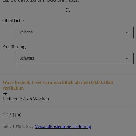
Oberfläche
Volcano
Ausführung
Schwarz
Ware bestellt. 1 Set voraussichtlich ab dem 04.09.2026
verfügbar.
Lieferzeit:
4 - 5 Wochen
69,90 €
inkl. 19% USt. ,
Versandkostenfreie Lieferung