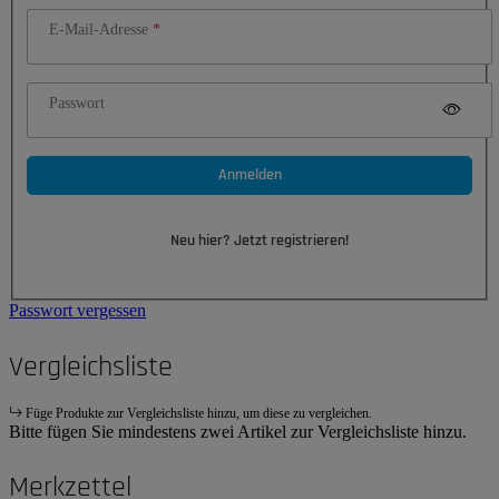
E-Mail-Adresse
Passwort
Anmelden
Neu hier? Jetzt registrieren!
Passwort vergessen
Vergleichsliste
Füge Produkte zur Vergleichsliste hinzu, um diese zu vergleichen.
Bitte fügen Sie mindestens zwei Artikel zur Vergleichsliste hinzu.
Merkzettel