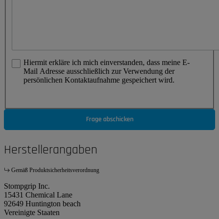
Hiermit erkläre ich mich einverstanden, dass meine E-
Mail Adresse ausschließlich zur Verwendung der
persönlichen Kontaktaufnahme gespeichert wird.
Frage abschicken
Herstellerangaben
Gemäß Produktsicherheitsverordnung
Stompgrip Inc.
15431 Chemical Lane
92649 Huntington beach
Vereinigte Staaten