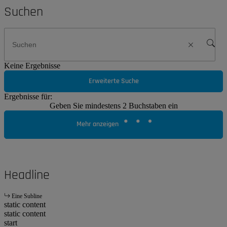
Suchen
Keine Ergebnisse
Erweiterte Suche
Ergebnisse für:
Geben Sie mindestens 2 Buchstaben ein
Mehr anzeigen
Headline
Eine Subline
static content
static content
start