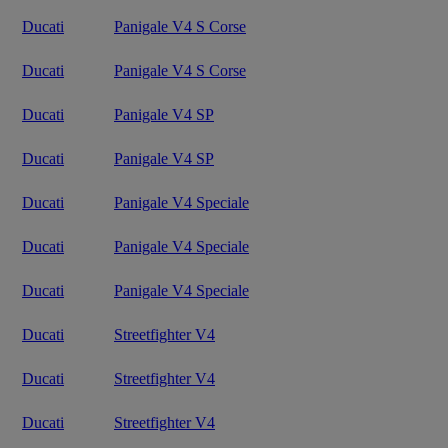
Ducati
Panigale V4 S Corse
Ducati
Panigale V4 S Corse
Ducati
Panigale V4 SP
Ducati
Panigale V4 SP
Ducati
Panigale V4 Speciale
Ducati
Panigale V4 Speciale
Ducati
Panigale V4 Speciale
Ducati
Streetfighter V4
Ducati
Streetfighter V4
Ducati
Streetfighter V4