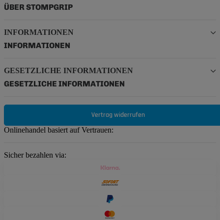
ÜBER STOMPGRIP
INFORMATIONEN
INFORMATIONEN
GESETZLICHE INFORMATIONEN
GESETZLICHE INFORMATIONEN
Vertrag widerrufen
Onlinehandel basiert auf Vertrauen:
Sicher bezahlen via: