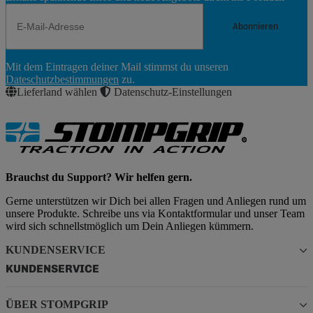
Abonnieren
Newsletter
Mit dem Eintragen deiner Mail stimmst du unseren
Abonnieren
Dateschutzbestimmungen
zu.
Lieferland wählen
Datenschutz-Einstellungen
Brauchst du Support? Wir helfen gern.
Gerne unterstützen wir Dich bei allen Fragen und Anliegen rund um
unsere Produkte. Schreibe uns via Kontaktformular und unser Team
wird sich schnellstmöglich um Dein Anliegen kümmern.
KUNDENSERVICE
KUNDENSERVICE
ÜBER STOMPGRIP