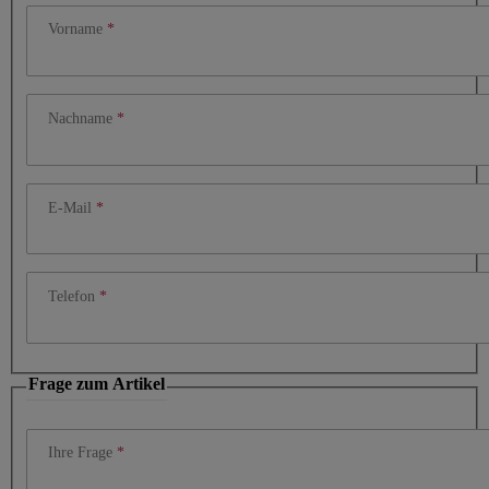
Vorname
Nachname
E-Mail
Telefon
Frage zum Artikel
Ihre Frage