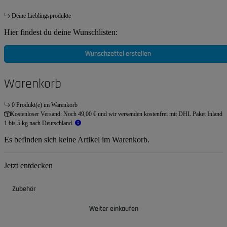
Deine Lieblingsprodukte
Hier findest du deine Wunschlisten:
Wunschzettel erstellen
Warenkorb
0 Produkt(e) im Warenkorb
Kostenloser Versand:
Noch 49,00 € und wir versenden kostenfrei mit DHL Paket Inland
1 bis 5 kg nach Deutschland.
Es befinden sich keine Artikel im Warenkorb.
Jetzt entdecken
Zubehör
Weiter einkaufen