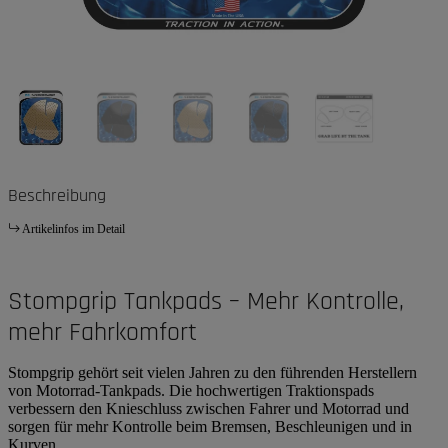
Beschreibung
Artikelinfos im Detail
Stompgrip Tankpads – Mehr Kontrolle,
mehr Fahrkomfort
Stompgrip gehört seit vielen Jahren zu den führenden Herstellern
von Motorrad-Tankpads. Die hochwertigen Traktionspads
verbessern den Knieschluss zwischen Fahrer und Motorrad und
sorgen für mehr Kontrolle beim Bremsen, Beschleunigen und in
Kurven.