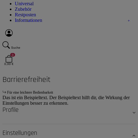
Universal
Zubehör
Restposten
Informationen
Suche
0
0,00 €
Barrierefreiheit
Für eine leichtere Bedienbarkeit
Das ist ein Beispieltext. Der Beispieltext hilft dir, die Wirkung der
Einstellungen besser zu erkennen.
Profile
Einstellungen