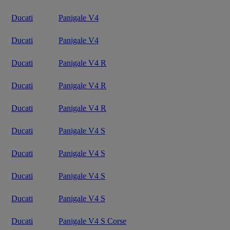
Ducati
Panigale V4
Ducati
Panigale V4
Ducati
Panigale V4 R
Ducati
Panigale V4 R
Ducati
Panigale V4 R
Ducati
Panigale V4 S
Ducati
Panigale V4 S
Ducati
Panigale V4 S
Ducati
Panigale V4 S
Ducati
Panigale V4 S Corse