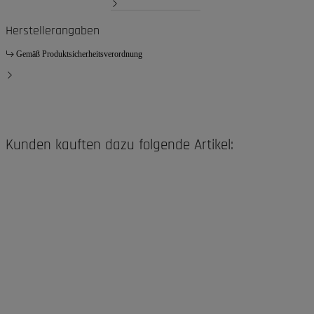
Herstellerangaben
Gemäß Produktsicherheitsverordnung
Kunden kauften dazu folgende Artikel: