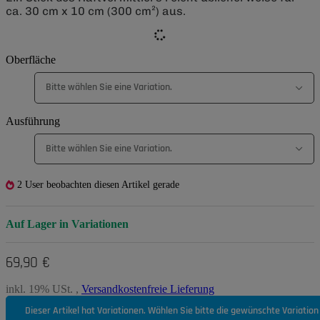
ca. 30 cm x 10 cm (300 cm²) aus.
Oberfläche
Bitte wählen Sie eine Variation.
Ausführung
Bitte wählen Sie eine Variation.
2 User beobachten diesen Artikel gerade
Auf Lager in Variationen
69,90 €
inkl. 19% USt. ,
Versandkostenfreie Lieferung
Dieser Artikel hat Variationen. Wählen Sie bitte die gewünschte Variation