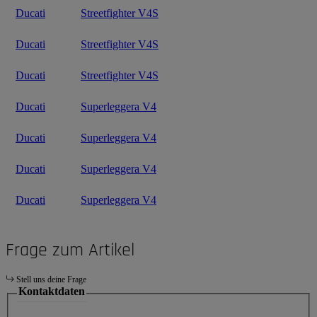
Ducati
Streetfighter V4S
Ducati
Streetfighter V4S
Ducati
Streetfighter V4S
Ducati
Superleggera V4
Ducati
Superleggera V4
Ducati
Superleggera V4
Ducati
Superleggera V4
Frage zum Artikel
Stell uns deine Frage
Kontaktdaten