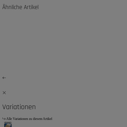
Ähnliche Artikel
Variationen
Alle Variationen zu diesem Artikel