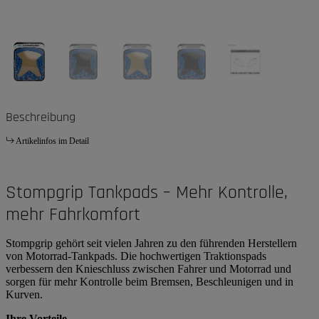
Beschreibung
Artikelinfos im Detail
Stompgrip Tankpads – Mehr Kontrolle,
mehr Fahrkomfort
Stompgrip gehört seit vielen Jahren zu den führenden Herstellern
von Motorrad-Tankpads. Die hochwertigen Traktionspads
verbessern den Knieschluss zwischen Fahrer und Motorrad und
sorgen für mehr Kontrolle beim Bremsen, Beschleunigen und in
Kurven.
Ihre Vorteile