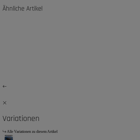
Ähnliche Artikel
Variationen
Alle Variationen zu diesem Artikel