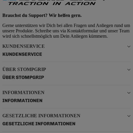
Brauchst du Support? Wir helfen gern.
Gerne unterstützen wir Dich bei allen Fragen und Anliegen rund um
unsere Produkte. Schreibe uns via Kontaktformular und unser Team
wird sich schnellstmöglich um Dein Anliegen kümmern.
KUNDENSERVICE
KUNDENSERVICE
ÜBER STOMPGRIP
ÜBER STOMPGRIP
INFORMATIONEN
INFORMATIONEN
GESETZLICHE INFORMATIONEN
GESETZLICHE INFORMATIONEN