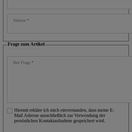
Telefon
Frage zum Artikel
Ihre Frage
Hiermit erkläre ich mich einverstanden, dass meine E-
Mail Adresse ausschließlich zur Verwendung der
persönlichen Kontaktaufnahme gespeichert wird.