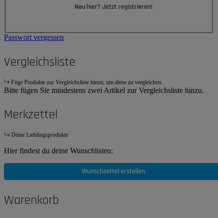
Neu hier? Jetzt registrieren!
Passwort vergessen
Vergleichsliste
Füge Produkte zur Vergleichsliste hinzu, um diese zu vergleichen.
Bitte fügen Sie mindestens zwei Artikel zur Vergleichsliste hinzu.
Merkzettel
Deine Lieblingsprodukte
Hier findest du deine Wunschlisten:
Wunschzettel erstellen
Warenkorb