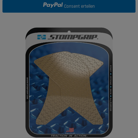
Consent erteilen