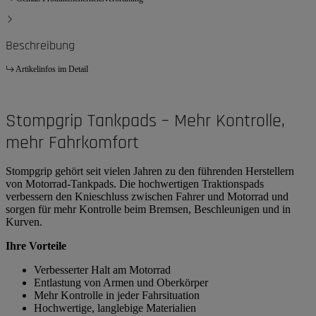
Beschreibung
Artikelinfos im Detail
Stompgrip Tankpads – Mehr Kontrolle,
mehr Fahrkomfort
Stompgrip gehört seit vielen Jahren zu den führenden Herstellern
von Motorrad-Tankpads. Die hochwertigen Traktionspads
verbessern den Knieschluss zwischen Fahrer und Motorrad und
sorgen für mehr Kontrolle beim Bremsen, Beschleunigen und in
Kurven.
Ihre Vorteile
Verbesserter Halt am Motorrad
Entlastung von Armen und Oberkörper
Mehr Kontrolle in jeder Fahrsituation
Hochwertige, langlebige Materialien