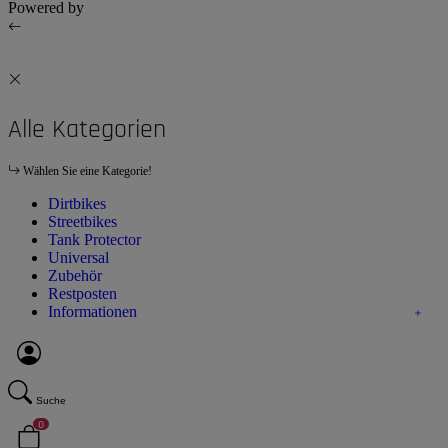
Powered by
JTL-Shop
Alle Kategorien
Wählen Sie eine Kategorie!
Dirtbikes
Streetbikes
Tank Protector
Universal
Zubehör
Restposten
Informationen
Suche
0