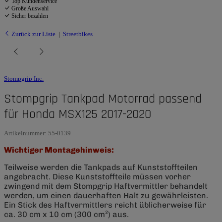
Top Kundenservice
Große Auswahl
Sicher bezahlen
Zurück zur Liste
Streetbikes
Stompgrip Inc.
Stompgrip Tankpad Motorrad passend
für Honda MSX125 2017-2020
Artikelnummer:
55-0139
Wichtiger Montagehinweis:
Teilweise werden die Tankpads auf Kunststoffteilen
angebracht. Diese Kunststoffteile müssen vorher
zwingend mit dem Stompgrip Haftvermittler behandelt
werden, um einen dauerhaften Halt zu gewährleisten.
Ein Stick des Haftvermittlers reicht üblicherweise für
ca. 30 cm x 10 cm (300 cm²) aus.