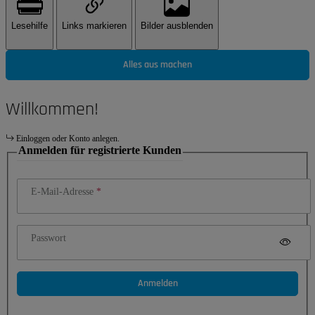
Lesehilfe
Links markieren
Bilder ausblenden
Alles aus machen
Willkommen!
Einloggen oder Konto anlegen.
Anmelden für registrierte Kunden
E-Mail-Adresse
Passwort
Anmelden