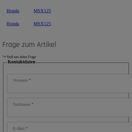
Honda
MSX125
Honda
MSX125
Frage zum Artikel
Stell uns deine Frage
Kontaktdaten
Vorname
Nachname
E-Mail