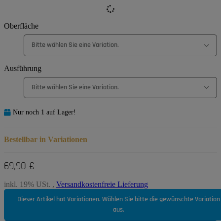
Oberfläche
Bitte wählen Sie eine Variation.
Ausführung
Bitte wählen Sie eine Variation.
Nur noch 1 auf Lager!
Bestellbar in Variationen
69,90 €
inkl. 19% USt. ,
Versandkostenfreie Lieferung
Dieser Artikel hat Variationen. Wählen Sie bitte die gewünschte Variation
aus.