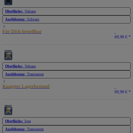
Oberfläche:
Volcano
Ausführung:
Schwarz
Für Dich bestellbar
69,90 €
*
Oberfläche:
Volcano
Ausführung:
Transparent
Knapper Lagerbestand
69,90 €
*
Oberfläche:
Icon
Ausführung:
Transparent