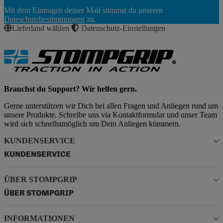
Newsletter
Mit dem Eintragen deiner Mail stimmst du unseren
Abonnieren
Dateschutzbestimmungen
zu.
Lieferland wählen
Datenschutz-Einstellungen
Brauchst du Support? Wir helfen gern.
Gerne unterstützen wir Dich bei allen Fragen und Anliegen rund um
unsere Produkte. Schreibe uns via Kontaktformular und unser Team
wird sich schnellstmöglich um Dein Anliegen kümmern.
KUNDENSERVICE
KUNDENSERVICE
ÜBER STOMPGRIP
ÜBER STOMPGRIP
INFORMATIONEN