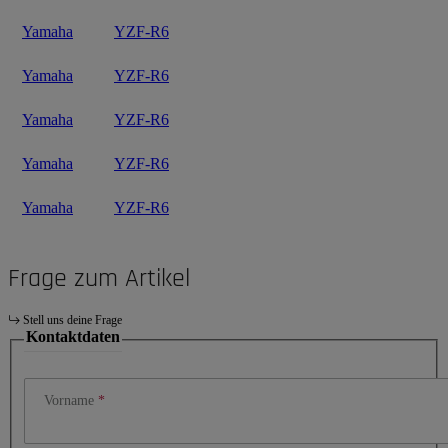
Yamaha
YZF-R6
Yamaha
YZF-R6
Yamaha
YZF-R6
Yamaha
YZF-R6
Yamaha
YZF-R6
Frage zum Artikel
Stell uns deine Frage
Kontaktdaten
Vorname