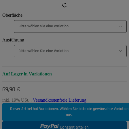
Oberfläche
Bitte wählen Sie eine Variation.
Ausführung
Bitte wählen Sie eine Variation.
Auf Lager in Variationen
69,90 €
inkl. 19% USt. ,
Versandkostenfreie Lieferung
Dieser Artikel hat Variationen. Wählen Sie bitte die gewünschte Variation
aus.
Consent erteilen