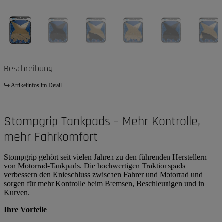
Beschreibung
Artikelinfos im Detail
Stompgrip Tankpads – Mehr Kontrolle,
mehr Fahrkomfort
Stompgrip gehört seit vielen Jahren zu den führenden Herstellern
von Motorrad-Tankpads. Die hochwertigen Traktionspads
verbessern den Knieschluss zwischen Fahrer und Motorrad und
sorgen für mehr Kontrolle beim Bremsen, Beschleunigen und in
Kurven.
Ihre Vorteile