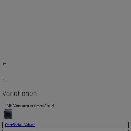
Variationen
Alle Variationen zu diesem Artikel
Oberfläche:
Volcano