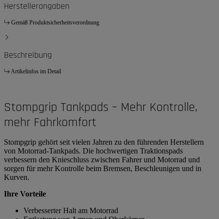
Herstellerangaben
Gemäß Produktsicherheitsverordnung
Beschreibung
Artikelinfos im Detail
Stompgrip Tankpads – Mehr Kontrolle,
mehr Fahrkomfort
Stompgrip gehört seit vielen Jahren zu den führenden Herstellern
von Motorrad-Tankpads. Die hochwertigen Traktionspads
verbessern den Knieschluss zwischen Fahrer und Motorrad und
sorgen für mehr Kontrolle beim Bremsen, Beschleunigen und in
Kurven.
Ihre Vorteile
Verbesserter Halt am Motorrad