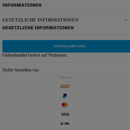
INFORMATIONEN
GESETZLICHE INFORMATIONEN
GESETZLICHE INFORMATIONEN
Vertrag widerrufen
Onlinehandel basiert auf Vertrauen:
Sicher bezahlen via: