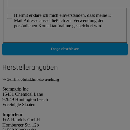
Hiermit erkläre ich mich einverstanden, dass meine E-
Mail Adresse ausschließlich zur Verwendung der
persönlichen Kontaktaufnahme gespeichert wird.
Frage abschicken
Herstellerangaben
Gemäß Produktsicherheitsverordnung
Stompgrip Inc.
15431 Chemical Lane
92649 Huntington beach
Vereinigte Staaten
Importeur
J+A Handels GmbH
Homburger Str. 12b