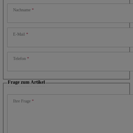
Nachname
E-Mail
Telefon
Frage zum Artikel
Ihre Frage