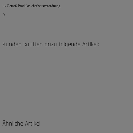
Gemäß Produktsicherheitsverordnung
Kunden kauften dazu folgende Artikel:
Ähnliche Artikel