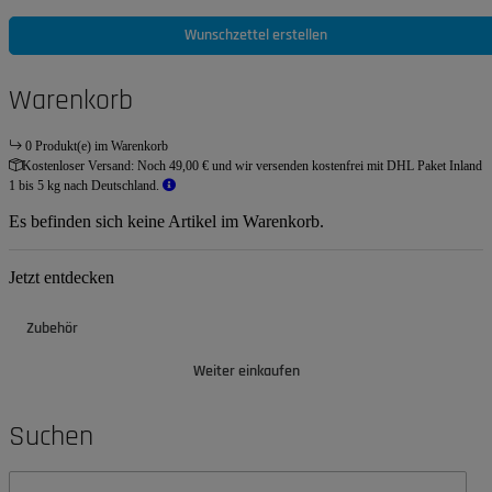
Wunschzettel erstellen
Warenkorb
0 Produkt(e) im Warenkorb
Kostenloser Versand:
Noch 49,00 € und wir versenden kostenfrei mit DHL Paket Inland
1 bis 5 kg nach Deutschland.
Es befinden sich keine Artikel im Warenkorb.
Jetzt entdecken
Zubehör
Weiter einkaufen
Suchen