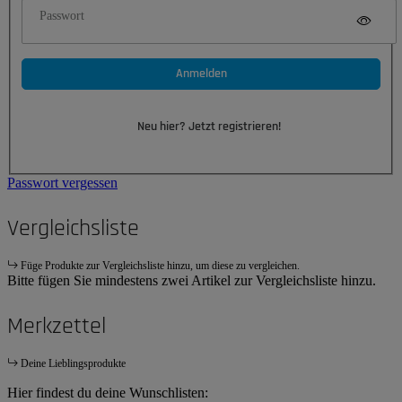
Passwort
Anmelden
Neu hier? Jetzt registrieren!
Passwort vergessen
Vergleichsliste
Füge Produkte zur Vergleichsliste hinzu, um diese zu vergleichen.
Bitte fügen Sie mindestens zwei Artikel zur Vergleichsliste hinzu.
Merkzettel
Deine Lieblingsprodukte
Hier findest du deine Wunschlisten: