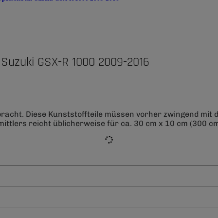
 Suzuki GSX-R 1000 2009-2016
bracht. Diese Kunststoffteile müssen vorher zwingend mit
ittlers reicht üblicherweise für ca. 30 cm x 10 cm (300 cm