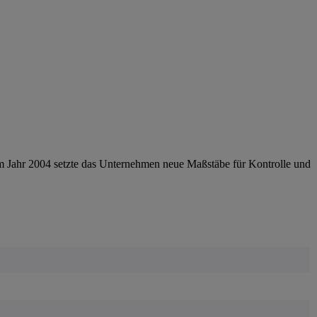
im Jahr 2004 setzte das Unternehmen neue Maßstäbe für Kontrolle und