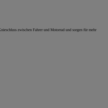
 Knieschluss zwischen Fahrer und Motorrad und sorgen für mehr