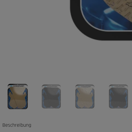
Beschreibung