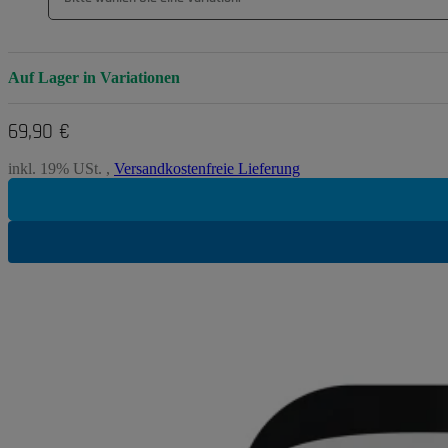
Auf Lager in Variationen
69,90 €
inkl. 19% USt. ,
Versandkostenfreie Lieferung